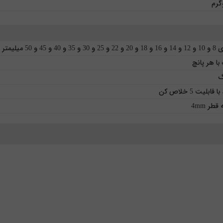
و 40 و 45 و 50 میلیمتر
قطر 4mm