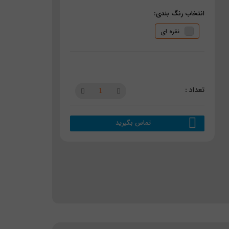
انتخاب رنگ بندی:
نقره ای
تماس بگیرید