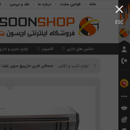
×
خانه
قوانین سایت
درباره ما
نقد و بررسی
ت
ESC
ماشین های اداری
کامپیوتر
لوازم تحریر و اداری
لوازم تایپ و تکثیر
صحافی فنری مارپیچ سوپر بایند تایوان