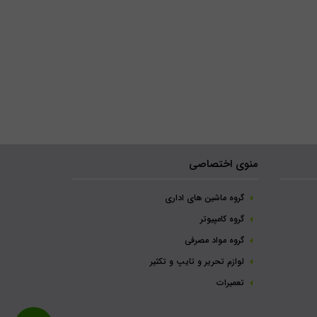
منوی اختصاصی
گروه ماشین های اداری
گروه کامپیوتر
گروه مواد مصرفی
لوازم تحریر و تایپ و تکثیر
تعمیرات