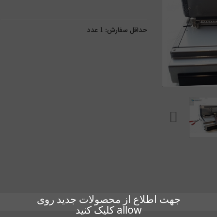
حداقل سفارش:
1
عدد
جهت اطلاع از محصولات جدید روی
allow کلیک کنید