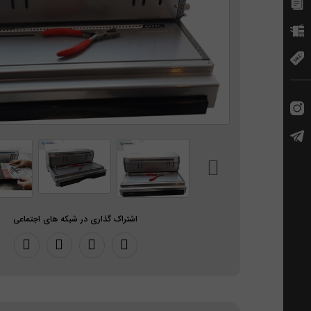
اشتراک گذاری در شبکه های اجتماعی