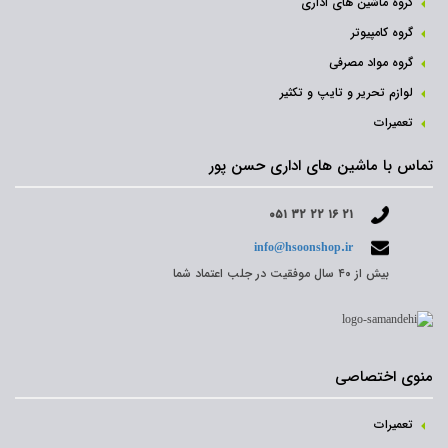
گروه ماشین های اداری
گروه کامپیوتر
گروه مواد مصرفی
لوازم تحریر و تایپ و تکثیر
تعمیرات
تماس با ماشین های اداری حسن پور
۰۵۱ ۳۲ ۲۲ ۱۶ ۲۱
info@hsoonshop.ir
بیش از ۴۰ سال موفقیت در جلب اعتماد شما
منوی اختصاصی
تعمیرات