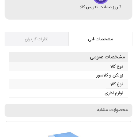
7 روز ضمانت تعویض کالا
مشخصات فنی
نظرات کاربران
مشخصات عمومی
نوع کالا
زونکن و کلاسور
نوع کالا
لوازم اداری
محصولات مشابه