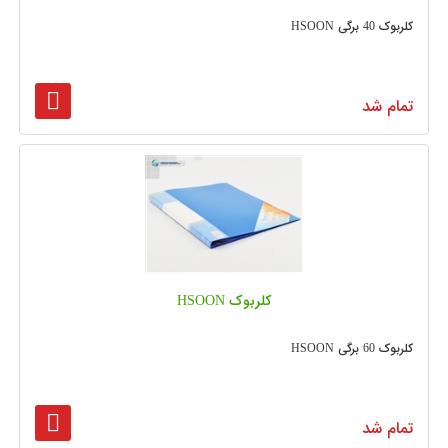
کلربوک 40 برگی HSOON
تمام شد
کلربوک HSOON
کلربوک 60 برگی HSOON
تمام شد