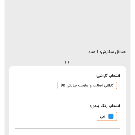
حداقل سفارش:
1
عدد
انتخاب گارانتی:
گارانتی اصالت و سلامت فیزیکی کالا
انتخاب رنگ بندی:
آبی