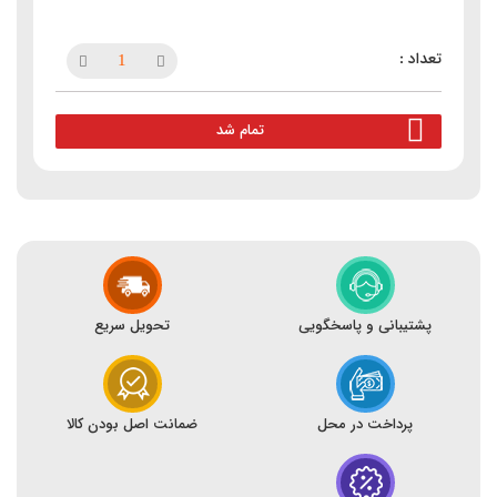
تمام شد
پشتیبانی و پاسخگویی
تحویل سریع
پرداخت در محل
ضمانت اصل بودن کالا