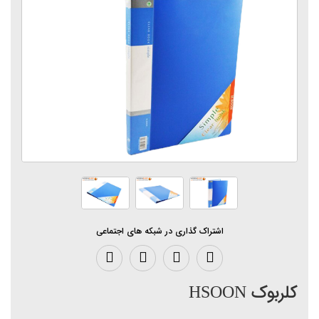
اشتراک گذاری در شبکه های اجتماعی
کلربوک HSOON