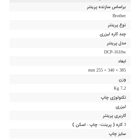
براساس سازنده پرینتر
Brother
نوع پرینتر
چند کاره لیزری
مدل پرینتر
DCP-1610w
ابعاد
385 × 340 × 255 mm
وزن
7.2 Kg
تکنولوژی چاپ
لیزری
کاربری پرینتر
3 کاره ( پرینت- چاپ - اسکن )
سایز چاپ