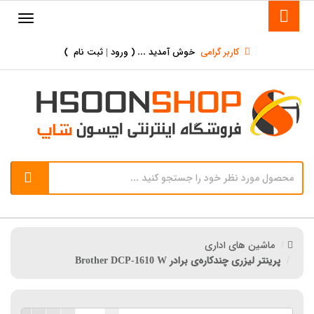
کاربر گرامی
خوش آمدید ... (
ورود | ثبت نام
)
ماشین های اداری
پرینتر لیزری چندکاره‌ی برادر Brother DCP-1610 W