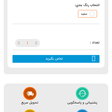
انتخاب رنگ بندی:
سفید
تماس بگیرید
پشتیبانی و پاسخگویی
تحویل سریع