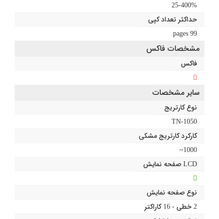
25-400%
حداکثر تعداد کپی
99 pages
مشخصات فاکس
فاکس
سایر مشخصات
نوع کارتریج
TN-1050
کارکرد کارتریج مشکی
1000~
LCD صفحه نمایش
نوع صفحه نمایش
2 خطی - 16 کاراکتر