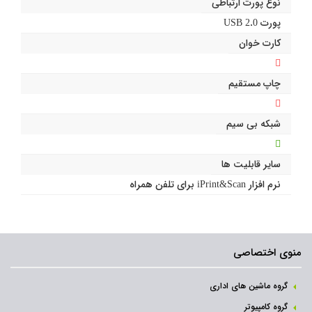
نوع پورت ارتباطی
پورت USB 2.0
کارت خوان
چاپ مستقیم
شبکه بی سیم
سایر قابلیت ها
نرم افزار iPrint&Scan برای تلفن همراه
منوی اختصاصی
گروه ماشین های اداری
گروه کامپیوتر