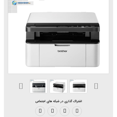
اشتراک گذاری در شبکه های اجتماعی