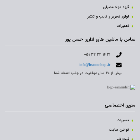
گروه مواد مصرفی
لوازم تحریر و تایپ و تکثیر
تعمیرات
تماس با ماشین های اداری حسن پور
۰۵۱ ۳۲ ۲۲ ۱۶ ۲۱
info@hsoonshop.ir
بیش از ۴۰ سال موفقیت در جلب اعتماد شما
منوی اختصاصی
تعمیرات
قوانین سایت
ثبت نام‌