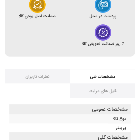
پرداخت در محل
ضمانت اصل بودن کالا
7 روز ضمانت تعویض کالا
مشخصات فنی
نظرات کاربران
فایل های مرتبط
مشخصات عمومی
نوع کالا
پرینتر
مشخصات کلی