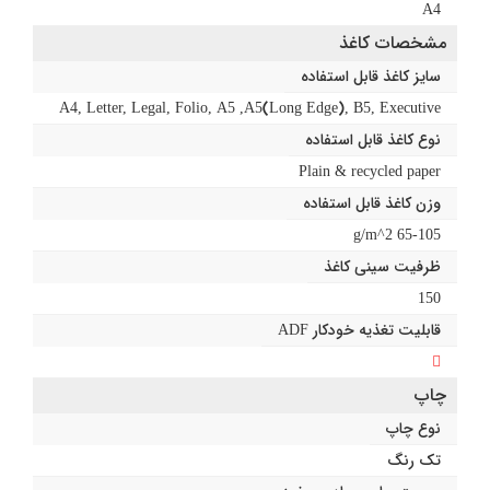
A4
مشخصات کاغذ
سایز کاغذ قابل استفاده
A4, Letter, Legal, Folio, A5 ,A5(Long Edge), B5, Executive
نوع کاغذ قابل استفاده
Plain & recycled paper
وزن کاغذ قابل استفاده
65-105 g/m^2
ظرفیت سینی کاغذ
150
قابلیت تغذیه خودکار ADF
چاپ
نوع چاپ
تک رنگ