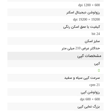
600 × 1200 dpi
رزولوشن دیجیتال اسکنر
19200 × 19200 dpi
کیفیت یا عمق اسکن رنگی
24 bit
سایز اسکن
حداکثر عرض 210 میلی متر
مشخصات کپی
کپی
سرعت کپی سیاه و سفید
21 cpm
رزولوشن کپی
600 × 600 dpi
بزرگ نمایی کپی