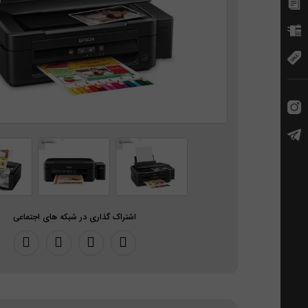
اشتراک گذاری در شبکه های اجتماعی