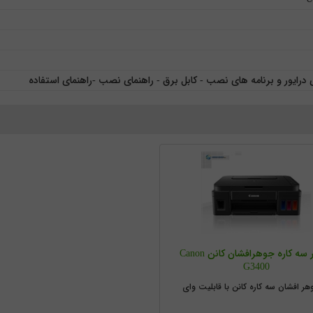
رایور و برنامه های نصب - کابل برق - راهنمای نصب -راهنمای استفاده
پرینتر سه کاره جوهرافشان کانن Canon
G3400
وهر افشان سه کاره کانن با قابلیت وای