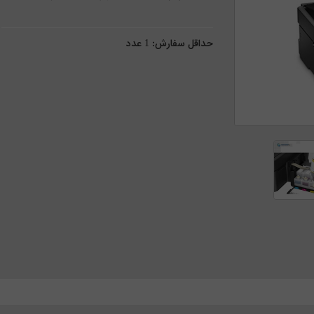
حداقل سفارش:
1
عدد