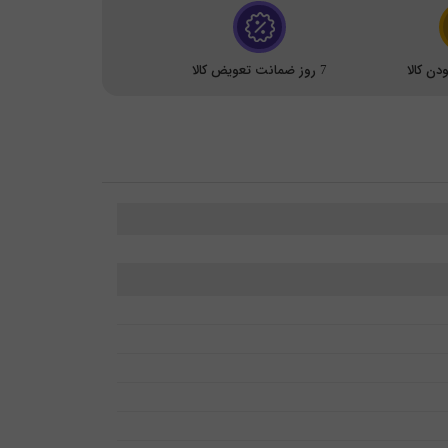
ن کالا
7 روز ضمانت تعویض کالا