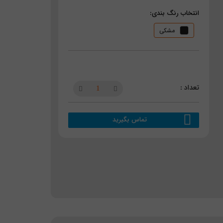
انتخاب رنگ بندی:
مشکی
تماس بگیرید