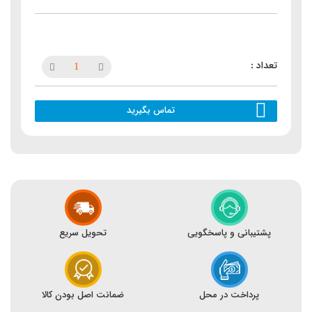
تماس بگیرید
پشتیبانی و پاسخگویی
تحویل سریع
پرداخت در محل
ضمانت اصل بودن کالا