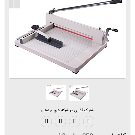
اشتراک گذاری در شبکه های اجتماعی