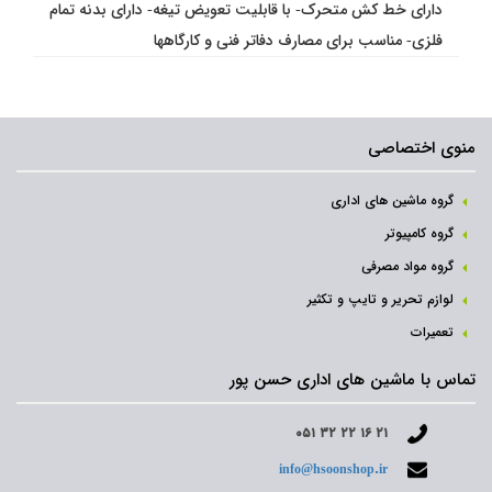
دارای خط کش متحرک- با قابلیت تعویض تیغه- دارای بدنه تمام
فلزی- مناسب برای مصارف دفاتر فنی و کارگاهها
منوی اختصاصی
گروه ماشین های اداری
گروه کامپیوتر
گروه مواد مصرفی
لوازم تحریر و تایپ و تکثیر
تعمیرات
تماس با ماشین های اداری حسن پور
۰۵۱ ۳۲ ۲۲ ۱۶ ۲۱
info@hsoonshop.ir