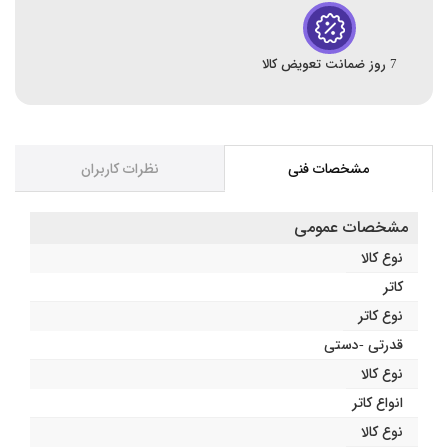
7 روز ضمانت تعویض کالا
مشخصات فنی
نظرات کاربران
مشخصات عمومی
نوع کالا
کاتر
نوع کاتر
قدرتی -دستی
نوع کالا
انواع کاتر
نوع کالا