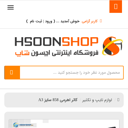
کاربر گرامی
خوش آمدید ... (
ورود | ثبت نام
)
لوازم تایپ و تکثیر
کاتر اهرمی 858 سایز A3