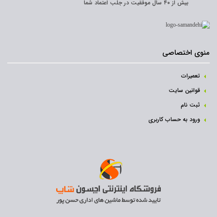
بیش از ۴۰ سال موفقیت در جلب اعتماد شما
منوی اختصاصی
تعمیرات
قوانین سایت
ثبت نام‌
ورود به حساب کاربری