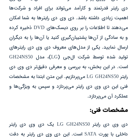
دی رایتر قدرتمند و کارآمد می‌تواند برای افراد و شرکت‌ها
اهمیت زیادی داشته باشد. دی وی دی رایترها به شما امکان
می‌دهند تا اطلاعات را بر روی دیسک‌های DVD ذخیره کرده
و به سادگی از آن‌ها پشتیبان‌گیری کنید یا آن‌ها را به دیگران
ارسال نمایید. یکی از مدل‌های معروف دی وی دی رایتر‌های
تولید شده توسط شرکت ال‌جی (LG)، مدل GH24NS50
است.
در این بخش، به بررسی و معرفی دقیق‌تر دی وی دی
رایتر LG GH24NS50 می‌پردازیم. این متن ابتدا به مشخصات
فنی این دی وی دی رایتر می‌پردازد و سپس به ویژگی‌ها و
عملکرد آن می‌پردازد.
مشخصات فنی:
دی وی دی رایتر LG GH24NS50 یک دی وی دی رایتر
داخلی با پورت SATA است. این دی وی دی رایتر به دقت