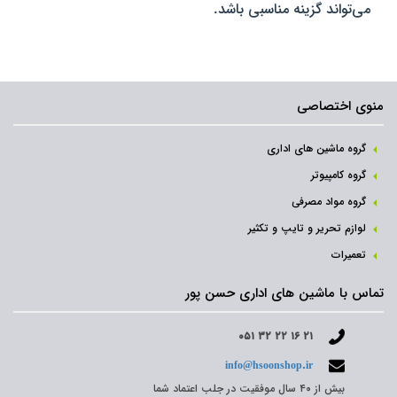
می‌تواند گزینه مناسبی باشد.
منوی اختصاصی
گروه ماشین های اداری
گروه کامپیوتر
گروه مواد مصرفی
لوازم تحریر و تایپ و تکثیر
تعمیرات
تماس با ماشین های اداری حسن پور
۰۵۱ ۳۲ ۲۲ ۱۶ ۲۱
info@hsoonshop.ir
بیش از ۴۰ سال موفقیت در جلب اعتماد شما