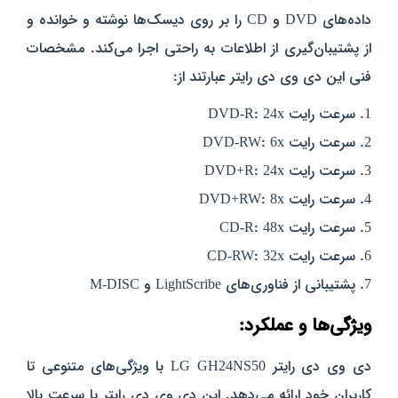
داده‌های DVD و CD را بر روی دیسک‌ها نوشته و خوانده و
از پشتیبان‌گیری از اطلاعات به راحتی اجرا می‌کند. مشخصات
فنی این دی وی دی رایتر عبارتند از:
1. سرعت رایت DVD-R: 24x
2. سرعت رایت DVD-RW: 6x
3. سرعت رایت DVD+R: 24x
4. سرعت رایت DVD+RW: 8x
5. سرعت رایت CD-R: 48x
6. سرعت رایت CD-RW: 32x
7. پشتیبانی از فناوری‌های LightScribe و M-DISC
ویژگی‌ها و عملکرد:
دی وی دی رایتر LG GH24NS50 با ویژگی‌های متنوعی تا
کاربران خود ارائه می‌دهد. این دی وی دی رایتر با سرعت بالا