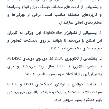
و پشتیبانی از فرمت‌های مختلف دیسک، برای انواع وسیله‌ها
و کاربردهای مختلف مناسب است. برخی از ویژگی‌ها و
عملکردهای اصلی عبارتند از:
1. پشتیبانی از تکنولوژی LightScribe: این ویژگی به کاربران
این امکان را می‌دهد تا بتوانند بر روی دیسک‌ها تصاویر و
برچسب‌های مشخصی ایجاد کنند.
2. پشتیبانی از تکنولوژی M-DISC: دی وی دی‌های M-DISC
با دوامی بالاتری تا 1000 سال ارائه می‌دهند و برای
پشتیبان‌گیری از اطلاعات مهم بسیار مناسب هستند.
3. قابلیت خواندن و نوشتن دیسک‌های DVD و CD با
سرعت بالا: با سرعت‌های رایت و خواندن بالا، این دی وی دی
رایتر عملکرد بسیار سریعی دارد.