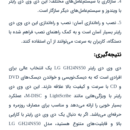
4. سازگاری با سیستم‌عامل‌های مختلف: این دی وی دی رایتر
با ویندوز و سیستم‌عامل‌های دیگر سازگار است.
5. نصب و راه‌اندازی آسان: نصب و راه‌اندازی این دی وی دی
رایتر بسیار آسان است و به کمک راهنمای نصب فراهم شده با
دستگاه، کاربران به سرعت می‌توانند از آن استفاده کنند.
نتیجه‌گیری:
دی وی دی رایتر LG GH24NS50 یک انتخاب عالی برای
افرادی است که به دیسک‌نویسی و خواندن دیسک‌های DVD
و CD با سرعت و کیفیت بالا علاقه دارند. این دی وی دی
رایتر با ویژگی‌هایی مانند LightScribe و M-DISC، عملکرد
بسیار خوبی را ارائه می‌دهد و مناسب برای م
صارف روزمره و
حرفه‌ای می‌باشد. اگر به دنبال یک دی وی دی رایتر با کارایی
بالا و قابلیت‌های متنوع هستید، مدل LG GH24NS50