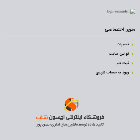
منوی اختصاصی
تعمیرات
قوانین سایت
ثبت نام‌
ورود به حساب کاربری