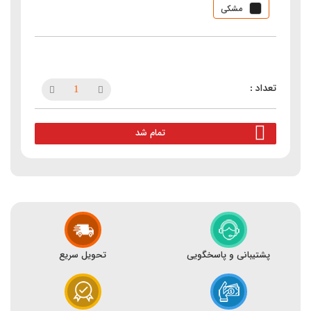
مشکی
تمام شد
پشتیبانی و پاسخگویی
تحویل سریع