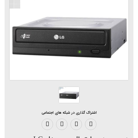
اشتراک گذاری در شبکه های اجتماعی