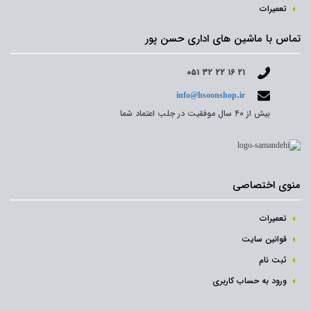
تعمیرات
تماس با ماشین های اداری حسن پور
۰۵۱ ۳۲ ۲۲ ۱۶ ۲۱
info@hsoonshop.ir
بیش از ۴۰ سال موفقیت در جلب اعتماد شما
منوی اختصاصی
تعمیرات
قوانین سایت
ثبت نام‌
ورود به حساب کاربری