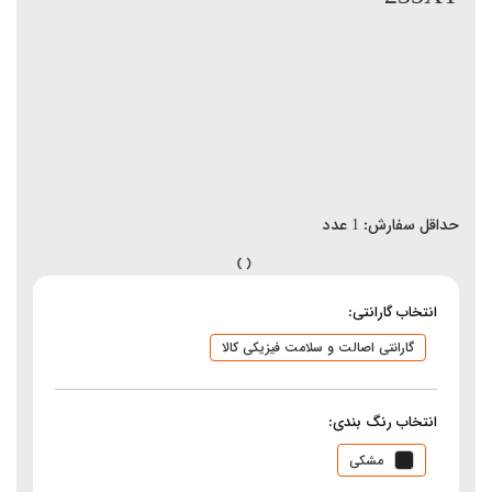
حداقل سفارش:
1
عدد
انتخاب گارانتی:
گارانتی اصالت و سلامت فیزیکی کالا
انتخاب رنگ بندی:
مشکی