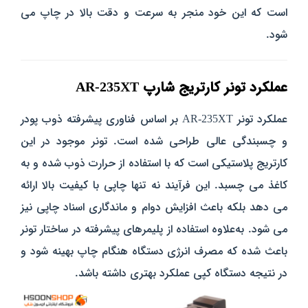
است که این خود منجر به سرعت و دقت بالا در چاپ می‌
شود.
عملکرد تونر کارتریج شارپ AR-235XT
عملکرد تونر AR-235XT بر اساس فناوری پیشرفته ذوب پودر
و چسبندگی عالی طراحی شده است. تونر موجود در این
کارتریج پلاستیکی است که با استفاده از حرارت ذوب شده و به
کاغذ می‌ چسبد. این فرآیند نه تنها چاپی با کیفیت بالا ارائه
می‌ دهد بلکه باعث افزایش دوام و ماندگاری اسناد چاپی نیز
می‌ شود.
به‌علاوه استفاده از پلیمرهای پیشرفته در ساختار تونر
باعث شده که مصرف انرژی دستگاه هنگام چاپ بهینه شود و
در نتیجه دستگاه کپی عملکرد بهتری داشته باشد.