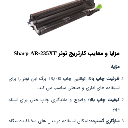
مزایا و معایب کارتریج تونر Sharp AR-235XT
مزایا:
ظرفیت چاپ بالا
: توانایی چاپ 19,000 برگ این تونر را برای
استفاده‌ های اداری و صنعتی مناسب می‌ کند.
کیفیت چاپ بالا
: وضوح و ماندگاری چاپ حتی برای اسناد
مهم.
سازگاری گسترده
: امکان استفاده در مدل‌ های مختلف دستگاه‌