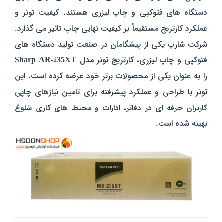
دستگاه‌ های فتوکپی و چاپ لیزری هستند. کیفیت تونر و
عملکرد کارتریج مستقیماً بر کیفیت نهایی چاپ تاثیر می‌ گذارد.
شرکت شارپ یکی از پیشگامان در صنعت تولید دستگاه‌ های
فتوکپی و چاپ لیزری، کارتریج تونر مدل
Sharp AR-235XT
را به‌ عنوان یکی از محصولات برتر خود عرضه کرده است. این
تونر با طراحی و عملکرد پیشرفته برای تامین نیازهای چاپی
کاربران حرفه‌ ای در دفاتر، ادارات و محیط‌ های کاری شلوغ
بهینه شده است.