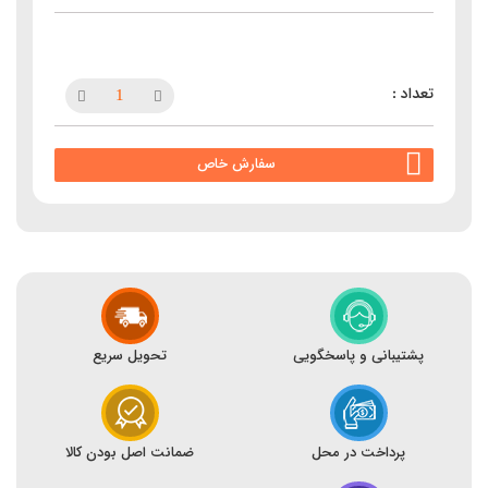
سفارش خاص
پشتیبانی و پاسخگویی
تحویل سریع
پرداخت در محل
ضمانت اصل بودن کالا