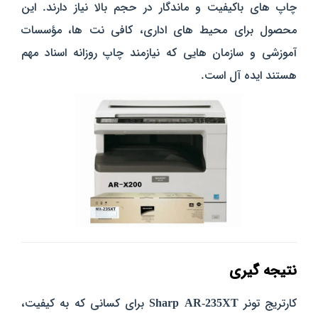
چاپ‌ های باکیفیت و ماندگار در حجم بالا نیاز دارند. این
محصول برای محیط‌ های اداری، کافی‌ نت‌ ها، مؤسسات
آموزشی و سازمان‌ هایی که نیازمند چاپ روزانه اسناد مهم
هستند ایده‌ آل است.
نتیجه‌ گیری
کارتریج تونر
Sharp AR-235XT
برای کسانی که به کیفیت،