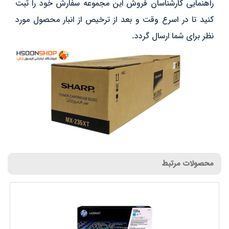
راهنمایی کارشناسان فروش این مجموعه سفارش خود را ثبت
کنید تا در اسرع وقت و بعد از ترخیص از انبار محصول مورد
نظر برای شما ارسال گردد.
محصولات مرتبط