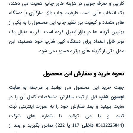
کارایی و صرفه‌ جویی در هزینه‌ های چاپ اهمیت می‌ دهند،
یک انتخاب عالی است. ظرفیت چاپ بالا، سازگاری با دستگاه‌
های متعدد و کیفیت بی‌ نظیر چاپ این محصول را به یکی از
بهترین گزینه‌ ها در بازار تبدیل کرده است. اگر به دنبال یک
تونر قابل‌ اعتماد برای دستگاه کپی شارپ خود هستید، این
مدل یکی از گزینه‌ های برتر محسوب می‌ شود.
نحوه خرید و سفارش این محصول
جهت خرید این محصول می توانید با مراجعه به
سایت
اچسون شاپ
قبل از ثبت سفارش مشخصات کامل آن را در
سایت ببینید و بعد سفارش خود را به صورت اینترنتی ثبت
کنید و یا می توانید با شماره های شرکت
(
05132225044 داخلی 117 یا 222
) تماس بگیرید و بعد از