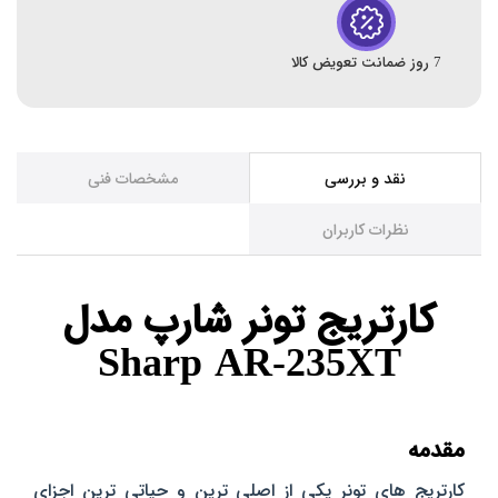
7 روز ضمانت تعویض کالا
نقد و بررسی
مشخصات فنی
نظرات کاربران
کارتریج تونر شارپ مدل
Sharp AR-235XT
مقدمه
کارتریج‌ های تونر یکی از اصلی‌ ترین و حیاتی‌ ترین اجزای