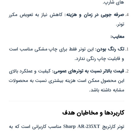
های شارپ.
صرفه‌ جویی در زمان و هزینه
: کاهش نیاز به تعویض مکرر
تونر.
معایب:
تک‌ رنگ بودن
: این تونر فقط برای چاپ مشکی مناسب است
و قابلیت چاپ رنگی ندارد.
قیمت بالاتر نسبت به تونرهای عمومی
: کیفیت و عملکرد بالای
این محصول ممکن است هزینه بیشتری نسبت به محصولات
مشابه داشته باشد.
کاربردها و مخاطبان هدف
تونر کارتریج
Sharp AR-235XT
مناسب کاربرانی است که به