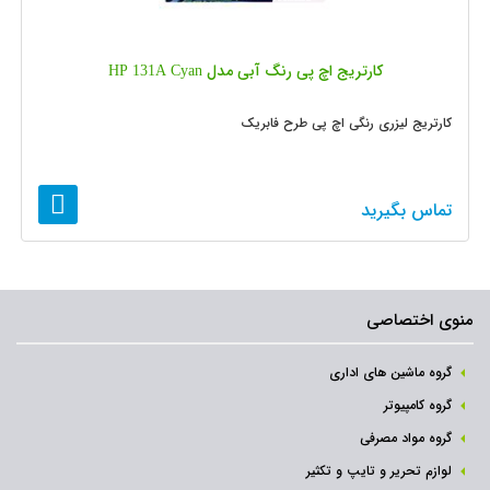
کارتریج اچ پی رنگ آبی مدل HP 131A Cyan
کارتریج لیزری رنگی اچ پی طرح فابریک
تماس بگیرید
منوی اختصاصی
گروه ماشین های اداری
گروه کامپیوتر
گروه مواد مصرفی
لوازم تحریر و تایپ و تکثیر