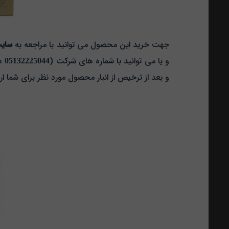
جهت خرید این محصول می توانید با مراجعه به
سای
و یا می توانید با شماره های شرکت (
05132225044
د
و بعد از ترخیص از انبار محصول مورد نظر برای شما ار