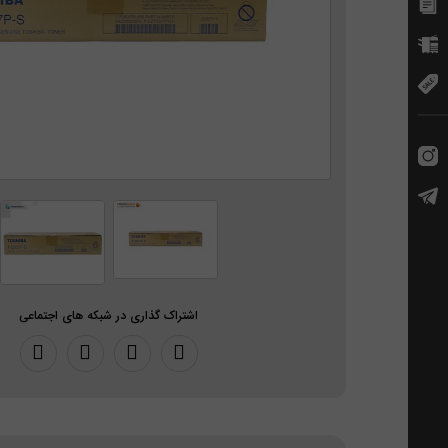
اشتراک گذاری در شبکه های اجتماعی