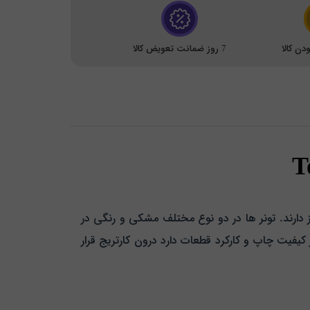
ن کالا
7 روز ضمانت تعویض کالا
از دارند. تونر ها در دو نوع مختلف مشکی و رنگی در
ر کیفیت چاپ و کارکرد قطعات دارد درون کارتریج قرار