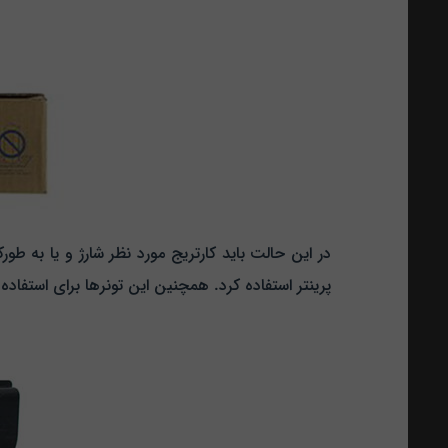
پرینتر استفاده کرد. همچنین این تونرها برای استفاد