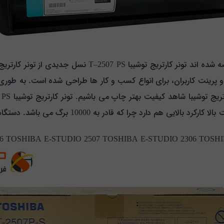
از میان کارتریج های مختلفی که تا کنون به بازار عرضه شده 
 پرینت کاربران، برای انواع کسب و کار ها طراحی شده است. به طوری ک
ارتریج توشیبا شاهد کیفیت بهتر چاپ می باشیم.
بالا کارکرد بالایی
هم دارد چرا که قادر به 10000 
6 TOSHIBA E-STUDIO 2507 TOSHIBA E-STUDIO 2306 TOSHI