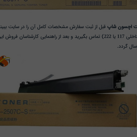
ت اچسون شاپ
قبل از ثبت سفارش مشخصات کامل آن را در سایت ببینید
اخلی
117
یا
222
) تماس بگیرید و بعد از راهنمایی کارشناسان فروش ا
سال گردد.