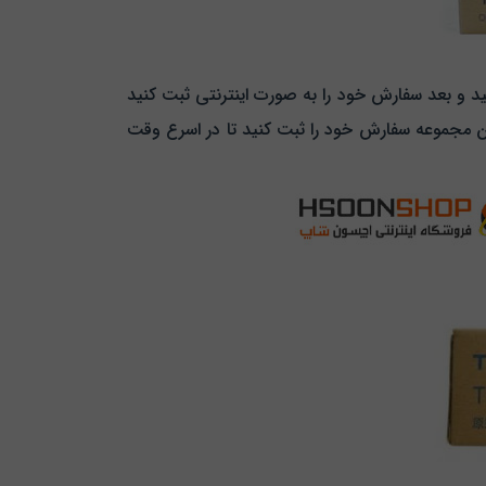
 و بعد سفارش خود را به صورت اینترنتی ثبت کنید
ین مجموعه سفارش خود را ثبت کنید تا در اسرع وقت