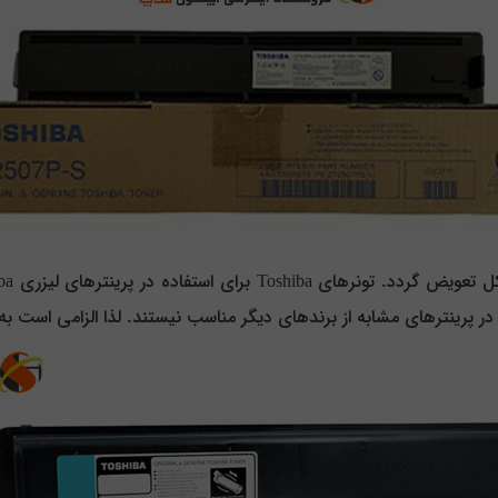
ه در پرینترهای مشابه از برندهای دیگر مناسب نیستند. لذا الزامی است ب