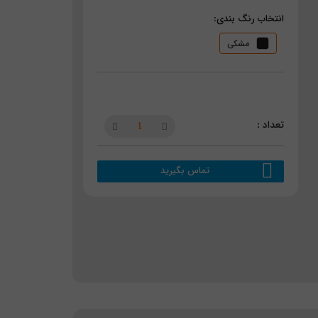
انتخاب رنگ بندی:
مشکی
تماس بگیرید