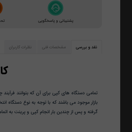
پشتیبانی و پاسخگویی
تحو
نقد و بررسی
مشخصات فنی
نظرات کاربران
کارت
تمامی دستگاه های کپی برای آن که بتوانند فرآیند چا
بازار موجود می باشند که با توجه به نوع دستگاه انتخ
گرفته و پس از چندین بار انجام کپی و پرینت به اتما