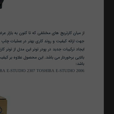
جهت ارائه کیفیت و روند کاری بهتر در عملیات چا‍پ و
ایجاد ترکیبات جدید در پودر تونر این مدل از تونر ک
بالایی برخوردار می باشد. این محصول علاوه بر کیفیت 
باشد:
BA E-STUDIO 2307 TOSHIBA E-STUDIO 2006