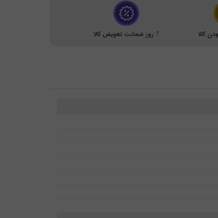
ن کالا
7 روز ضمانت تعویض کالا