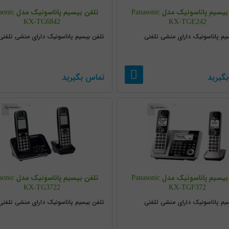
تلفن بیسیم پاناسونیک مدل Panasonic
تلفن بیسیم پاناسو
KX-TG6842
KX-TGE242
یم پاناسونیک دارای منشی تلفنی
تلفن بیسیم پاناسونیک دارای منشی تلفنی
گیرید
تماس بگیرید
تلفن بیسیم پاناسونیک مدل Panasonic
تلفن بیسیم پاناسو
KX-TG3722
KX-TGF372
یم پاناسونیک دارای منشی تلفنی
تلفن بیسیم پاناسونیک دارای منشی تلفنی