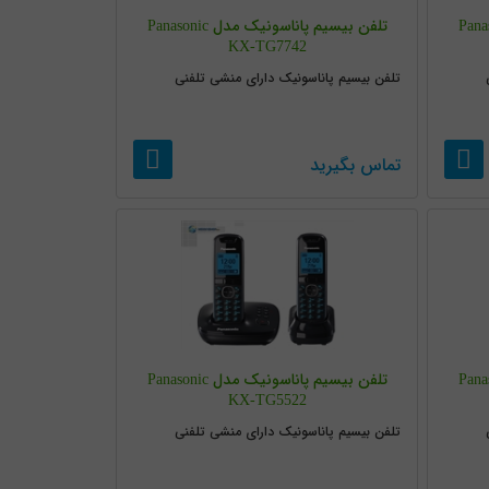
نیک مدل Panasonic
تلفن بیسیم پاناسونیک مدل Panasonic
KX-TG7742
تلفن بیسیم پاناسونیک دارای منشی تلفنی
تماس بگیرید
نیک مدل Panasonic
تلفن بیسیم پاناسونیک مدل Panasonic
KX-TG5522
تلفن بیسیم پاناسونیک دارای منشی تلفنی