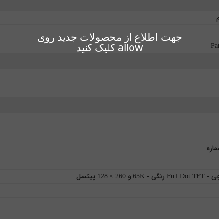
جهت اطلاع از محصولات جدید روی
Pa
allow کلیک کنید