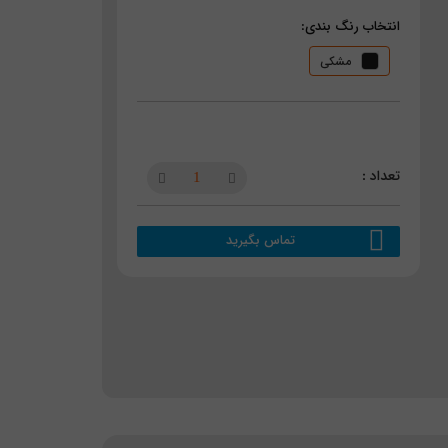
انتخاب رنگ بندی:
مشکی
تماس بگیرید