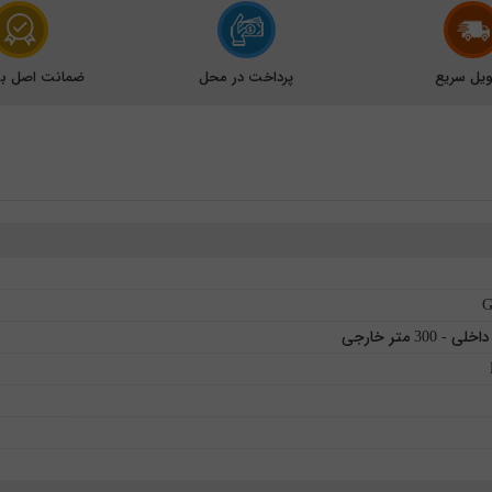
یل سریع
پرداخت در محل
ضمانت اصل بود