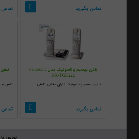
تماس بگیرید
تماس ب
تلفن بیسیم پاناسونیک مدل Panasonic
KX-TGD222
تلفن بیسیم پاناسونیک دارای منشی تلفنی
تلفن بیس
تماس بگیرید
تماس ب
تماس با 