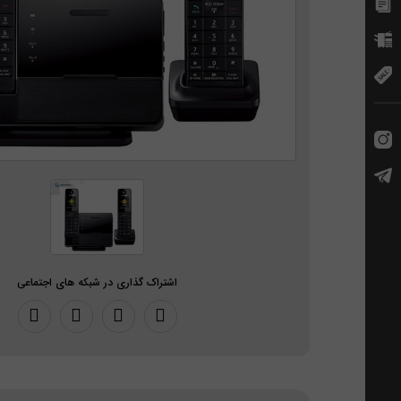
اشتراک گذاری در شبکه های اجتماعی