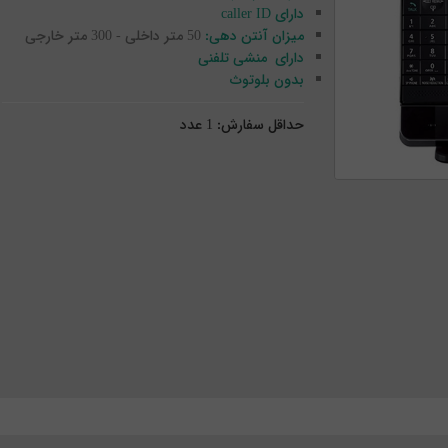
دارای caller ID
میزان آنتن دهی:
50 متر داخلی - 300 متر خارجی
دارای منشی تلفنی
بدون بلوتوث
حداقل سفارش:
1
عدد