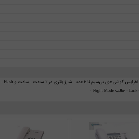
ت Night Mode -