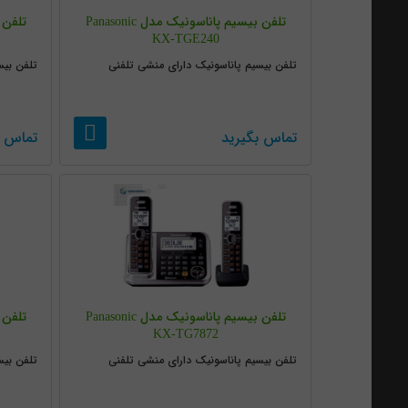
تلفن بیسیم پاناسونیک مدل Panasonic
KX-TGE240
تلفن بیسیم پاناسونیک دارای منشی تلفنی
تلفن بیس
تماس بگیرید
تماس ب
تلفن بیسیم پاناسونیک مدل Panasonic
KX-TG7872
تلفن بیسیم پاناسونیک دارای منشی تلفنی
تلفن بیس