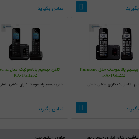
گیرید
تماس بگیرید
تلفن بیسیم پاناسونیک مدل Panasonic
تلفن بیسیم پاناسو
KX-TGH262
KX-TGE232
یم پاناسونیک دارای منشی تلفنی
تلفن بیسیم پاناسونیک دارای منشی تلفن
گیرید
تماس بگیرید
ماشین های اداری حسن پور
منوی اختصاصی