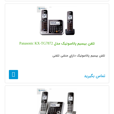
تلفن بیسیم پاناسونیک مدل Panasonic KX-TG7872
تلفن بیسیم پاناسونیک دارای منشی تلفنی
تماس بگیرید