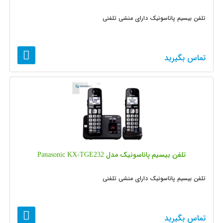
تلفن بیسیم پاناسونیک دارای منشی تلفنی
تماس بگیرید
تلفن بیسیم پاناسونیک مدل Panasonic KX-TGE232
تلفن بیسیم پاناسونیک دارای منشی تلفنی
تماس بگیرید