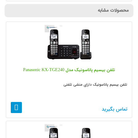
محصولات مشابه
تلفن بیسیم پاناسونیک مدل Panasonic KX-TGE240
تلفن بیسیم پاناسونیک دارای منشی تلفنی
تماس بگیرید