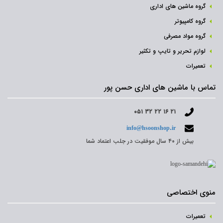
گروه ماشین های اداری
گروه کامپیوتر
گروه مواد مصرفی
لوازم تحریر و تایپ و تکثیر
تعمیرات
تماس با ماشین های اداری حسن پور
۰۵۱ ۳۲ ۲۲ ۱۶ ۲۱
info@hsoonshop.ir
بیش از ۴۰ سال موفقیت در جلب اعتماد شما
منوی اختصاصی
تعمیرات