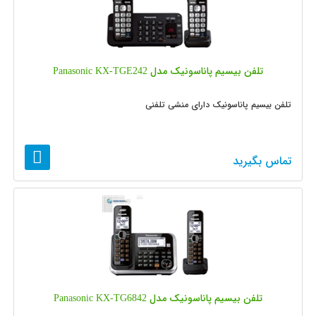
تلفن بیسیم پاناسونیک مدل Panasonic KX-TGE242
تلفن بیسیم پاناسونیک دارای منشی تلفنی
تماس بگیرید
تلفن بیسیم پاناسونیک مدل Panasonic KX-TG6842