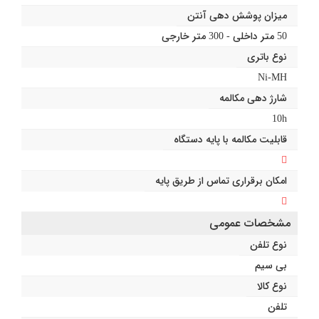
میزان پوشش دهی آنتن
50 متر داخلی - 300 متر خارجی
نوع باتری
Ni-MH
شارژ دهی مکالمه
10h
قابلیت مکالمه با پایه دستگاه
امکان برقراری تماس از طریق پایه
مشخصات عمومی
نوع تلفن
بی سیم
نوع کالا
تلفن