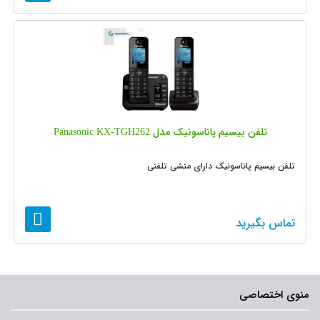
تلفن بیسیم پاناسونیک مدل Panasonic KX-TGH262
تلفن بیسیم پاناسونیک دارای منشی تلفنی
تماس بگیرید
منوی اختصاصی