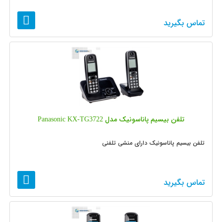
تماس بگیرید
تلفن بیسیم پاناسونیک مدل Panasonic KX-TG3722
تلفن بیسیم پاناسونیک دارای منشی تلفنی
تماس بگیرید