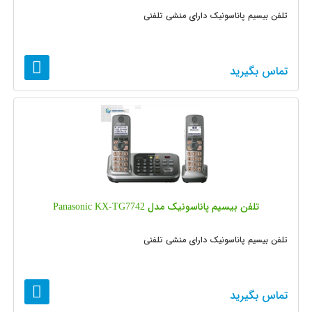
تلفن بیسیم پاناسونیک دارای منشی تلفنی
تماس بگیرید
تلفن بیسیم پاناسونیک مدل Panasonic KX-TG7742
تلفن بیسیم پاناسونیک دارای منشی تلفنی
تماس بگیرید