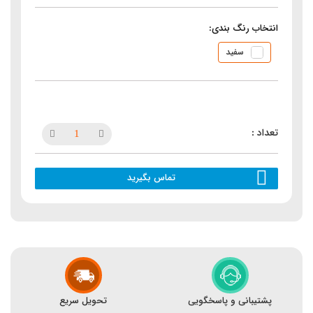
انتخاب رنگ بندی:
سفید
تماس بگیرید
پشتیبانی و پاسخگویی
تحویل سریع