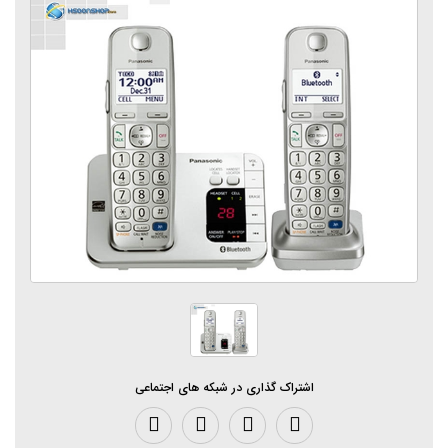
اشتراک گذاری در شبکه های اجتماعی