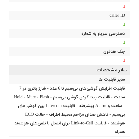
caller ID
دسترسی سریع به شماره
جک هدفون
سایر مشخصات
سایر قابلیت ها
قابلیت افزایش گوشی‌های بی‌سیم تا 6 عدد - شارژ باتری در 7
ساعت - قابلیت پیدا کردن گوشی بی‌سیم - Hold - Mute - Flash
- ساعت و Alarm پیشرفته - قابلیت Intercom بین گوشی‌های
بی‌سیم - کاهش صدای مزاحم محیط اطراف - حالت ECO
هوشمند - قابلیت Link-to-Cell برای اتصال با تلفن‌های هوشمند
همراه -