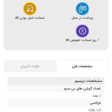
پرداخت در محل
ضمانت اصل بودن کالا
7 روز ضمانت تعویض کالا
مشخصات فنی
نظرات کاربران
مشخصات بیسیم
تعداد گوشی های بی سیم
2 عدد
فرکانس
1.9 GHz