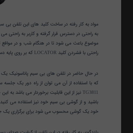
مواد به کار رفته در ساخت کلید های این تلفن بی س
به راحتی در دسترس قرار گرفته و کاربر به راحتی می ت
موضوع باعث می شود تا در هنگام شب و در مواقع تا
راحتی با فشردن کلید LOCATOR که بر روی پایه دستگاه قرار دارد آن را بیابید زیرا در این صورت گوشی بی سیم شما به صدا در خواهد آمد.
در حال حاضر در تلفن های بی سیم پاناسونیک یک 
TG3811 نیز از این قابلیت برخوردار می باشد 
باشید و از گوشی بی سیم خود نیز استفاده می کنید 
خود یک گوشی محسوب می شود برای برگزاری یک جلسه