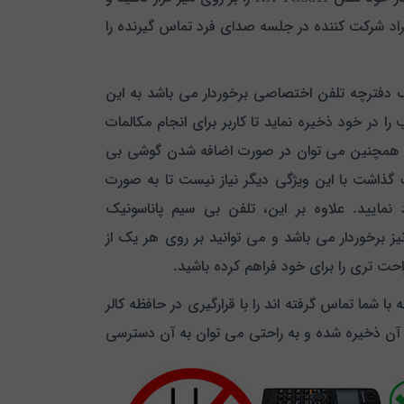
 دیگر افراد شرکت کننده در جلسه صدای فرد تماس گیرنده را
 دفترچه تلفن اختصاصی برخوردار می باشد به این
کثر تا 100 شماره مخاطب را در خود ذخیره نماید تا کاربر برای انجام مکالمات
 و همچنین می توان در صورت اضافه شدن گوشی بی
 گذاشت با این ویژگی دیگر نیاز نیست تا به صورت
مایید. علاوه بر این، تلفن بی سیم پاناسونیک
ی سریع نیز برخوردار می باشد و می توانید بر روی هر یک از
ا شما تماس گرفته اند را با قرارگیری در حافظه کالر
ی که با شما تماس گرفته اند در حافظه آن ذخیره شده و به راحتی می توان به آن دسترسی