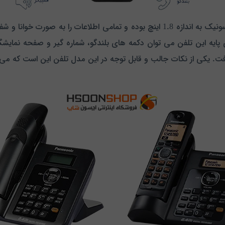
صفحه نمایشگر به کار رفته در این تلفن بی سیم پاناسونیک به اندازه 1.8 اینچ بوده و ت
 پایه این تلفن می توان دکمه های بلندگو، شماره گیر و صفحه نمایشگر
رفت. یکی از نکات جالب و قابل توجه در این مدل تلفن این است که می