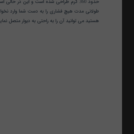
طولانی مدت هیچ فشاری را به دست شما وارد نخواهد
هستید می توانید آن را به راحتی به دیوار متصل نما