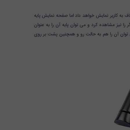
مامی اطلاعات را به صورت خوانا و شفاف به کاربر نمایش خواهد داد اما صفحه نمایش پایه
 را نیز مشاهده کرد و می توان پایه آن را به عنوان
 توان آن را هم به حالت رو و همچنین پشت بر روی