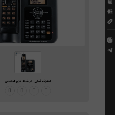
اشتراک گذاری در شبکه های اجتماعی