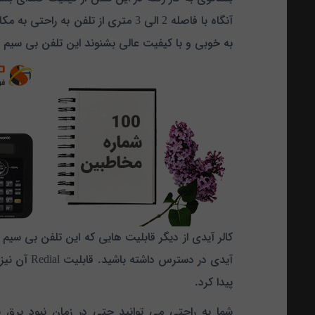
آنگاه با فاصله 2 الی 3 متری از ت
به خوبی و با کیفیت عالی بشنوند این تلفن بی سیم پ
کالر آیدی از دیگر قابلیت هایی که این تلفن بی سیم ا
پیدا کرد.