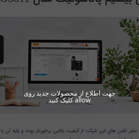
جهت اطلاع از محصولات جدید روی
allow کلیک کنید