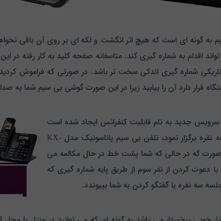
یم به گونه ای است که هیچ اثر انگشت و لکه ای بر روی آن باقی نخواه
واند اقدام به شماره گیری کند. متاسفانه صفحه کلید به کار رفته در این
ریکی شماره گیری اندکی سخت تر باشد. در صورتی که فراموش کردید گ
سرویس جدید به نام قابلیت کنفرانس ایجاد شده است
که با استفاده از آن می توان از راه دور یک جلسه سه نفره برگزار نمود، تلفن بی سیم پاناسونیک مدل KX-
به این صورت که در حالی که شما پشت خط در حال مکالمه می
با دعوت کردن از نفر سوم از طریق پایه شماره گیری که
 سه نفره یا گفتگو کردن به شما بپیوندد.