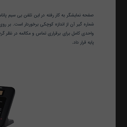
شماره گیر آن از اندازه کوچکی برخوردار است. بر روی
واحدی کامل برای برقراری تماس و مکالمه در نظر گ
پایه قرار داد.