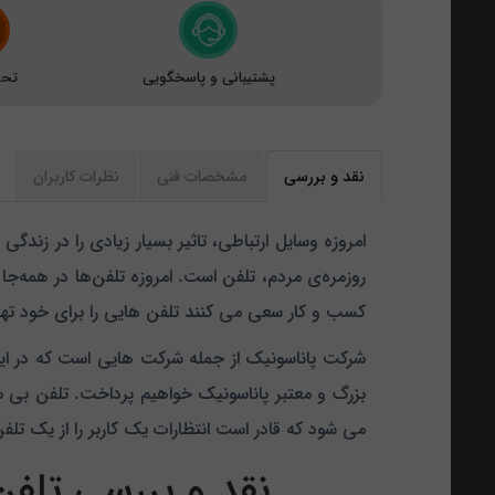
پشتیبانی و پاسخگویی
تحو
نقد و بررسی
مشخصات فنی
نظرات کاربران
امروزه وسایل ارتباطی، تاثیر بسیار زیادی را در زندگی
روزمره‌ی مردم، تلفن است. امروزه تلفن‌ها در همه‌جا 
کسب و کار سعی می کنند تلفن هایی را برای خود تهیه نم
شرکت پاناسونیک از جمله شرکت هایی است که در ا
می شود که قادر است انتظارات یک کاربر را از یک تل
نقد و بررسی تلفن بیسیم پ