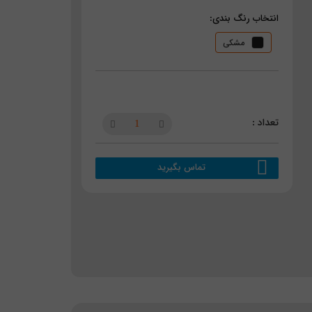
انتخاب رنگ بندی:
مشکی
تماس بگیرید