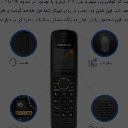
 کرد. این تلفن به راحتی بر روی میزکار شما قرار خواهد گرفت و خوب
یید. این محصول را می توان به رنگ مشکی متالیک و نقره ای در بازار م