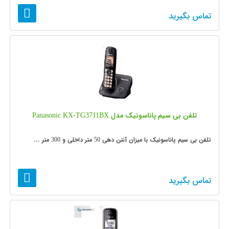
تماس بگیرید
تلفن بی سیم پاناسونیک مدل Panasonic KX-TG3711BX
تلفن بی سیم پاناسونیک با میزان آنتن دهی 50 متر داخلی و 300 متر ...
تماس بگیرید