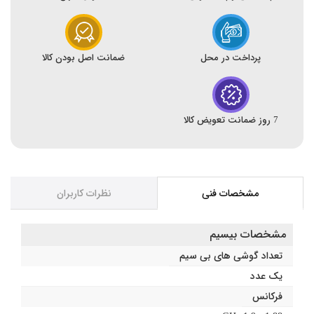
پرداخت در محل
ضمانت اصل بودن کالا
7 روز ضمانت تعویض کالا
مشخصات فنی
نظرات کاربران
مشخصات بیسیم
تعداد گوشی های بی سیم
یک عدد
فرکانس