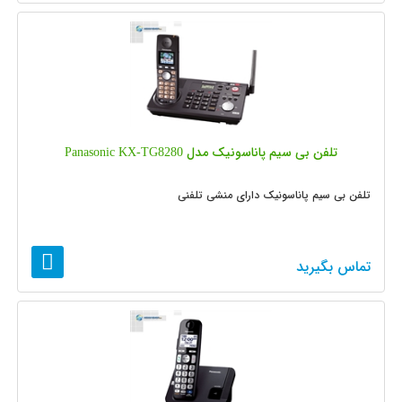
تلفن بی سیم پاناسونیک مدل Panasonic KX-TG8280
تلفن بی سیم پاناسونیک دارای منشی تلفنی
تماس بگیرید