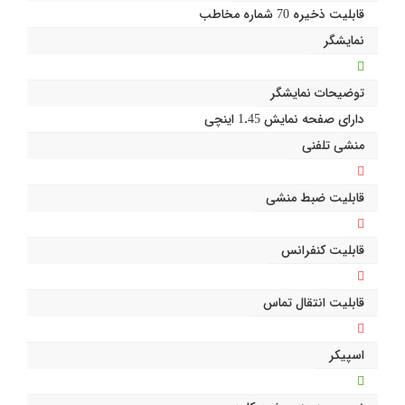
قابلیت ذخیره 70 شماره مخاطب
نمایشگر
توضیحات نمایشگر
دارای صفحه نمایش 1.45 اینچی
منشی تلفنی
قابلیت ضبط منشی
قابلیت کنفرانس
قابلیت انتقال تماس
اسپیکر