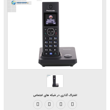
اشتراک گذاری در شبکه های اجتماعی