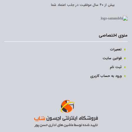
بیش از ۴۰ سال موفقیت در جلب اعتماد شما
منوی اختصاصی
تعمیرات
قوانین سایت
ثبت نام‌
ورود به حساب کاربری