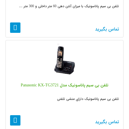
تلفن بی سیم پاناسونیک با میزان آنتن دهی 60 متر داخلی و 300 متر ...
تماس بگیرید
تلفن بی سیم پاناسونیک مدل Panasonic KX-TG3721
تلفن بی سیم پاناسونیک دارای منشی تلفنی
تماس بگیرید