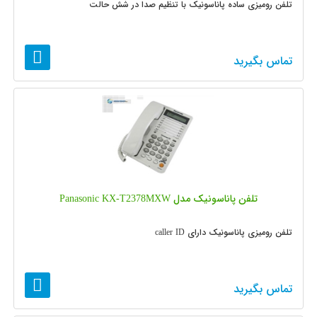
تلفن رومیزی ساده پاناسونیک با تنظیم صدا در شش حالت
تماس بگیرید
تلفن پاناسونیک مدل Panasonic KX-T2378MXW
تلفن رومیزی پاناسونیک دارای caller ID
تماس بگیرید