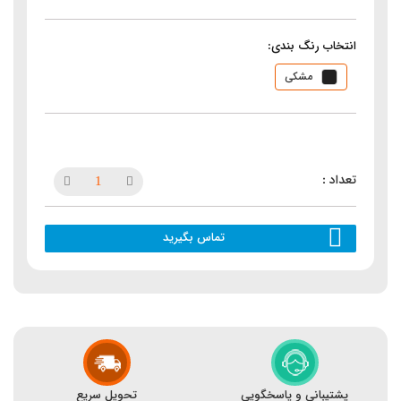
انتخاب رنگ بندی:
مشکی
تماس بگیرید
پشتیبانی و پاسخگویی
تحویل سریع