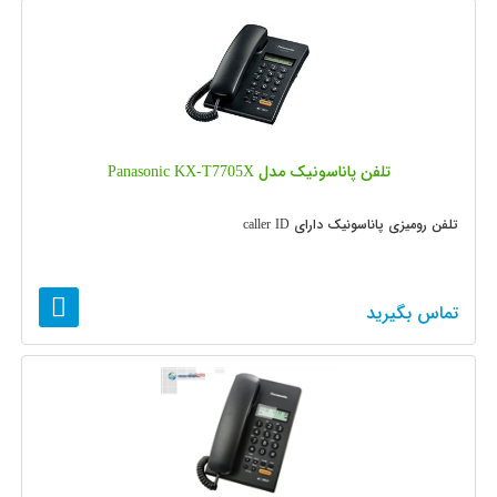
تلفن پاناسونیک مدل Panasonic KX-T7705X
تلفن رومیزی پاناسونیک دارای caller ID
تماس بگیرید