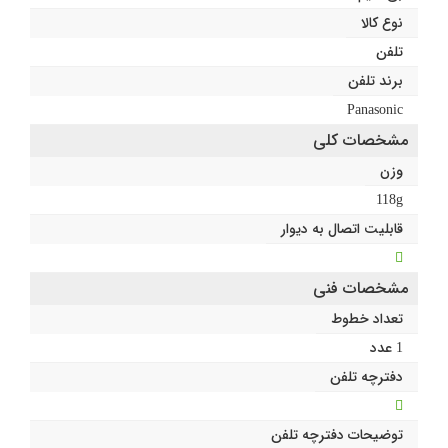
نوع کالا
تلفن
برند تلفن
Panasonic
مشخصات کلی
وزن
118g
قابلیت اتصال به دیوار
مشخصات فنی
تعداد خطوط
1 عدد
دفترچه تلفن
توضیحات دفترچه تلفن