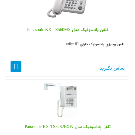
تلفن پاناسونیک مدل Panasonic KX-TS560MX
تلفن رومیزی پاناسونیک دارای caller ID
تماس بگیرید
تلفن پاناسونیک مدل Panasonic KX-TS3282BXW