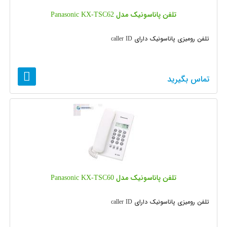
تلفن پاناسونیک مدل Panasonic KX-TSC62
تلفن رومیزی پاناسونیک دارای caller ID
تماس بگیرید
تلفن پاناسونیک مدل Panasonic KX-TSC60
تلفن رومیزی پاناسونیک دارای caller ID