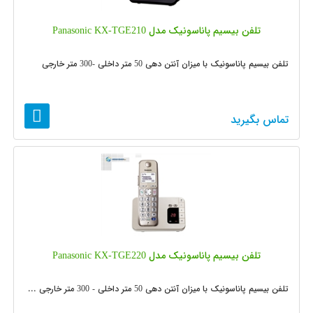
تلفن بیسیم پاناسونیک مدل Panasonic KX-TGE210
تلفن بیسیم پاناسونیک با میزان آنتن دهی 50 متر داخلی -300 متر خارجی
تماس بگیرید
تلفن بیسیم پاناسونیک مدل Panasonic KX-TGE220
تلفن بیسیم پاناسونیک با میزان آنتن دهی 50 متر داخلی - 300 متر خارجی ...