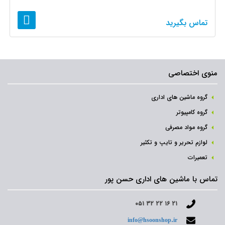
تماس بگیرید
منوی اختصاصی
گروه ماشین های اداری
گروه کامپیوتر
گروه مواد مصرفی
لوازم تحریر و تایپ و تکثیر
تعمیرات
تماس با ماشین های اداری حسن پور
۰۵۱ ۳۲ ۲۲ ۱۶ ۲۱
info@hsoonshop.ir