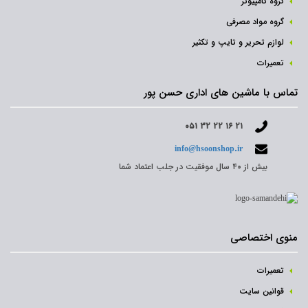
گروه کامپیوتر
گروه مواد مصرفی
لوازم تحریر و تایپ و تکثیر
تعمیرات
تماس با ماشین های اداری حسن پور
۰۵۱ ۳۲ ۲۲ ۱۶ ۲۱
info@hsoonshop.ir
بیش از ۴۰ سال موفقیت در جلب اعتماد شما
منوی اختصاصی
تعمیرات
قوانین سایت