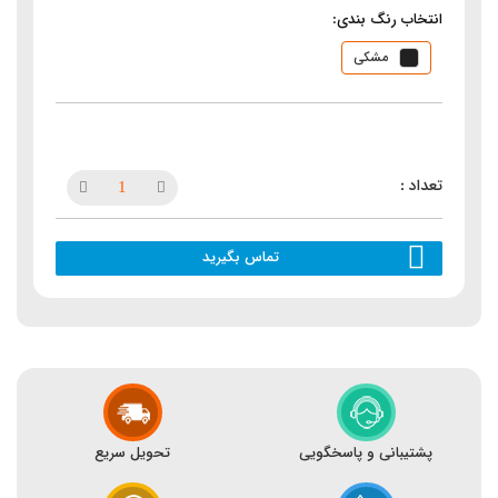
انتخاب رنگ بندی:
مشکی
تماس بگیرید
پشتیبانی و پاسخگویی
تحویل سریع