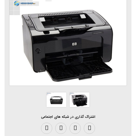
اشتراک گذاری در شبکه های اجتماعی