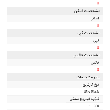
مشخصات اسکن
اسکنر
مشخصات کپی
کپی
مشخصات فاکس
فاکس
سایر مشخصات
نوع کارتریج
85A Black
کارکرد کارتریج مشکی
1600 ~