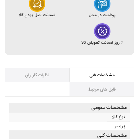
پرداخت در محل
ضمانت اصل بودن کالا
7 روز ضمانت تعویض کالا
مشخصات فنی
نظرات کاربران
فایل های مرتبط
مشخصات عمومی
نوع کالا
پرینتر
مشخصات کلی