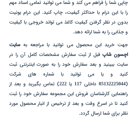
چاپی شما را فراهم می کند و شما می توانید تمامی اسناد مهم
را با این درام با حداکثر کیفیت، چاپ کنید. این درام یونیت
بدون در نظر گرفتن کیفیت کاغذ می تواند خروجی با کیفیت
و جذابی را به شما ارائه دهد.
جهت خرید این محصول می توانید با مراجعه به
سایت
اچسون شاپ
قبل از ثبت سفارش مشخصات کامل آن را در
سایت ببینید و بعد سفارش خود را به صورت اینترنتی ثبت
کنید و یا می توانید با شماره های شرکت
(
05132225044
داخلی
117
یا
222
) تماس بگیرید و بعد از
راهنمایی کارشناسان فروش این مجموعه سفارش خود را ثبت
کنید تا در اسرع وقت و بعد از ترخیص از انبار محصول مورد
نظر برای شما ارسال گردد.