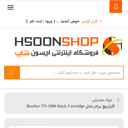
کاربر گرامی
خوش آمدید ... (
ورود | ثبت نام
)
مواد مصرفی
کارتریج برادر مدل Brother TN-2000 black Cartridge