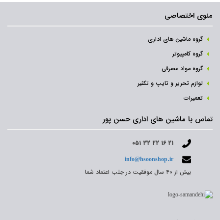
منوی اختصاصی
گروه ماشین های اداری
گروه کامپیوتر
گروه مواد مصرفی
لوازم تحریر و تایپ و تکثیر
تعمیرات
تماس با ماشین های اداری حسن پور
۰۵۱ ۳۲ ۲۲ ۱۶ ۲۱
info@hsoonshop.ir
بیش از ۴۰ سال موفقیت در جلب اعتماد شما