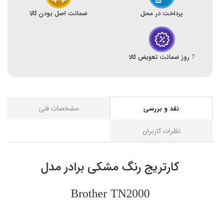
پرداخت در محل
ضمانت اصل بودن کالا
7 روز ضمانت تعویض کالا
نقد و بررسی
مشخصات فنی
نظرات کاربران
کارتریج رنگ مشکی برادر مدل
Brother TN2000