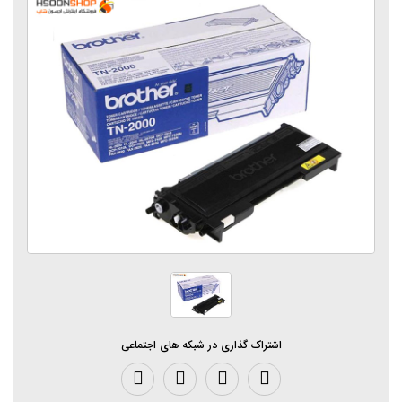
اشتراک گذاری در شبکه های اجتماعی