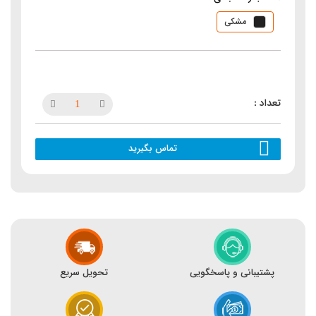
مشکی
تماس بگیرید
پشتیبانی و پاسخگویی
تحویل سریع