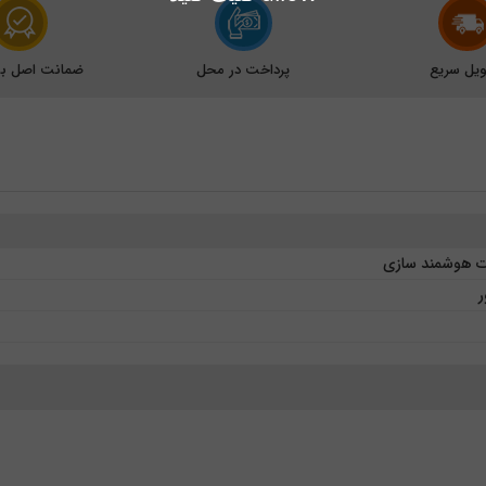
یل سریع
پرداخت در محل
ضمانت اصل بود
ت هوشمند سازی
ر