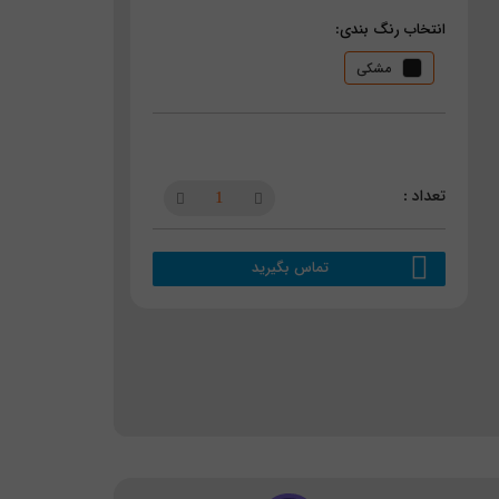
انتخاب رنگ بندی:
مشکی
تماس بگیرید