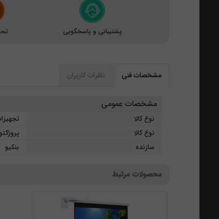
پشتیبانی و پاسخگویی
تحو
مشخصات فنی
نظرات کاربران
مشخصات عمومی
نوع کالا
تجهیزا
نوع کالا
پروژکتو
سازنده
بنکیو
محصولات مرتبط