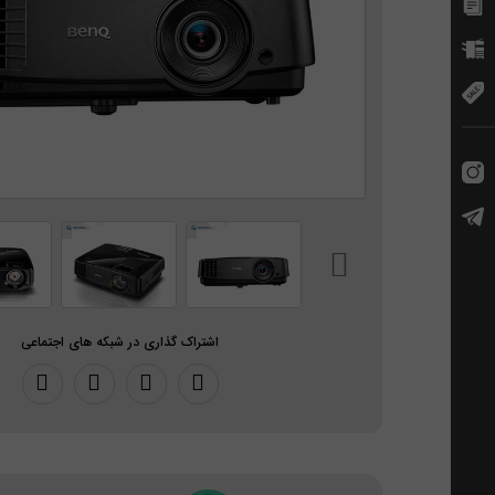
اشتراک گذاری در شبکه های اجتماعی