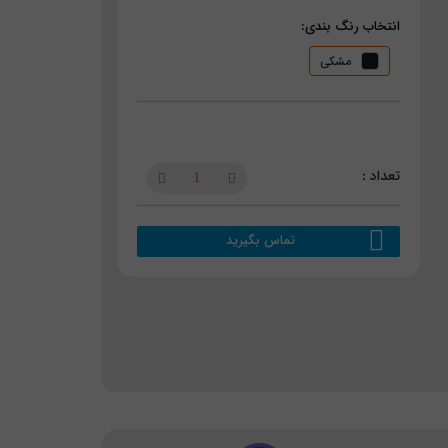
انتخاب رنگ بندی:
مشکی
تماس بگیرید