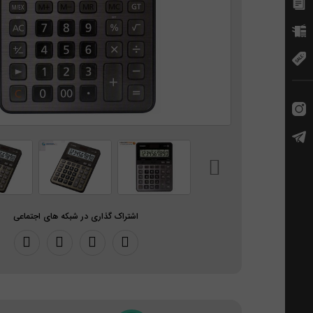
اشتراک گذاری در شبکه های اجتماعی