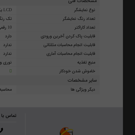
مشخصات فنی
نوع نمایشگر
LCD یک خطی
تعداد رنگ نمایشگر
تک رن
تعداد کاراکتر
10 رقمی
قابلیت پاک کردن آخرین ورودی
دارد
قابلیت انجام محاسبات مثلثاتی
ندارد
قابلیت انجام محاسبات آماری
ندارد
منبع تغذیه
نوری و 
خاموش شدن خودکار
سایر مشخصات
دیگر ویژگی ها
محاسبه 
تماس با 