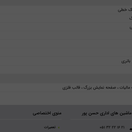
گ
باتری
مالیات ، صفحه نمایش بزرگ ، قالب فلزی
ماشین های اداری حسن پور
منوی اختصاصی
تعمیرات
۰۵۱ ۳۲ ۲۲ ۱۶ ۲۱