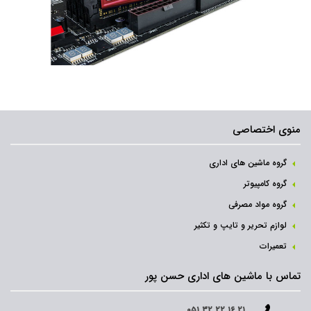
منوی اختصاصی
گروه ماشین های اداری
گروه کامپیوتر
گروه مواد مصرفی
لوازم تحریر و تایپ و تکثیر
تعمیرات
تماس با ماشین های اداری حسن پور
۰۵۱ ۳۲ ۲۲ ۱۶ ۲۱