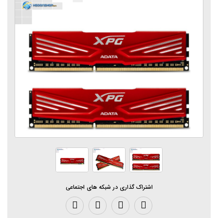
اشتراک گذاری در شبکه های اجتماعی