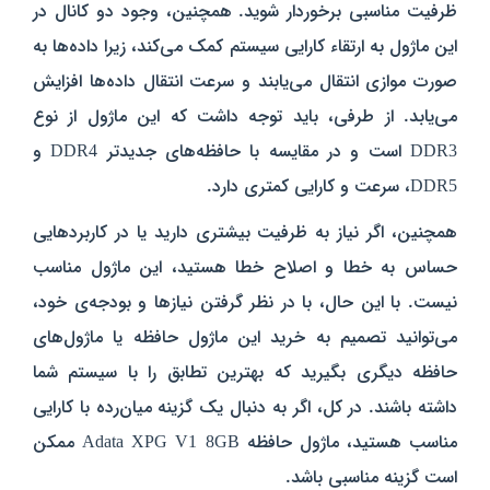
ظرفیت مناسبی برخوردار شوید. همچنین، وجود دو کانال در
این ماژول به ارتقاء کارایی سیستم کمک می‌کند، زیرا داده‌ها به
صورت موازی انتقال می‌یابند و سرعت انتقال داده‌ها افزایش
می‌یابد. از طرفی، باید توجه داشت که این ماژول از نوع
DDR3 است و در مقایسه با حافظه‌های جدیدتر DDR4 و
DDR5، سرعت و کارایی کمتری دارد.
همچنین، اگر نیاز به ظرفیت بیشتری دارید یا در کاربردهایی
حساس به خطا و اصلاح خطا هستید، این ماژول مناسب
نیست. با این حال، با در نظر گرفتن نیازها و بودجه‌ی خود،
می‌توانید تصمیم به خرید این ماژول حافظه یا ماژول‌های
حافظه دیگری بگیرید که بهترین تطابق را با سیستم شما
داشته باشند. در کل، اگر به دنبال یک گزینه میان‌رده با کارایی
مناسب هستید، ماژول حافظه Adata XPG V1 8GB ممکن
است گزینه مناسبی باشد.