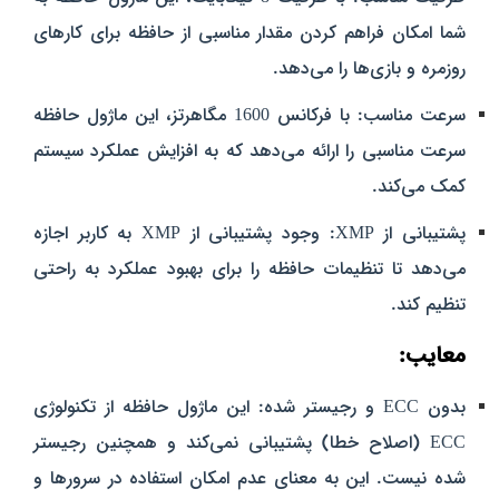
شما امکان فراهم کردن مقدار مناسبی از حافظه برای کارهای
روزمره و بازی‌ها را می‌دهد.
سرعت مناسب: با فرکانس 1600 مگاهرتز، این ماژول حافظه
سرعت مناسبی را ارائه می‌دهد که به افزایش عملکرد سیستم
کمک می‌کند.
پشتیبانی از XMP: وجود پشتیبانی از XMP به کاربر اجازه
می‌دهد تا تنظیمات حافظه را برای بهبود عملکرد به راحتی
تنظیم کند.
معایب:
بدون ECC و رجیستر شده: این ماژول حافظه از تکنولوژی
ECC (اصلاح خطا) پشتیبانی نمی‌کند و همچنین رجیستر
شده نیست. این به معنای عدم امکان استفاده در سرورها و