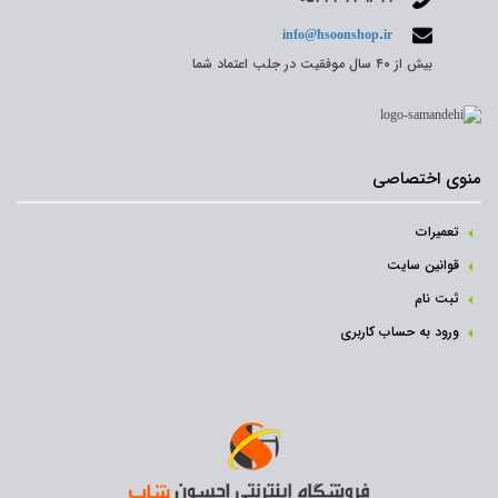
info@hsoonshop.ir
بیش از ۴۰ سال موفقیت در جلب اعتماد شما
منوی اختصاصی
تعمیرات
قوانین سایت
ثبت نام‌
ورود به حساب کاربری