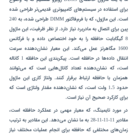
برای استفاده در سیستم‌های کامپیوتری قدیمی‌تر طراحی شده
است. این ماژول، که با فرم‌فاکتور DIMM طراحی شده، به 240
پین برای اتصال به مادربرد نیاز دارد. از نظر ظرفیت، این ماژول
8 گیگابایت حافظه را به خود اختصاص داده و با فرکانس
1600 مگاهرتز عمل می‌کند. این معیار نشان‌دهنده سرعت
انتقال داده‌ها در حافظه است. پیکربندی این حافظه 1 کاناله
است، که نشان‌دهنده تعداد کانال‌هایی است که می‌توانند
همزمان با حافظه ارتباط برقرار کنند. ولتاژ کاری این ماژول
حدود 1.5 ولت است، که نشان‌دهنده مقدار ولتاژی است که
برای کارکرد صحیح آن نیاز است.
در مورد تایمینگ، که معیار مهمی در عملکرد حافظه است،
مقادیر 11-11-11-28 به ما نشان می‌دهد. این مقادیر به ترتیب
زمان‌های مختلفی که حافظه برای انجام عملیات مختلف نیاز