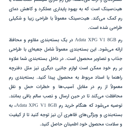
هیت‌سینک است که به بهبود پایداری عملکرد و کاهش دمای
رم کمک می‌کند. هیت‌سینک معمولاً با طراحی زیبا و شکیلی
طراحی شده است.
رم Adata XPG V1 8GB در یک بسته‌بندی مقاوم و محافظ
ارائه می‌شود. این بسته‌بندی معمولاً شامل جعبه‌ای با طراحی
جذاب و تصاویر محصول است. در داخل بسته‌بندی شما علاوه
بر رم خود ممکن است لوازم جانبی دیگری نیز مثل دفترچه
راهنما یا اسناد مربوط به محصول پیدا کنید. بسته‌بندی رم
معمولاً از رم در مقابل آسیب‌ها و خطرات حمل و نقل
محافظت می‌کند تا در حین ارسال و نصب سالم باقی بمانند.
توصیه می‌شود که هنگام خرید رم Adata XPG V1 8GB، به
بسته‌بندی و ویژگی‌های ظاهری آن نیز توجه کنید تا از کیفیت
و سلامت محصول خود اطمینان حاصل کنید.