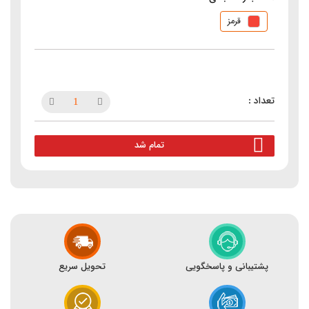
قرمز
تمام شد
پشتیبانی و پاسخگویی
تحویل سریع