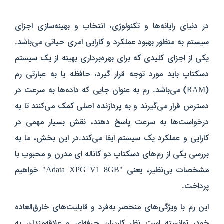
در دنیای رایانه‌ها و تکنولوژی، انتخاب و بهینه‌سازی اجزای
سیستم به منظور بهبود عملکرد و کارایی امری حیاتی می‌باشد.
یکی از اجزای کلیدی که برای بهره‌برداری بهینه از یک سیستم
دسکتاپ باید مورد توجه قرار گیرد، حافظه یا به عبارتی رم
(RAM) می‌باشد. رم به عنوان جایی که داده‌ها به سرعت در
دسترس قرار می‌گیرند و به پردازنده اصلی کمک می‌کنند تا به
درخواست‌ها به سرعت پاسخ دهند، نقش بسیار مهمی در
کارایی و عملکرد یک سیستم ایفا می‌کند.در این بخش، ما به
بررسی یکی از رم‌های دسکتاپ دو کاناله ای مدرن و محبوب با
مشخصات بی‌نظیر، یعنی "Adata XPG V1 8GB" خواهیم
پرداخت.
این رم با ویژگی‌های منحصر به‌فرد و قابلیت‌های خارق‌العاده
خود، توانسته است نظر کاربران حرفه‌ای و علاقه‌مندان به