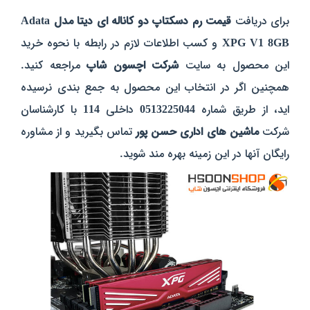
برای دریافت
قیمت رم دسکتاپ دو کاناله ای دیتا مدل Adata
XPG V1 8GB
و کسب اطلاعات لازم در رابطه با نحوه خرید
این محصول به سایت
شرکت اچسون شاپ
مراجعه کنید.
همچنین اگر در انتخاب این محصول به جمع بندی نرسیده
اید، از طریق شماره
0513225044
داخلی
114
با کارشناسان
شرکت
ماشین های اداری حسن پور
تماس بگیرید و از مشاوره
رایگان آنها در این زمینه بهره مند شوید.