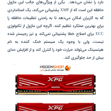
دارد را نشان می‌دهد. یکی از ویژگی‌های جالب این ماژول
حافظه این است که از XMP پشتیبانی می‌کند، یک استانداردی
که به کاربران امکان می‌دهد تا به راحتی تنظیمات حافظه را
برای بهترین عملکرد تنظیم کنند. اگرچه این ماژول از تکنولوژی
ECC برای اصلاح خطا پشتیبانی نمی‌کند و نیز رجیستر شده
نیست، ولی با وجود یک سیستم خنک کننده به نام
هیتسینک می‌تواند حرارت خود را کنترل کند و از افزایش دمای
بیش از حد جلوگیری کند.