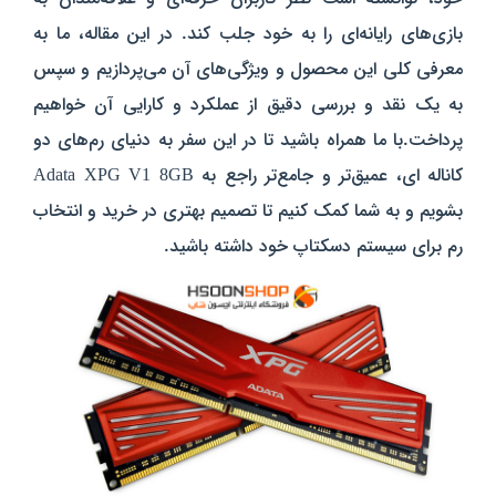
بازی‌های رایانه‌ای را به خود جلب کند. در این مقاله، ما به
معرفی کلی این محصول و ویژگی‌های آن می‌پردازیم و سپس
به یک نقد و بررسی دقیق از عملکرد و کارایی آن خواهیم
پرداخت.با ما همراه باشید تا در این سفر به دنیای رم‌های دو
کاناله ای، عمیق‌تر و جامع‌تر راجع به Adata XPG V1 8GB
بشویم و به شما کمک کنیم تا تصمیم بهتری در خرید و انتخاب
رم برای سیستم دسکتاپ خود داشته باشید.