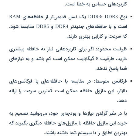
کاربردهای حساس به خطا است.
نوع DDR3: DDR3 یک نسل قدیمی‌تر از حافظه‌های RAM
است و با حافظه‌های جدیدتر DDR4 و DDR5 مقایسه شود،
که سرعت و کارایی بهتری دارند.
ظرفیت محدود: اگر برای کاربردهایی نیاز به حافظه بیشتری
دارید، ظرفیت 8 گیگابایت ممکن است کم باشد و به نیازهای
شما پاسخ ندهد.
فرکانس متوسط: در مقایسه با حافظه‌های با فرکانس‌های
بالاتر، این ماژول حافظه ممکن است کمترین سرعت را ارائه
دهد.
با در نظر گرفتن نیازها و بودجه‌ی خود، می‌توانید تصمیم به
خرید این ماژول حافظه یا ماژول‌های حافظه دیگری بگیرید که
بهترین تطابق را با سیستم شما داشته باشند.