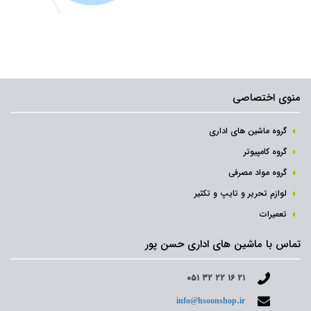
منوی اختصاصی
گروه ماشین های اداری
گروه کامپیوتر
گروه مواد مصرفی
لوازم تحریر و تایپ و تکثیر
تعمیرات
تماس با ماشین های اداری حسن پور
۰۵۱ ۳۲ ۲۲ ۱۶ ۲۱
info@hsoonshop.ir