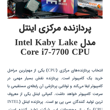
پردازنده مرکزی اینتل
مدل Intel Kaby Lake
Core i7-7700 CPU
انتخاب پردازنده‌های مرکزی (CPU) یکی از مهم‌ترین مراحل
خرید یک کامپیوتر است. پردازنده نقش بسیار مهمی در
کامپیوتر ایفا می‌کند و توانایی پردازشی آن رابطه‌ی مستقیمی با
سرعت کامپیوتر خواهد داشت. کمپانی اینتل یکی از معروف
ترین تولید کنندگان سی پی یو است. پردازنده اینتل (INTEL
CPU) یکی از محصولات این شرکت تولید کننده است.