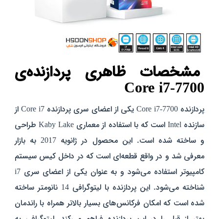
مشخصات ظاهری پردازنده‌ی
Core i7-7700
پردازنده Core i7-7700 یکی از اعضای سری پردازنده Core i7 از
سازنده Intel است که با استفاده از معماری Kaby Lake طراحی
و ساخته شده است. این محصول در ژانویه 2017 به بازار
معرفی شد و در واقع قطعه‌ای است که در داخل کیس سیستم
کامپیوتر استفاده می‌شود و به عنوان یکی از اعضای سری i7
شناخته می‌شود. این پردازنده با لیتوگرافی 14 نانومتر ساخته
شده است که امکان فرکانس‌های بسیار بالاتر همراه با راندمان
بهتر از قبل را در این پردازنده فراهم می‌کند. لیتوگرافی به