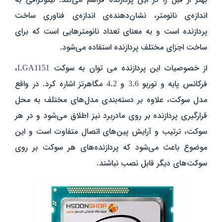
اندازه‌ی نانومتر، نشان‌دهنده‌ی اندازه‌ی فناوری ساخت
پردازنده است و به معنای تعداد نانومترهایی است که برای
ساخت اجزای مختلف پردازنده استفاده می‌شود.
از خصوصیات این پردازنده می توان به سوکت LGA1151،
فرکانس پایه و توربو 3.6 و 4.2 مگاهرتز اشاره کرد. در واقع
مدل سوکت، علاوه بر دسته‌بندی مدل‌های مختلف به محل
قرارگیری پردازنده بر روی مادربرد نیز اطلاق می‌شود و در هر
سوکت، ترتیب و آرایش پین‌های اتصال متفاوت است و این
موضوع باعث می‌شود که پردازنده‌های هر سوکت بر روی
سوکت‌های دیگر قابل نصب نباشند.