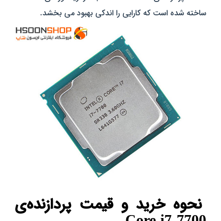
ساخته شده است که کارایی را اندکی بهبود می بخشد.
نحوه خرید و قیمت پردازنده‌ی