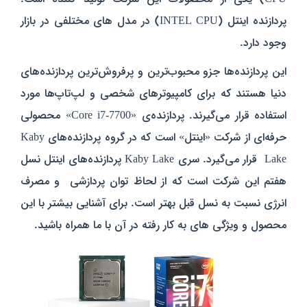
پردازنده اینتل (INTEL CPU) در مدل های مختلفی در بازار
وجود دارد.
این پردازنده‌ها جزو محبوب‌ترین و پرفروش‌ترین پردازنده‌های
دنیا هستند که برای کامپیوتر‌های شخصی و لپ‌تاپ‌ها مورد
استفاده قرار می‌گیرند. پردازنده‌ی «Core i7-7700» محصولی
حرفه‌ای از شرکت «اینتل» است که در گروه پردازنده‌های Kaby
Lake قرار می‌گیرد. سری Kaby Lake پردازنده‌های اینتل نسل
هفتم این شرکت است که از لحاظ توان پردازشی و مصرف
انرژی نسبت به نسل قبل بهتر است. برای آشنایی بیشتر با این
محصول و ویژگی های به کار رفته در آن با ما همراه باشید.