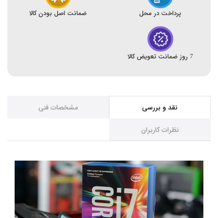
پرداخت در محل
ضمانت اصل بودن کالا
7 روز ضمانت تعویض کالا
نقد و بررسی
مشخصات فنی
نظرات کاربران