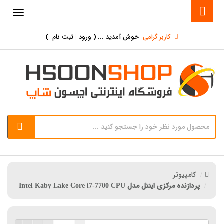
کاربر گرامی
خوش آمدید ... (
ورود | ثبت نام
)
کامپیوتر
پردازنده مرکزی اینتل مدل Intel Kaby Lake Core i7-7700 CPU