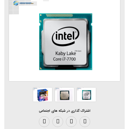
اشتراک گذاری در شبکه های اجتماعی