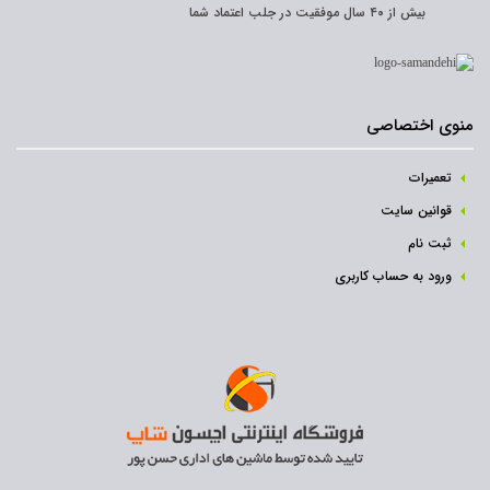
بیش از ۴۰ سال موفقیت در جلب اعتماد شما
منوی اختصاصی
تعمیرات
قوانین سایت
ثبت نام‌
ورود به حساب کاربری