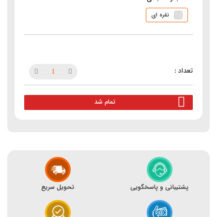
نقره ای
تمام شد
پشتیبانی و پاسخگویی
تحویل سریع