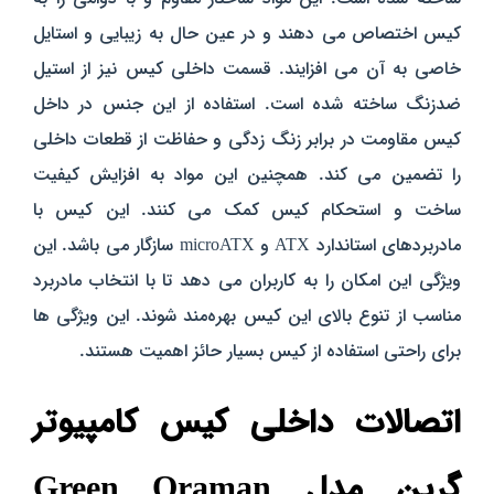
کیس اختصاص می‌ دهند و در عین حال به زیبایی و استایل
خاصی به آن می‌ افزایند. قسمت داخلی کیس نیز از استیل
ضدزنگ ساخته شده است. استفاده از این جنس در داخل
کیس مقاومت در برابر زنگ زدگی و حفاظت از قطعات داخلی
را تضمین می‌ کند. همچنین این مواد به افزایش کیفیت
ساخت و استحکام کیس کمک می‌ کنند. این کیس با
مادربردهای استاندارد ATX و microATX سازگار می‌ باشد. این
ویژگی این امکان را به کاربران می‌ دهد تا با انتخاب مادربرد
مناسب از تنوع بالای این کیس بهره‌مند شوند. این ویژگی‌ ها
برای راحتی استفاده از کیس بسیار حائز اهمیت هستند.
اتصالات داخلی کیس کامپیوتر
گرین مدل Green Oraman