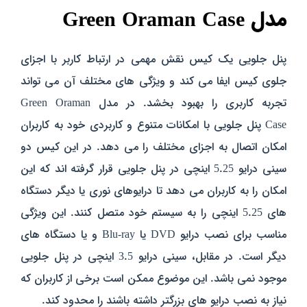
مدل Green Oraman Case
پنل جلویی یک کیس نقش مهمی در ارتباط کاربر با اجزای
جلوی کیس ایفا می‌ کند و ویژگی‌ های مختلف آن می‌ تواند
تجربه کاربری را بهبود بخشد. در مدل Green Oraman
Case پنل جلویی با امکانات متنوع و کاربردی خود به کاربران
امکان اتصال به اجزای مختلف را می‌ دهد. در این کیس دو
سینی درایو 5.25 اینچی در پنل جلویی قرار گرفته‌ اند که این
امکان را به کاربران می‌ دهد تا درایو‌های نوری یا دیگر دستگاه‌
های 5.25 اینچی را به سیستم خود متصل کنند. این ویژگی
مناسب برای نصب درایو DVD یا Blu-ray و یا دستگاه‌ های
دیگر است. در مقابل، سینی درایو 3.5 اینچی در پنل جلویی
موجود نمی‌ باشد. این موضوع ممکن است برخی از کاربران که
نیاز به نصب درایو‌ های بزرگتر داشته باشند را محدود کند.