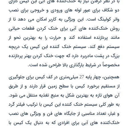
با در نظر گرفتن نیاز به خنک‌کننده‌ های آبی این کیس دارای
دو شکاف برای عبور لوله‌ های ورودی و خروجی برای نصب
واتر کولینگ است. این ویژگی به کاربر امکان می‌ دهد تا از
روش خنک‌کننده‌ های آبی برای خنک کردن قطعات حیاتی
مانند پردازنده استفاده کند و حرارت را به بهترین نحو از
سیستم دفع کند. سیستم خنک کننده این کیس یک دریچه
بزرگ در پشت مادربرد دارد که جهت خنک کردن بهتر پردازنده
مخصوصاً در شرایط بارگذاری بالا طراحی شده است.
همچنین، چهار پایه 27 میلی‌متری در کف کیس برای جلوگیری
از مستقیم برخورد کیس با سطح زمین قرار دارند و از طریق
آن هوای تازه به بهترین شکل به منبع تغذیه منتقل می‌ شود.
به طور کلی سیستم خنک کننده این کیس با ترکیب فیلتر گرد
و غبار، تعداد مناسبی از جایگاه‌ های فن و ویژگی‌ های نصب
خنک‌کننده‌ های آبی برای افرادی که به دنبال یک کیس با