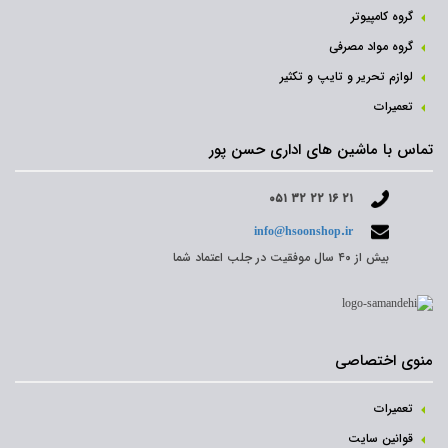
گروه کامپیوتر
گروه مواد مصرفی
لوازم تحریر و تایپ و تکثیر
تعمیرات
تماس با ماشین های اداری حسن پور
۰۵۱ ۳۲ ۲۲ ۱۶ ۲۱
info@hsoonshop.ir
بیش از ۴۰ سال موفقیت در جلب اعتماد شما
منوی اختصاصی
تعمیرات
قوانین سایت