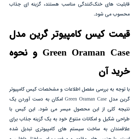
قابلیت‌ های خنک‌کنندگی مناسب هستند، گزینه‌ ای جذاب
محسوب می‌ شود.
قیمت کیس کامپیوتر گرین مدل
Green Oraman Case و نحوه
خرید آن
با توجه به بررسی مفصل اطلاعات و مشخصات کیس کامپیوتر
گرین مدل Green Oraman Case امکان به دست آوردن یک
نتیجه کلی از این محصول میسر می‌ شود. این کیس با
طراحی شکیل و امکانات متنوع خود به یک گزینه جذاب برای
علاقمندان به ساخت سیستم‌ های کامپیوتری تبدیل شده
است. با جنس‌ های مقاوم و مرغوب برای ساختار داخلی و