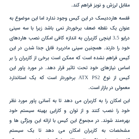
مقابل لرزش و نویز فراهم کند.
قفسه هارددیسک در این کیس وجود ندارد اما این موضوع به
عنوان یک نقطه ضعف برخوردار نمی‌ باشد زیرا با سه سینی
درایو 3.5 اینچی کاربران به اندازه کافی امکان نصب هاردهای
خود را دارند. همچنین سینی مادربرد قابل جدا شدن در این
کیس فراهم نشده است که ممکن است برخی از کاربران را بر
اساس نیاز‌های خود تحت تاثیر قرار دهد. در مورد پاور این
کیس از نوع ATX PS2 برخوردار است که یک استاندارد
معمولی در بازار است.
این امکان را به کاربران می‌ دهد تا به آسانی پاور مورد نظر
خود را نصب کنند و از توان و کارایی بهینه سیستم خود
بهره‌مند شوند. در مجموع این کیس با ارائه این ویژگی‌ ها و
مشخصات به کاربران امکان می‌ دهد تا یک سیستم