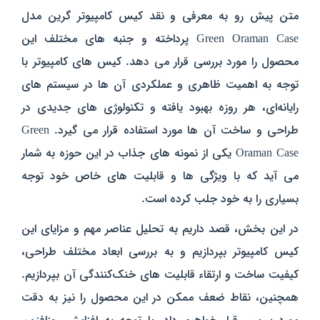
متن پیش رو به معرفی و نقد کیس کامپیوتر گرین مدل
Green Oraman Case پرداخته و جنبه‌ های مختلف این
محصول را مورد بررسی قرار می‌ دهد. کیس‌ های کامپیوتر با
توجه به اهمیت ظاهری و عملکردی آن‌ ها در سیستم‌ های
رایانه‌ای، هر روزه بهبود یافته و تکنولوژی‌ های جدیدی در
طراحی و ساخت آن‌ ها مورد استفاده قرار می‌ گیرد. Green
Oraman Case یکی از نمونه‌ های جذاب در این حوزه به شمار
می‌ آید که با ویژگی‌ ها و قابلیت‌ های خاص خود توجه
بسیاری را به خود جلب کرده است.
در این بخش، قصد داریم به تحلیل عناصر مهم و مزایای این
کیس کامپیوتر بپردازیم و به بررسی ابعاد مختلف طراحی،
کیفیت ساخت و ارتقاء قابلیت‌ های خنک‌کنندگی آن بپردازیم.
همچنین، نقاط ضعف ممکن در این محصول را نیز به دقت