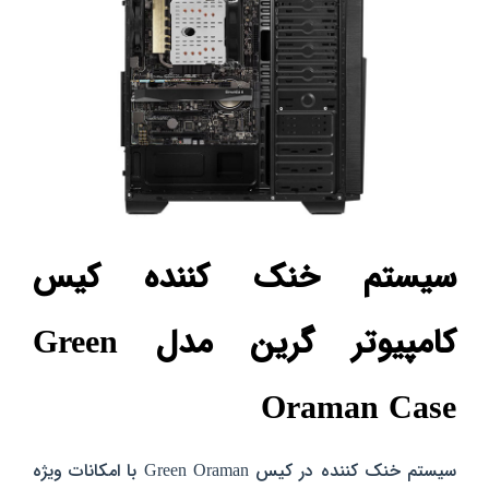
سیستم خنک کننده کیس
کامپیوتر گرین مدل Green
Oraman Case
سیستم خنک کننده در کیس Green Oraman با امکانات ویژه‌