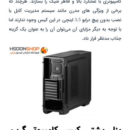
کامپیوتری با عملکرد بالا و ظاهر شیک را بسازند. هرچند که
برخی از ویژگی‌ های مدرن مانند سیستم مدیریت کابل یا
نصب بدون پیچ درایو 3.5 اینچی در این کیس وجود ندارند اما
با توجه به دیگر مزایای آن می‌توان آن را به عنوان یک گزینه
جذاب مدنظر قرار داد.