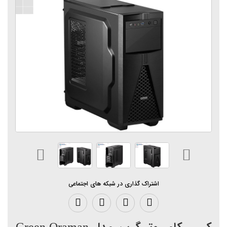
اشتراک گذاری در شبکه های اجتماعی