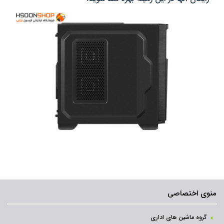
منوی اختصاصی
گروه ماشین های اداری