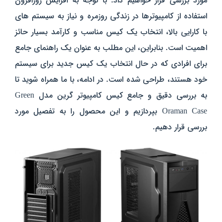
مورد بررسی قرار خواهیم داد. با توجه به افزایش روزافزون
استفاده از کامپیوترها در زندگی روزمره و نیاز به سیستم‌ های
با کارایی بالا، انتخاب یک کیس مناسب و کارآمد بسیار حائز
اهمیت است. بنابراین، این مطلب به عنوان یک راهنمای جامع
برای افرادی که در حال انتخاب یک کیس جدید برای سیستم
خود هستند، طراحی شده است. در ادامه، با ما همراه شوید تا
به بررسی دقیق و جامع کیس کامپیوتر گرین مدل Green
Oraman Case بپردازیم و این محصول را به تفصیل مورد
بررسی قرار دهیم.