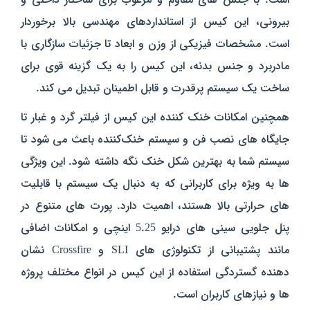
بیرونی، این کیس از استانداردهای مهندسی بالا برخوردار
است. مشخصات فیزیکی از وزن و ابعاد تا جزئیات سازگاری با
مادربرد و جنس بدنه، این کیس را به یک گزینه قوی برای
ساخت یک سیستم پرقدرت و قابل اطمینان تبدیل می‌ کند.
همچنین امکانات خنک‌ کننده این کیس از فیلتر گرد و غبار تا
جایگاه‌ های نصب فن و سیستم خنک‌کننده باعث می‌ شود تا
سیستم شما به بهترین شکل خنک نگه داشته شود. این ویژگی‌
ها به ویژه برای کاربرانی که به دنبال یک سیستم با قابلیت‌
های حرارتی بالا هستند، اهمیت دارد. پورت‌ های متنوع در
پنل جلویی سینی‌ های درایو 5.25 اینچی و امکانات اضافی
مانند پشتیبانی از تکنولوژی‌ های SLI و Crossfire نشان
دهنده گستردگی استفاده از این کیس در انواع مختلف پروژه‌
ها و نیازهای کاربران است.