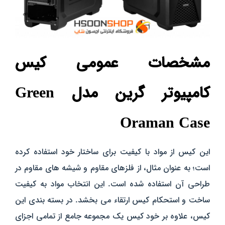
مشخصات عمومی کیس
کامپیوتر گرین مدل Green
Oraman Case
این کیس از مواد با کیفیت برای ساختار خود استفاده کرده
است؛ به عنوان مثال، از فلزهای مقاوم و شیشه‌ های مقاوم در
طراحی آن استفاده شده است. این انتخاب مواد به کیفیت
ساخت و استحکام کیس ارتقاء می‌ بخشد. در بسته بندی این
کیس، علاوه بر خود کیس یک مجموعه جامع از تمامی اجزای