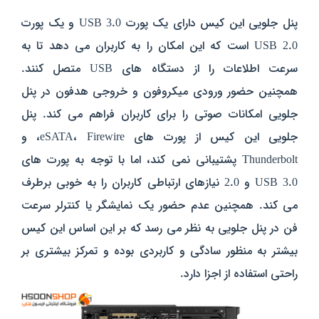
پنل جلویی این کیس دارای یک پورت USB 3.0 و یک پورت
USB 2.0 است که این امکان را به کاربران می‌ دهد تا به
سرعت اطلاعات را از دستگاه‌ های USB متصل کنند.
همچنین حضور ورودی میکروفون و خروجی هدفون در پنل
جلویی امکانات صوتی را برای کاربران فراهم می‌ کند. پنل
جلویی این کیس از پورت‌ های eSATA، Firewire، و
Thunderbolt پشتیبانی نمی‌ کند، اما با توجه به پورت‌ های
USB 3.0 و 2.0 نیازهای ارتباطی کاربران را به خوبی برطرف
می کند. همچنین عدم حضور یک نمایشگر یا کنترلر سرعت
فن در پنل جلویی به نظر می‌ رسد که بر این اساس این کیس
بیشتر به منظور سادگی و کاربردی بوده و تمرکز بیشتری بر
راحتی استفاده از اجزا دارد.