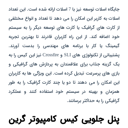
جایگاه اسلات توسعه نیز با 7 اسلات ارائه شده است. این تعداد
اسلات به کاربر این امکان را می‌ دهد تا تعداد و انواع مختلفی
از کارت‌ های گرافیک یا کارت‌ های توسعه دیگر را به سیستم
خود اضافه کند. از این راه کاربران قادرند تا بهترین تجربه
گیمینگ یا کار با برنامه‌ های مهندسی را بدست آورند.
پشتیبانی از تکنولوژی‌ های SLI و Crossfire نیز این کیس را به
یک گزینه جذاب برای علاقمندان به پردازش‌ های گرافیکی و
بازی‌ های پرسرعت تبدیل کرده است. این ویژگی‌ ها به کاربران
این امکان را می‌ دهند تا دو یا چند کارت گرافیک را به‌ طور
همزمان و بهینه در سیستم خود استفاده کنند و عملکرد
گرافیکی را به حداکثر برسانند.
پنل جلویی کیس کامپیوتر گرین