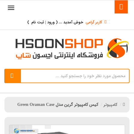
کاربر گرامی
خوش آمدید ... (
ورود | ثبت نام
)
کامپیوتر
کیس کامپیوتر گرین مدل Green Oraman Case