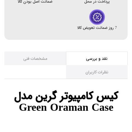
پرداخت در محل
ضمانت اصل بودن کالا
7 روز ضمانت تعویض کالا
نقد و بررسی
مشخصات فنی
نظرات کاربران
کیس کامپیوتر گرین مدل
Green Oraman Case