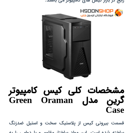
رایج در بازار کیس‌ های کامپیوتر می‌ باشند.
مشخصات کلی کیس کامپیوتر
گرین مدل Green Oraman
Case
قسمت بیرونی کیس از پلاستیک سخت و استیل ضدزنگ
ساخته شده است. این مواد ساختار مقاوم و با دوامی را به