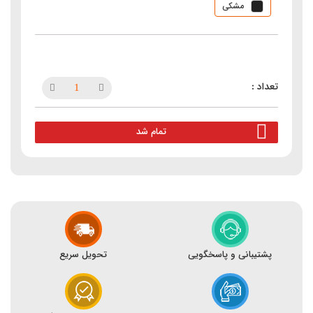
مشکی
تمام شد
پشتیبانی و پاسخگویی
تحویل سریع