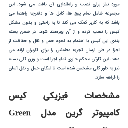
مورد نیاز برای نصب و راه‌اندازی آن یافت می‌ شود. این
مجموعه شامل تمام پیچ‌ ها، کابل‌ ها و دفترچه راهنما می‌
باشد که به کاربر کمک می‌ کند تا به راحتی و بدون مشکل
کیس را نصب کرده و از آن بهره‌مند شود. در ضمن بسته‌
بندی این کیس با اهتمام به نحوه حمل و نقل و حفاظت از
اجزا در طی ارسال تجربه مطمئنی را برای کاربران ارائه می‌
دهد. این کارتن محکم حاوی تمام اجزا است و وزن کلی بسته
نیز به‌ طور کلی مشخص شده است تا امکان حمل و نقل آسان
را فراهم سازد.
مشخصات فیزیکی کیس
کامپیوتر گرین مدل Green