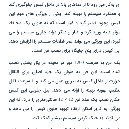
ای به‌کار می‌ رود تا از دماهای بالا در داخل کیس جلوگیری کند
و عملکرد سیستم را بهینه کند. یکی از ویژگی‌ های مهم این
کیس وجود فیلتر گرد و غبار است که به عنوان یک محافظ
مؤثر علیه ورود گرد و غبار و دیگر ذرات جلوی سیستم را می‌
گیرد، این ویژگی می‌ تواند عمر قطعات سیستم را افزایش دهد.
این کیس دارای پنج جایگاه برای نصب فن است.
یک فن به سرعت 1200 دور در دقیقه در پنل پشتی نصب
شده است. این فن به عنوان یک جزء اصلی برای انتقال
حرارت از داخل کیس به بیرون عمل می‌ کند و با سرعت قابل
تنظیم، تهویه بهینه را ارائه می‌ دهد. پنل جلویی این کیس
امکان نصب یک عدد فن 12 × 12 سانتی‌متری را دارد، که این
ویژگی به کاربر امکان ارتقاء تهویه جلوی کیس را می‌ دهد و
می‌ تواند به خنک کردن سیستم بیشتر کمک کند.