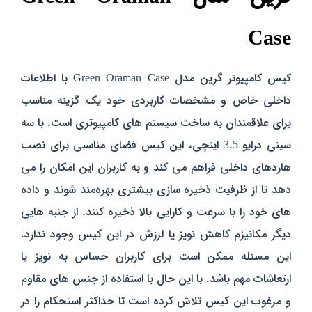
Case
کیس کامپیوتر گرین مدل Green Oraman Case با اطلاعات
داخلی خاص و مشخصات کاربردی خود یک گزینه مناسب
برای علاقمندان به ساخت سیستم‌ های کامپیوتری است. با سه
سینی درایو 3.5 اینچی، این کیس فضای مناسبی برای نصب
هاردهای داخلی فراهم می‌ کند و به کاربران این امکان را می‌
دهد تا از ظرفیت ذخیره‌ سازی بیشتری بهره‌مند شوند و داده‌
های خود را با سرعت و کارایی بالا ذخیره کنند. از جنبه‌ هایی
دیگر مکانیزم کاهش نویز یا لرزش در این کیس وجود ندارد.
این مسئله ممکن است برای کاربران حساس به نویز یا
ارتعاشات مهم باشد. با این حال با استفاده از جنس‌ های مقاوم
و مرغوب این کیس تلاش کرده است تا حداکثر استحکام را در