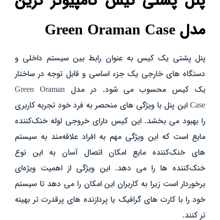
پنل پشتی کیس کامپیوتر گرین
مدل Green Oraman Case
پنل پشتی یک کیس به عنوان رابط بین سیستم داخلی و
دستگاه‌ های خارجی یک جزء اساسی و قابل توجه در ساختار
یک کیس محسوب می‌ شود. در مدل Green Oraman
Case این پنل با ویژگی‌ های منحصر به فرد خود تجربه کاربری
را بهبود می‌ بخشد. این کیس دارای خروجی لوله خنک‌کننده
مایع است که این ویژگی مهم به افراد علاقه‌مند به سیستم‌
های خنک‌کننده مایع امکان اتصال آسان به این نوع
خنک‌کننده‌ ها را می‌ دهد. این ویژگی از اهمیت ویژه‌ای
برخوردار است زیرا به کاربران این امکان را می‌ دهد تا سیستم
خود را با کارت‌ های گرافیک یا پردازنده‌ های پرقدرت تر بهینه‌
تر کنند.