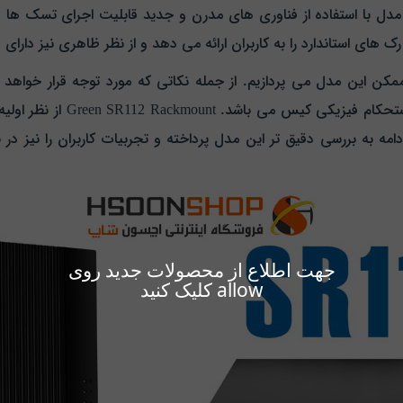
ا استفاده از فناوری‌ های مدرن و جدید قابلیت اجرای تسک‌ ها و فرآی
کن این مدل می‌ پردازیم. از جمله نکاتی که مورد توجه قرار خواهد 
امکانات اتصال و توسعه‌ پذیری 
 به بررسی دقیق تر این مدل پرداخته و تجربیات کاربران را نیز در نظ
جهت اطلاع از محصولات جدید روی
allow کلیک کنید