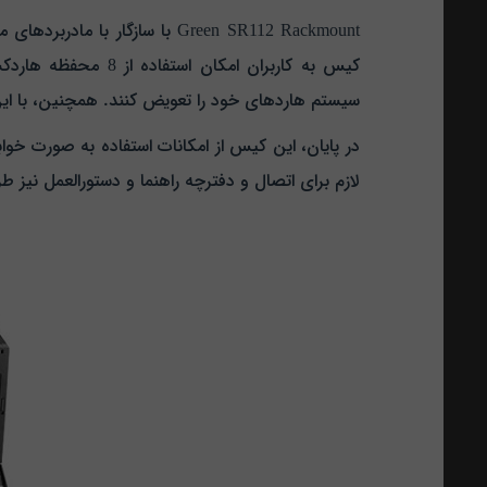
سیستم هارد‌های خود را تعویض کنند. همچنین، با ای
در پایان، این کیس از امکانات استفاده به صورت خوا
لازم برای اتصال و دفترچه‌ راهنما و دستورالعمل نیز 