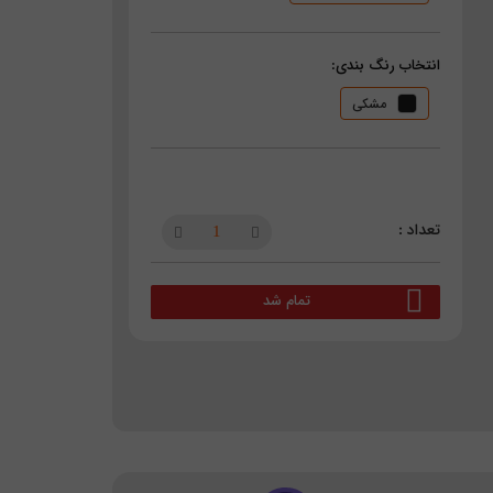
انتخاب رنگ بندی:
مشکی
تمام شد