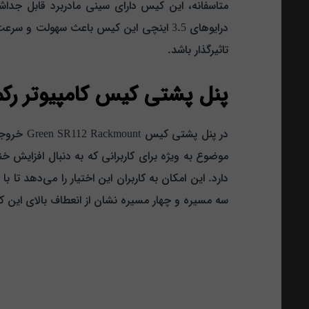
متاسفانه، این کیس دارای سینی مادربرد قابل ج
درایوهای 3.5 اینچی این کیس باعث سهولت
تاثیرگذار باشد.
پنل پشتی کیس کامپیوتر رکمونت گرین مدل
در پنل پ
دارد. این امکان به کاربران این اختیار را می‌دهد تا
سه مسیره و چهار مسیره نشان از انعطاف بالای این کیس