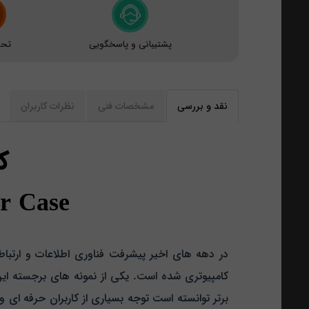
پشتیبانی و پاسخگویی
تحو
نقد و بررسی
مشخصات فنی
نظرات کاربران
ک
r Case
در دهه‌ های اخیر پیشرفت فناوری اطلاعات و ارتبا