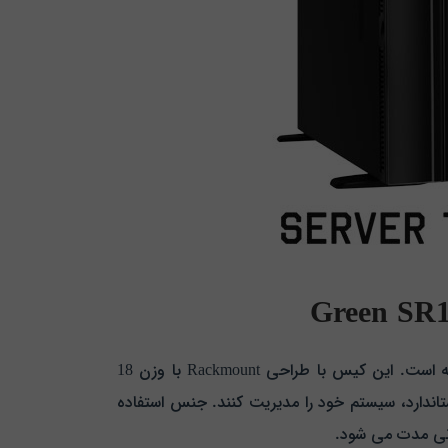
این کیس با طراحی Rackmount
با وزن 18
در رک‌ های استاندارد، سیستم خود را مدیریت کنند. جنس استفاده
نی مدت می‌ شود.