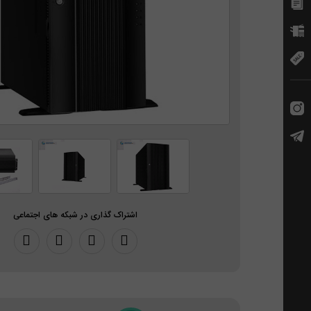
اشتراک گذاری در شبکه های اجتماعی