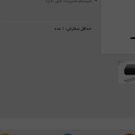
سیستم مدیریت کابل ندارد
حداقل سفارش:
1
عدد