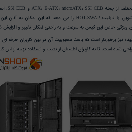
12 Rackmount
کیس به کاربران امکان استفاده از 8 محفظه هاردکشویی با قابلیت T-SWAP
ن ویژگی خاص این کیس به سرعت و به راحتی امکان تغییر و افزایش ظر
بیده نیز برخوردار است که باعث محبوبیت آن در بین کاربران حرفه‌ ای
طراحی شده است، تا به کاربران اطمینان از نصب و استفاده بهینه از این 