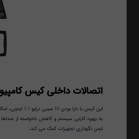
اتصالات داخلی کیس کامپیوتر رکمونت گر
این کیس با دارا
به بهبود کارایی سیستم و کاهش ناخواسته از صداه
ایمن نگهداری تجهیزات کمک می‌ کند.