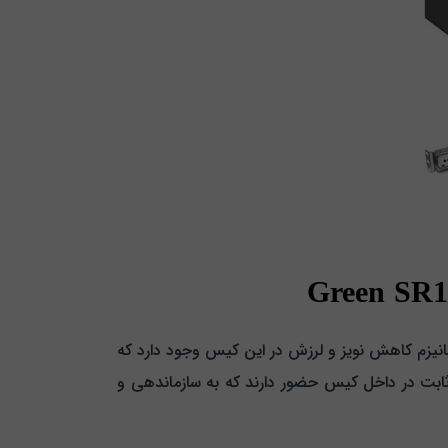
بران می‌ دهد. مکانیزم کاهش نویز و لرزش در این کیس وجود دارد که
ابت در داخل کیس حضور دارند که به سازماندهی و