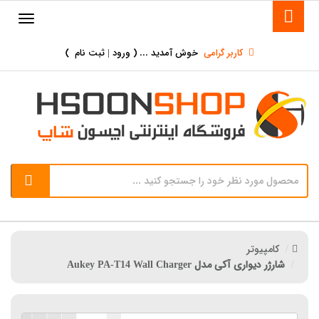
کاربر گرامی
خوش آمدید ... (
ورود | ثبت نام
)
کامپیوتر
شارژر دیواری آکی مدل Aukey PA-T14 Wall Charger