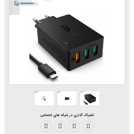
اشتراک گذاری در شبکه های اجتماعی