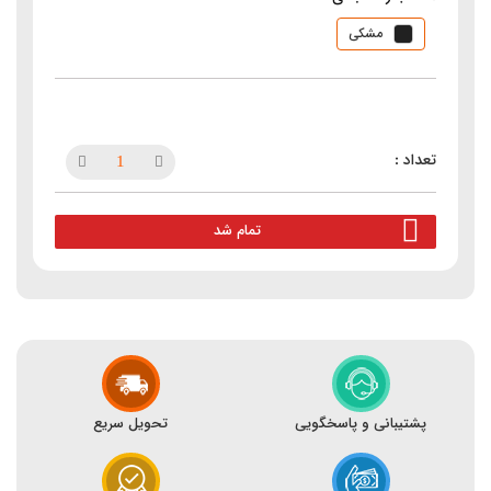
مشکی
تمام شد
پشتیبانی و پاسخگویی
تحویل سریع