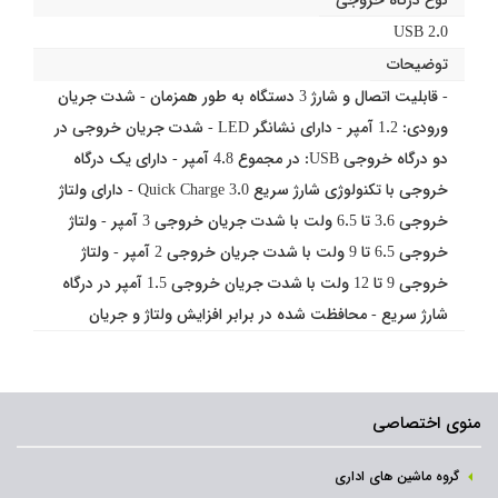
USB 2.0
توضیحات
- قابلیت اتصال و شارژ 3 دستگاه به طور همزمان - شدت جریان
ورودی: 1.2 آمپر - دارای نشانگر LED - شدت جریان خروجی در
دو درگاه خروجی USB: در مجموع 4.8 آمپر - دارای یک درگاه
خروجی با تکنولوژی شارژ سریع Quick Charge 3.0 - دارای ولتاژ
خروجی 3.6 تا 6.5 ولت با شدت جریان خروجی 3 آمپر - ولتاژ
خروجی 6.5 تا 9 ولت با شدت جریان خروجی 2 آمپر - ولتاژ
خروجی 9 تا 12 ولت با شدت جریان خروجی 1.5 آمپر در درگاه
شارژ سریع - محافظت شده در برابر افزایش ولتاژ و جریان
منوی اختصاصی
گروه ماشین های اداری