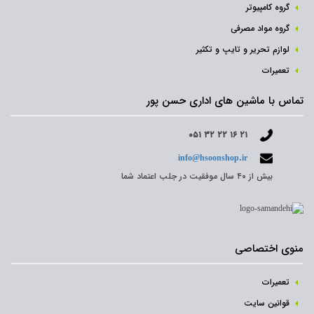
گروه کامپیوتر
گروه مواد مصرفی
لوازم تحریر و تایپ و تکثیر
تعمیرات
تماس با ماشین های اداری حسن پور
۰۵۱ ۳۲ ۲۲ ۱۶ ۲۱
info@hsoonshop.ir
بیش از ۴۰ سال موفقیت در جلب اعتماد شما
منوی اختصاصی
تعمیرات
قوانین سایت