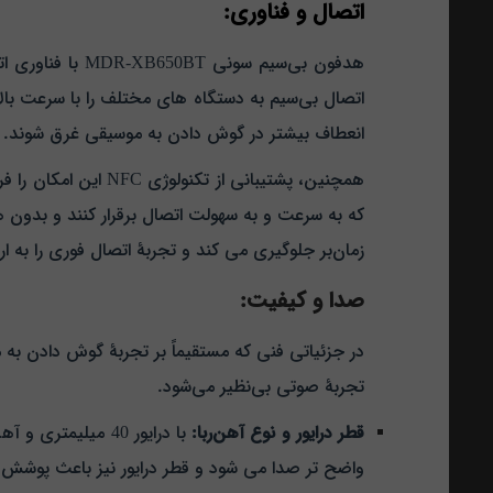
اتصال و فناوری:
اتصال بی‌سیم به دستگاه‌ های مختلف را با سرعت بالا
انعطاف بیشتر در گوش دادن به موسیقی غرق شوند.
زمان‌بر جلوگیری می‌ کند و تجربهٔ اتصال فوری را به ار
صدا و کیفیت:
تجربهٔ صوتی بی‌نظیر می‌شود.
قطر درایور و نوع آهن‌ربا:
با درایور 40 میلی
واضح تر صدا می‌ شود و قطر درایور نیز باعث پوشش 