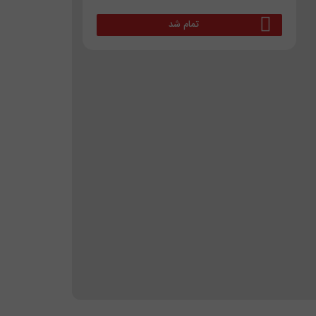
تمام شد