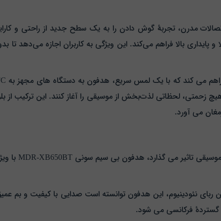
 و پایداری بالا فراهم می‌کند. این ویژگی به کاربران اجازه می‌دهد تا 
مغان می‌ آورد.
در جزئیاتی فنی ک
متری و آهن‌ ربای نئودینیوم، این هدفون توانسته است صدایی با کیفیت و بم ع
گستردهٔ فرکانسی می‌ شود.