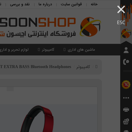
×
خانه
قوانین سایت
درباره ما
نقد و بررسی
ت
ESC
ماشین های اداری
کامپیوتر
لوازم تحریر و اداری
کامپیوتر
 EXTRA BASS Bluetooth Headphones