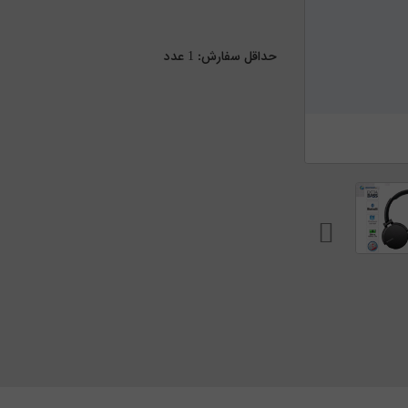
حداقل سفارش:
1
عدد