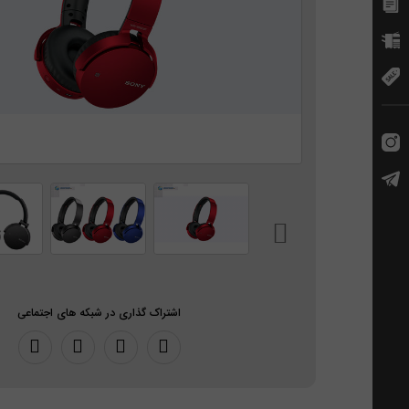
اشتراک گذاری در شبکه های اجتماعی