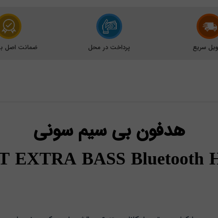
یل سریع
پرداخت در محل
ضمانت اصل بود
هدفون بی سیم سونی