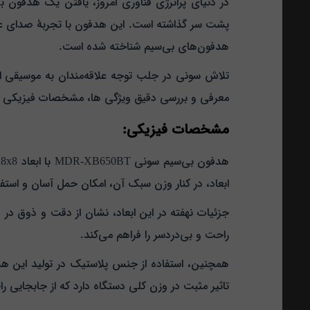
پشت سر گذاشته است. این هدفون با تجربهٔ صدای عال
هدفون‌های بی‌سیم شناخته شده است.
تلاش سونی در جلب توجه علاقه‌مندان به موسیقی از
معرفی و بررسی دقیق ویژگی‌ ها، مشخصات فیزیکی و ف
مشخصات فیزیکی:
ابعاد، در کنار وزن سبک آن، امکان حمل آسان و استفاد
جزئیات نهفته در این ابعاد، نشان از دقت و ذوق در
راحت و بی‌دردسر را فراهم می‌کند.
همچنین، استفاده از جنس پلاستیک در تولید این هد
تاثیر مثبت در وزن کلی دستگاه دارد که از جابجایی راحت