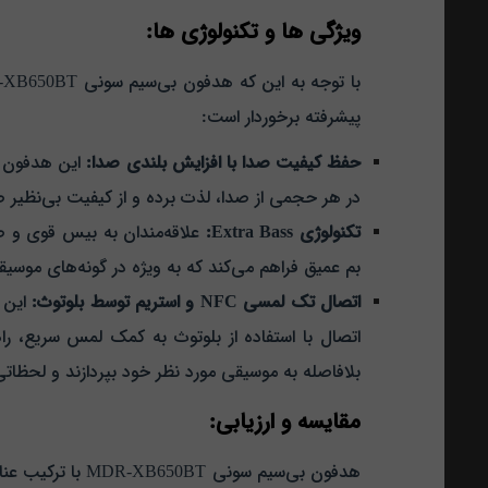
ویژگی‌ ها و تکنولوژی‌ ها:
پیشرفته برخوردار است:
حفظ کیفیت صدا با افزایش بلندی صدا:
این هدفون از
در هر حجمی از صدا، لذت برده و از کیفیت بی‌نظیر صد
تکنولوژی Extra Bass:
بم عمیق فراهم می‌کند که به ویژه در گونه‌های موسیق
اتصال تک لمسی NFC و استریم توسط بلوتوث:
اتصال با استفاده از بلوتوث به کمک لمس سریع، را
بلافاصله به موسیقی مورد نظر خود بپردازند و لحظات
مقایسه و ارزیابی:
هدفون بی‌سیم سو