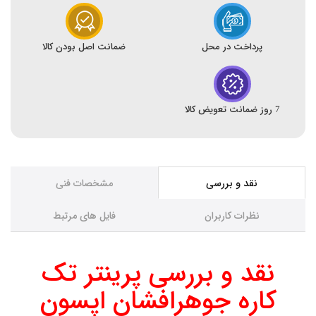
پرداخت در محل
ضمانت اصل بودن کالا
7 روز ضمانت تعویض کالا
نقد و بررسی
مشخصات فنی
نظرات کاربران
فایل های مرتبط
نقد و بررسی پرینتر تک
کاره جوهرافشان اپسون