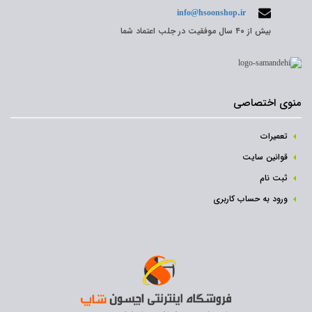
info@hsoonshop.ir
بیش از ۴۰ سال موفقیت در جلب اعتماد شما
منوی اختصاصی
تعمیرات
قوانین سایت
ثبت نام‌
ورود به حساب کاربری