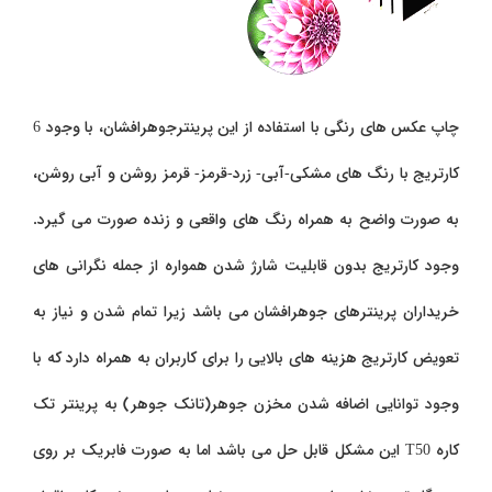
چاپ عکس های رنگی با استفاده از این پرینترجوهرافشان، با وجود 6
کارتریج با رنگ های مشکی-آبی- زرد-قرمز- قرمز روشن و آبی روشن،
به صورت واضح به همراه رنگ های واقعی و زنده صورت می گیرد.
وجود کارتریج بدون قابلیت شارژ شدن همواره از جمله نگرانی های
خریداران پرینترهای جوهرافشان می باشد زیرا تمام شدن و نیاز به
تعویض کارتریج هزینه های بالایی را برای کاربران به همراه دارد که با
وجود توانایی اضافه شدن مخزن جوهر(تانک جوهر) به پرینتر تک
کاره
T50
این مشکل قابل حل می باشد اما به صورت فابریک بر روی