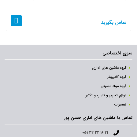
تماس بگیرید
منوی اختصاصی
گروه ماشین های اداری
گروه کامپیوتر
گروه مواد مصرفی
لوازم تحریر و تایپ و تکثیر
تعمیرات
تماس با ماشین های اداری حسن پور
۰۵۱ ۳۲ ۲۲ ۱۶ ۲۱