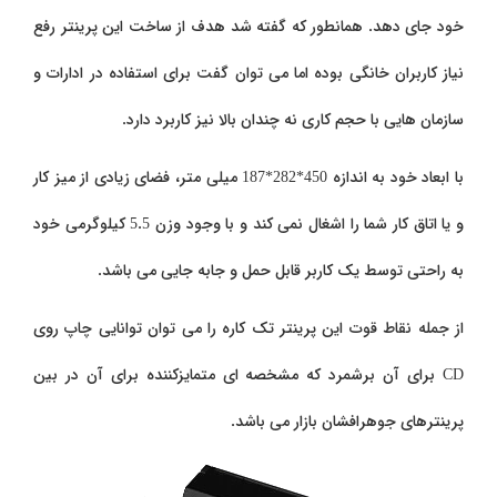
خود جای دهد. همانطور که گفته شد هدف از ساخت این پرینتر رفع
نیاز کاربران خانگی بوده اما می توان گفت برای استفاده در ادارات و
سازمان هایی با حجم کاری نه چندان بالا نیز کاربرد دارد.
با ابعاد خود به اندازه 450*282*187 میلی متر، فضای زیادی از میز کار
و یا اتاق کار شما را اشغال نمی کند و با وجود وزن 5.5 کیلوگرمی خود
به راحتی توسط یک کاربر قابل حمل و جابه جایی می باشد.
از جمله نقاط قوت این پرینتر تک کاره را می توان توانایی چاپ روی
CD
برای آن برشمرد که مشخصه ای متمایزکننده برای آن در بین
پرینترهای جوهرافشان بازار می باشد.