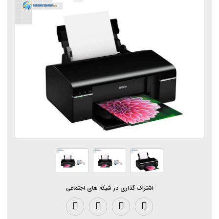
اشتراک گذاری در شبکه های اجتماعی