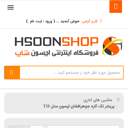
کاربر گرامی
خوش آمدید ... (
ورود | ثبت نام
)
ماشین های اداری
پرینتر تک کاره جوهرافشان اپسون مدل T50