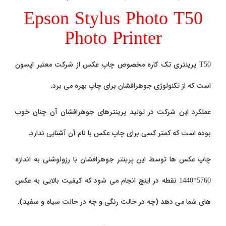
Epson Stylus Photo T50
Photo Printer
T50
پرینتری تک کاره مخصوص چاپ عکس از شرکت معتبر اپسون
است که از تکنولوژی جوهرافشان برای چاپ بهره می برد.
عملکرد این شرکت در تولید پرینترهای جوهرافشان آن چنان خوب
بوده است که کمتر کسی برای چاپ عکس با نام آن آشنایی ندارد.
چاپ عکس ها توسط این پرینتر جوهرافشان با رزولوشنی به اندازه
5760*1440 نقطه در اینچ انجام می شود که کیفیت بالایی به عکس
های شما می دهد (چه در حالت رنگی و چه در حالت سیاه و سفید).