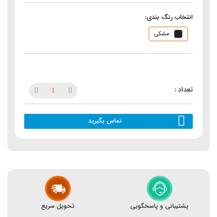
انتخاب رنگ بندی:
مشکی
تماس بگیرید
پشتیبانی و پاسخگویی
تحویل سریع