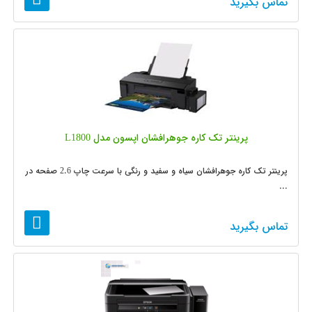
تماس بگیرید
پرینتر تک کاره جوهرافشان اپسون مدل L1800
پرینتر تک کاره جوهرافشان سیاه و سفید و رنگی با سرعت چاپ 2.6 صفحه در
...
تماس بگیرید