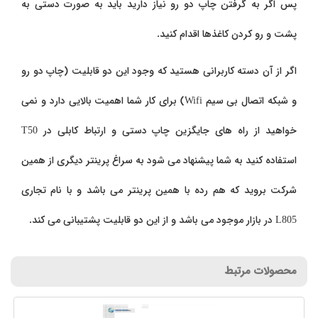
پس اگر به گرفتن چاپ دو رو نیاز دارید باید به صورت دستی به
پشت و رو کردن کاغذها اقدام کنید.
اگر از آن دسته کاربرانی هستید که وجود این دو قابلیت (چاپ دو رو
و شبکه اتصال بی سیم
Wifi
) برای کار شما اهمیت بالایی دارد و نمی
خواهید از راه های جایگزین چاپ دستی و ارتباط کابلی در
T50
استفاده کنید به شما پیشنهاد می شود به سراغ پرینتر دیگری از همین
شرکت بروید که هم رده با همین پرینتر می باشد و با نام تجاری
L805
در بازار موجود می باشد و از این دو قابلیت پشتیبانی می کند.
محصولات مرتبط