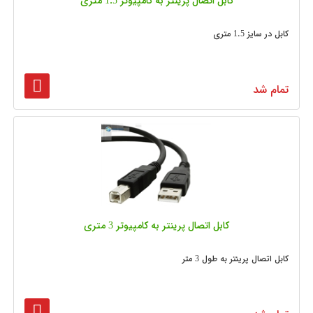
کابل اتصال پرینتر به کامپیوتر 1.5 متری
کابل در سایز 1.5 متری
تمام شد
کابل اتصال پرینتر به کامپیوتر 3 متری
کابل اتصال پرینتر به طول 3 متر