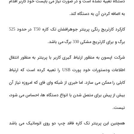
دستگاه تعبیه نشده است و در صورت نیاز می بایست خود کاربر اقدام
به اضافه کردن آن به دستگاه کند.
کارکرد کارتریج رنگی پرینتر جوهرافشان تک کاره
T50
در حدود 525
برگ و برای کارتریج مشکی 330 برگ می باشد.
شرکت اپسون به منظور ارتباط گیری کاربر با پرینتر به منظور انتقال
اطلاعات ودستورات خود پورت
USB
را تعبیه کرده است که ارتباط
کابلی را ممکن می سازد. اما خبری از شبکه وای فای که امروزه نیاز آن
بیش از پیش برای متصل شدن با انواع دستگاه ها، احساس می شود،
نیست.
همچنین این پرینتر تک کاره فاقد چپ دو روی اتوماتیک می باشد