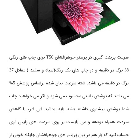
سرعت پرینت گیری در پرینتر جوهرافشان
T50
برای چاپ های رنگی
38 برگ در دقیقه و در چاپ های تک رنگ(سیاه و سفید ) معادل 37
برگ در دقیقه می باشد. البته سرعت بیان شده براساس پوشش 5%
می باشد که پوشش پایینی محسوب می شود و اگر می خواهید چاپ
شما پوشش بیشتری داشته باشد باید بدانید این امر، با کاهش
سرعت همراه بودهه و می بایست بر روی سرعت های پایین تری
حساب کنید که باز هم در بین پرینتر های جوهرافشان جایگاه خوبی از