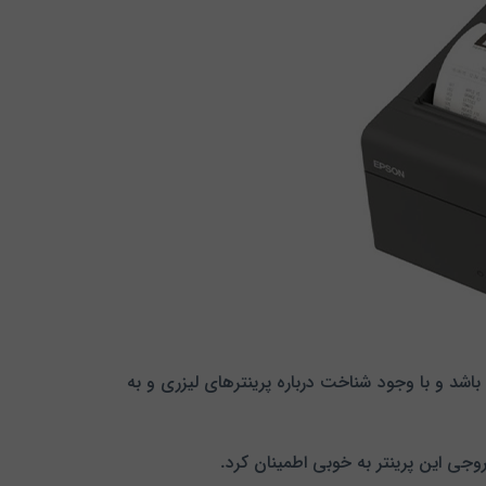
ی باشد و با وجود شناخت درباره پرینترهای لیزری و به