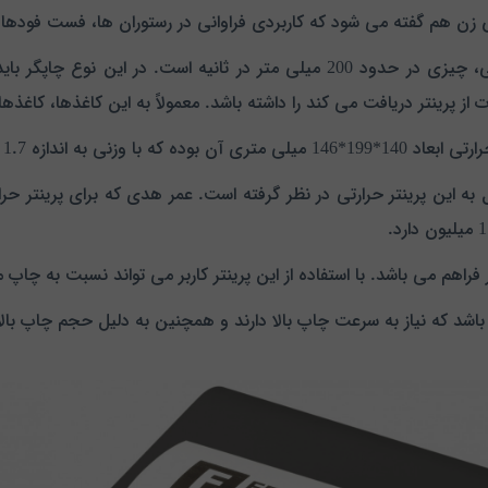
 زن هم گفته می شود که کاربردی فراوانی در رستوران ها، فست فودها و 
سرعت چاپ فیش های شما توسط این پرینتر حرارتی، چیزی در حدود 200 میلی متر
 از پرینتر دریافت می کند را داشته باشد. معمولاً به این کاغذها، کاغذ
 1.7 کیلوگرم همراه است.
اهم می باشد. با استفاده از این پرینتر کاربر می تواند نسبت به چاپ م
باشد که نیاز به سرعت چاپ بالا دارند و همچنین به دلیل حجم چاپ بالا ن