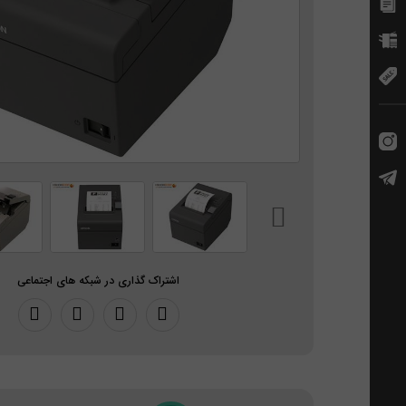
اشتراک گذاری در شبکه های اجتماعی