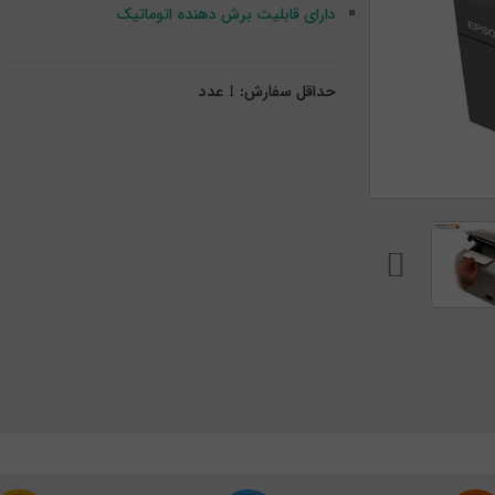
دارای قابلیت برش دهنده اتوماتیک
حداقل سفارش:
1
عدد