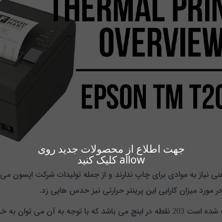
جهت اطلاع از محصولات جدید روی
allow کلیک کنید
است یعنی نیاز به موادی برای چاپ ندارند و از جمله تولیدات شرکت اپسون م
ورد میزان کارایی این پرینتر حرارتی نیز حدس هایی زد.