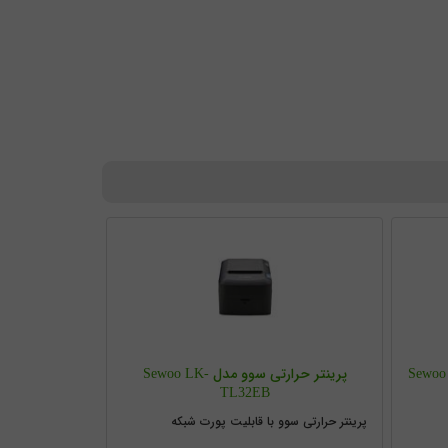
پرینتر حرارتی سوو مدل Sewoo LK-
TL32EB
پرینتر حرارتی سوو با قابلیت پورت شبکه