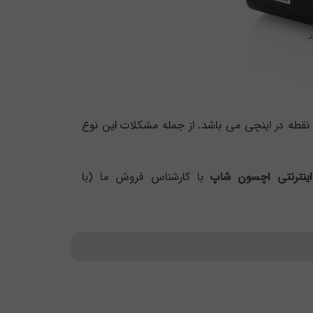
از جمله مشکلات این نوع
اینترنتی اچسون شاپ
با کارشناس فروش ما (با