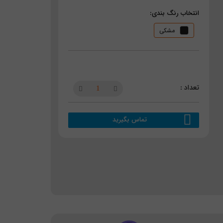
انتخاب رنگ بندی:
مشکی
تماس بگیرید