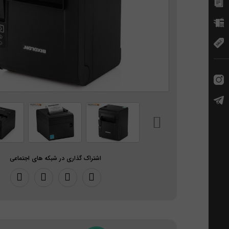
اشتراک گذاری در شبکه های اجتماعی