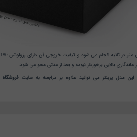
اندگاری بالایی برخوردار نبوده و بعد از مدتی محو می شود.
ین مدل پرینتر می توانید علاوه بر مراجعه به سایت
فروشگاه 