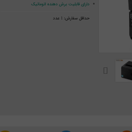
دارای قابلیت برش دهنده اتوماتیک
حداقل سفارش:
1
عدد