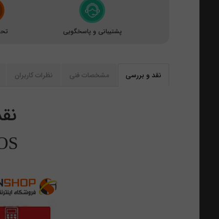
پشتیبانی و پاسخگویی
تحو
نقد و بررسی
مشخصات فنی
نظرات کاربران
نقد
OS