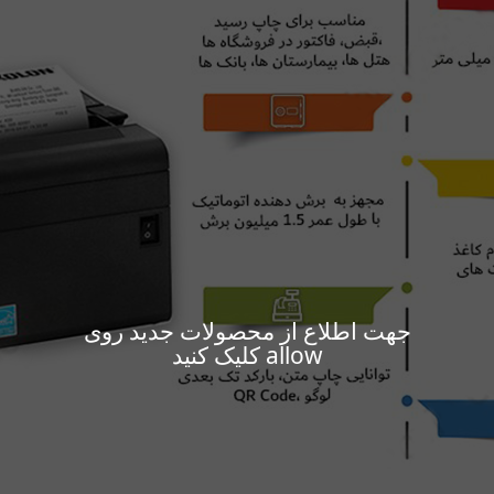
جهت اطلاع از محصولات جدید روی
allow کلیک کنید