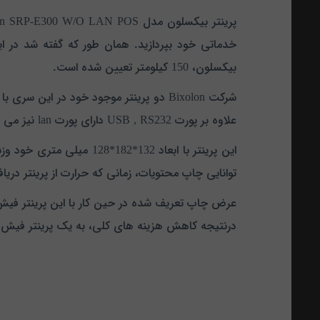
بیکسلون، 150 کیلومتر تعیین شده است.
علاوه بر پورت USB , RS232 دارای پورت lan نیز می باشد.
توانایی چاپ محتویات، زمانی که حرارت از پرینتر دریا
درنتیجه کاهش هزینه های کلی، به یک پرینتر فیش ز