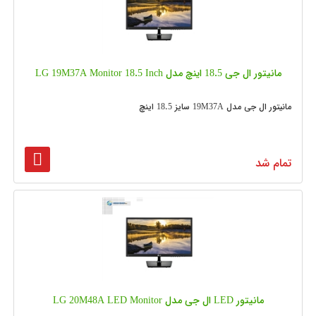
مانیتور ال جی 18.5 اینچ مدل LG 19M37A Monitor 18.5 Inch
مانیتور ال جی مدل 19M37A سایز 18.5 اینچ
تمام شد
مانیتور LED ال جی مدل LG 20M48A LED Monitor