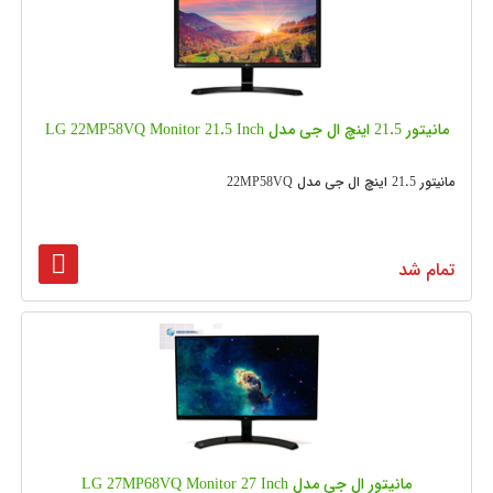
مانیتور 21.5 اینچ ال جی مدل LG 22MP58VQ Monitor 21.5 Inch
مانیتور 21.5 اینچ ال جی مدل 22MP58VQ
تمام شد
مانیتور ال جی مدل LG 27MP68VQ Monitor 27 Inch