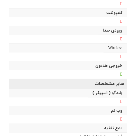
کامپوننت
ورودی صدا
Wireless
خروجی هدفون
سایر مشخصات
بلندگو ( اسپیکر )
وب کم
منبع تغذیه