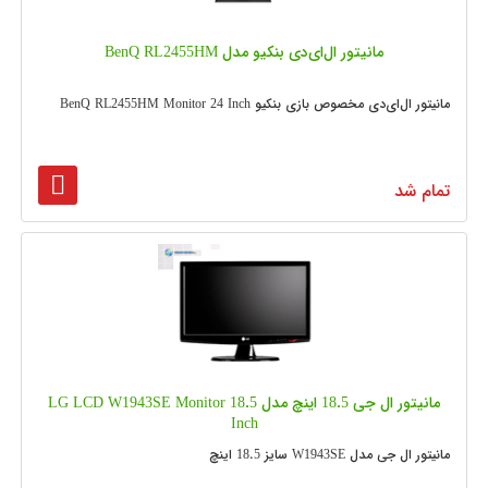
مانیتور ال‌ای‌دی بنکیو مدل BenQ RL2455HM
مانیتور ال‌ای‌دی مخصوص بازی بنکیو BenQ RL2455HM Monitor 24 Inch
تمام شد
مانیتور ال جی 18.5 اینچ مدل LG LCD W1943SE Monitor 18.5
Inch
مانیتور ال جی مدل W1943SE سایز 18.5 اینچ