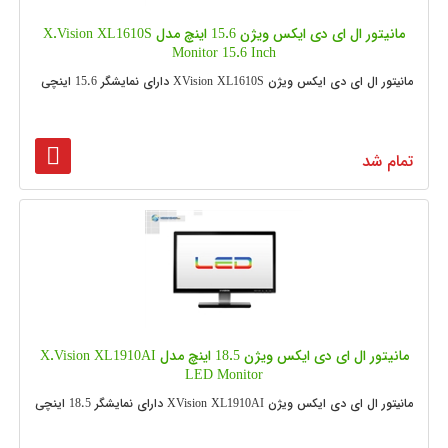
مانیتور ال ای دی ایکس ویژن 15.6 اینچ مدل X.Vision XL1610S
Monitor 15.6 Inch
مانیتور ال ای دی ایکس ویژن XVision XL1610S دارای نمایشگر 15.6 اینچی
تمام شد
مانیتور ال ای دی ایکس ویژن 18.5 اینچ مدل X.Vision XL1910AI
LED Monitor
مانیتور ال ای دی ایکس ویژن XVision XL1910AI دارای نمایشگر 18.5 اینچی