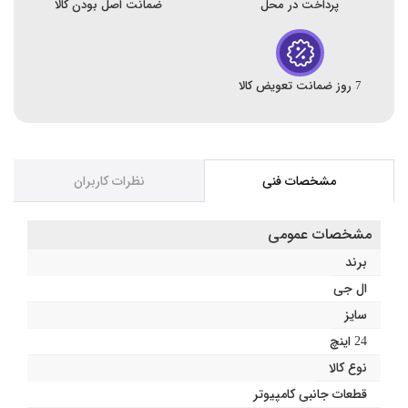
پرداخت در محل
ضمانت اصل بودن کالا
7 روز ضمانت تعویض کالا
مشخصات فنی
نظرات کاربران
مشخصات عمومی
برند
ال جی
سایز
24 اینچ
نوع کالا
قطعات جانبی کامپیوتر