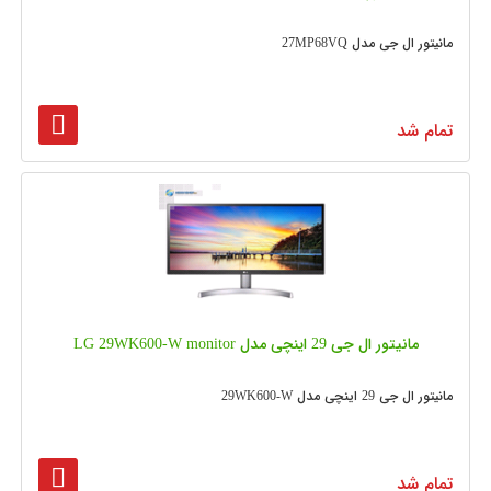
مانیتور ال جی مدل 27MP68VQ
تمام شد
مانیتور ال جی 29 اینچی مدل LG 29WK600-W monitor
مانیتور ال جی 29 اینچی مدل 29WK600-W
تمام شد