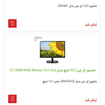
مانیتور LED ال جی مدل 20M48A
تمام شد
مانیتور ال جی 19.5 اینچ مدل LG 20MP38AB Monitor 19.5 Inch
مانیتور ال جی مدل 20MP38AB سایز 19.5 اینچ
تمام شد