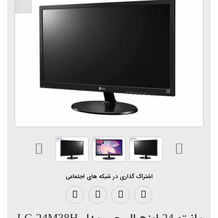
اشتراک گذاری در شبکه های اجتماعی