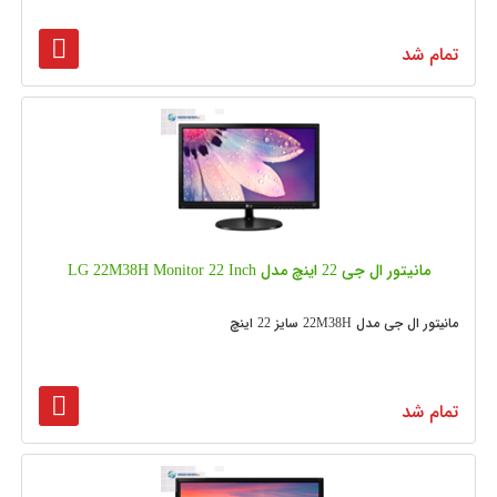
تمام شد
مانیتور ال جی 22 اینچ مدل LG 22M38H Monitor 22 Inch
مانیتور ال جی مدل 22M38H سایز 22 اینچ
تمام شد