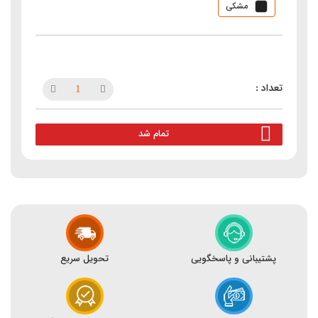
مشکی
تمام شد
پشتیبانی و پاسخگویی
تحویل سریع