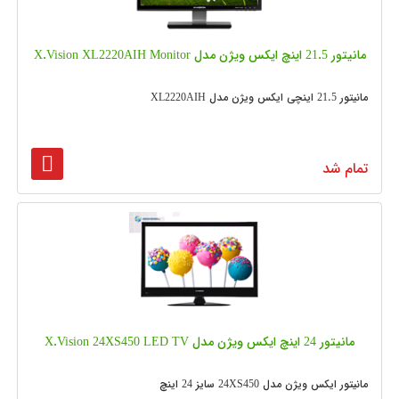
مانیتور 21.5 اینچ ایکس ویژن مدل X.Vision XL2220AIH Monitor
مانیتور 21.5 اینچی ایکس ویژن مدل XL2220AIH
تمام شد
مانیتور 24 اینچ ایکس ویژن مدل X.Vision 24XS450 LED TV
مانیتور ایکس ویژن مدل 24XS450 سایز 24 اینچ