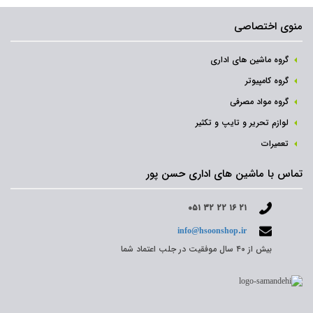
منوی اختصاصی
گروه ماشین های اداری
گروه کامپیوتر
گروه مواد مصرفی
لوازم تحریر و تایپ و تکثیر
تعمیرات
تماس با ماشین های اداری حسن پور
۰۵۱ ۳۲ ۲۲ ۱۶ ۲۱
info@hsoonshop.ir
بیش از ۴۰ سال موفقیت در جلب اعتماد شما