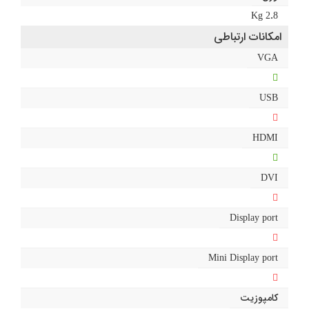
2.8 Kg
امکانات ارتباطی
VGA
USB
HDMI
DVI
Display port
Mini Display port
کامپوزیت