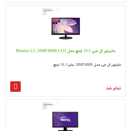
مانیتور ال جی 19.5 اینچ مدل Monitor LG 20MP38HB LED
مانیتور ال جی مدل 20MP38HB سایز 19.5 اینچ
تمام شد