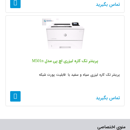
تماس بگیرید
پرینتر تک کاره لیزری اچ پی مدل M501n
پرینتر تک کاره لیزری سیاه و سفید با قابلیت پورت شبکه
تماس بگیرید
منوی اختصاصی