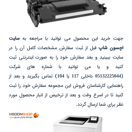
جهت خرید این محصول می توانید با مراجعه به
سایت
اچسون شاپ
قبل از ثبت سفارش مشخصات کامل آن را در
سایت ببینید و بعد سفارش خود را به صورت اینترنتی ثبت
کنید و یا می توانید با شماره های شرکت
(
05132225044
داخلی
117
یا
104
) تماس بگیرید و بعد از
راهنمایی کارشناسان فروش این مجموعه سفارش خود را ثبت
کنید تا در اسرع وقت و بعد از ترخیص از انبار محصول مورد
نظر برای شما ارسال گردد.