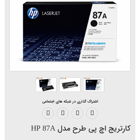
اشتراک گذاری در شبکه های اجتماعی
کارتریج اچ پی طرح مدل HP 87A