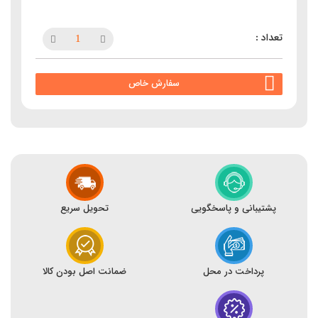
سفارش خاص
پشتیبانی و پاسخگویی
تحویل سریع
پرداخت در محل
ضمانت اصل بودن کالا