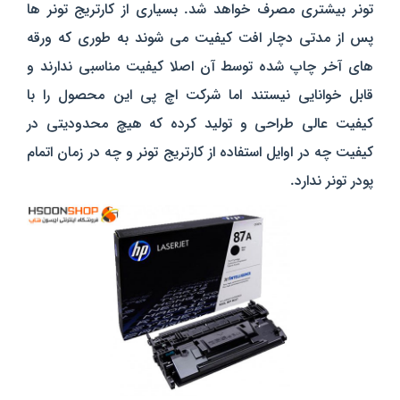
تونر بیشتری مصرف خواهد شد.
بسیاری از کارتریج تونر ها
پس از مدتی دچار افت کیفیت می شوند به طوری که ورقه
های آخر چاپ شده توسط آن اصلا کیفیت مناسبی ندارند و
قابل خوانایی نیستند اما شرکت اچ پی این محصول را با
کیفیت عالی طراحی و تولید کرده که هیچ محدودیتی در
کیفیت چه در اوایل استفاده از کارتریج تونر و چه در زمان اتمام
پودر تونر ندارد.