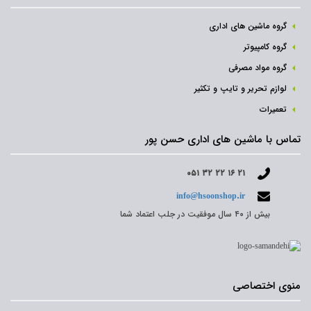
گروه ماشین های اداری
گروه کامپیوتر
گروه مواد مصرفی
لوازم تحریر و تایپ و تکثیر
تعمیرات
تماس با ماشین های اداری حسن پور
۰۵۱ ۳۲ ۲۲ ۱۶ ۲۱
info@hsoonshop.ir
بیش از ۴۰ سال موفقیت در جلب اعتماد شما
منوی اختصاصی