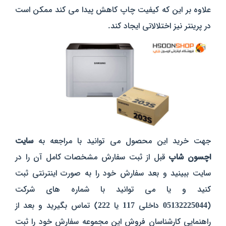
علاوه بر این که کیفیت چاپ کاهش پیدا می کند ممکن است
در پرینتر نیز اختلالاتی ایجاد کند.
جهت خرید این محصول می توانید با مراجعه به
سایت
اچسون شاپ
قبل از ثبت سفارش مشخصات کامل آن را در
سایت ببینید و بعد سفارش خود را به صورت اینترنتی ثبت
کنید و یا می توانید با شماره های شرکت
(
05132225044
داخلی
117
یا
222
) تماس بگیرید و بعد از
راهنمایی کارشناسان فروش این مجموعه سفارش خود را ثبت