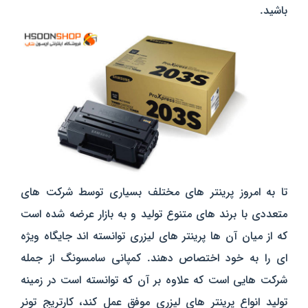
باشید.
تا به امروز پرینتر های مختلف بسیاری توسط شرکت های
متعددی با برند های متنوع تولید و به بازار عرضه شده است
که از میان آن ها پرینتر های لیزری توانسته اند جایگاه ویژه
ای را به خود اختصاص دهند. کمپانی سامسونگ از جمله
شرکت هایی است که علاوه بر آن که توانسته است در زمینه
تولید انواع پرینتر های لیزری موفق عمل کند، کارتریج تونر