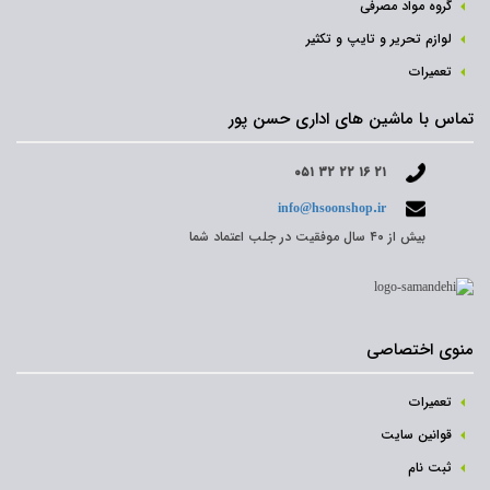
گروه مواد مصرفی
لوازم تحریر و تایپ و تکثیر
تعمیرات
تماس با ماشین های اداری حسن پور
۰۵۱ ۳۲ ۲۲ ۱۶ ۲۱
info@hsoonshop.ir
بیش از ۴۰ سال موفقیت در جلب اعتماد شما
منوی اختصاصی
تعمیرات
قوانین سایت
ثبت نام‌