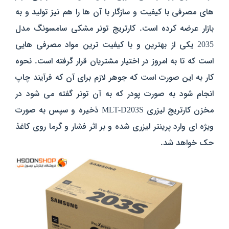
های مصرفی با کیفیت و سازگار با آن ها را هم نیز تولید و به
بازار عرضه کرده است. کارتریج تونر مشکی سامسونگ مدل
2035 یکی از بهترین و با کیفیت ترین مواد مصرفی هایی
است که تا به امروز در اختیار مشتریان قرار گرفته است. نحوه
کار به این صورت است که جوهر لازم برای آن که فرآیند چاپ
انجام شود به صورت پودر که به آن تونر گفته می شود در
مخزن کارتریج لیزری
MLT-D203S
ذخیره و سپس به صورت
ویژه ای وارد پرینتر لیزری شده و بر اثر فشار و گرما روی کاغذ
حک خواهد شد.