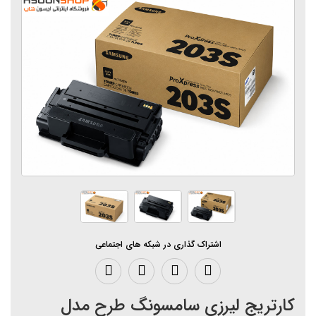
اشتراک گذاری در شبکه های اجتماعی
کارتریج لیرزی سامسونگ طرح مدل