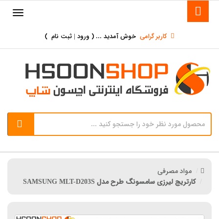
کاربر گرامی
خوش آمدید ... (
ورود | ثبت نام
)
مواد مصرفی
کارتریج لیرزی سامسونگ طرح مدل SAMSUNG MLT-D203S