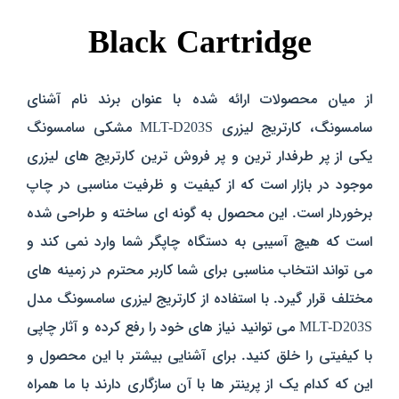
Black Cartridge
از میان محصولات ارائه شده با عنوان برند نام آشنای
سامسونگ،
کارتریج لیزری MLT-D203S مشکی سامسونگ
یکی از پر طرفدار ترین و پر فروش ترین کارتریج های لیزری
موجود در بازار است که از کیفیت و ظرفیت مناسبی در چاپ
برخوردار است
. این محصول به گونه ای ساخته و طراحی شده
است که هیچ آسیبی به دستگاه چاپگر شما وارد نمی کند و
می تواند انتخاب مناسبی برای شما کاربر محترم در زمینه های
مختلف قرار گیرد. با استفاده از کارتریج لیزری سامسونگ مدل
MLT-D203S
می توانید نیاز های خود را رفع کرده و آثار چاپی
با کیفیتی را خلق کنید. برای آشنایی بیشتر با این محصول و
این که کدام یک از پرینتر ها با آن سازگاری دارند با ما همراه