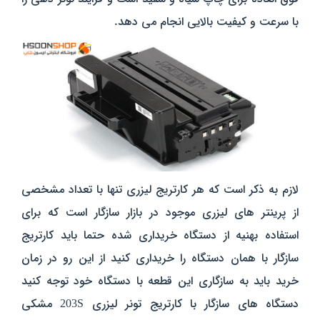
با سرعت و کیفیت بالایی انجام می دهد.
لازم به ذکر است که هر کارتریج لیزری تنها با تعداد مشخصی
از پرینتر های لیزری موجود در بازار سازگار است که برای
استفاده بهنیه از دستگاه خریداری شده حتما باید کارتریج
سازگار با همان دستگاه را خریداری کنید از این رو در زمان
خرید باید به سازگاری این قطعه با دستگاه خود توجه کنید
دستگاه های سازگار با کارتریج تونر لیزری 203S مشکی