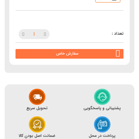
سفارش خاص
پشتیبانی و پاسخگویی
تحویل سریع
پرداخت در محل
ضمانت اصل بودن کالا