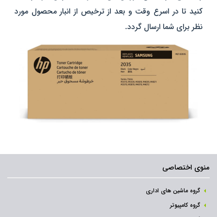
کنید تا در اسرع وقت و بعد از ترخیص از انبار محصول مورد
نظر برای شما ارسال گردد.
منوی اختصاصی
گروه ماشین های اداری
گروه کامپیوتر