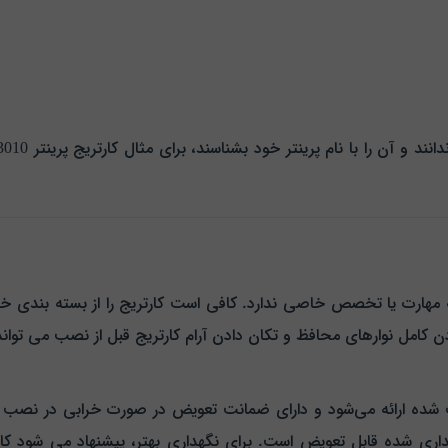
مهارت یا تخصص خاصی ندارد. کافی است کارتریج را از بسته‌ بندی خارج
ن کامل نوارهای محافظ و تکان دادن آرام کارتریج قبل از نصب می‌ توان
 شده ارائه می‌شود و دارای ضمانت تعویض در صورت خرابی در نصب او
داری شده قابل تعویض است.
برای نگهداری بهتر، پیشنهاد می‌ شود ک