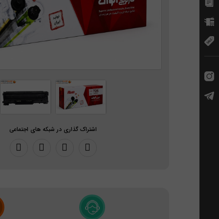
اشتراک گذاری در شبکه های اجتماعی