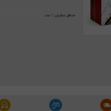
حداقل سفارش:
1
عدد