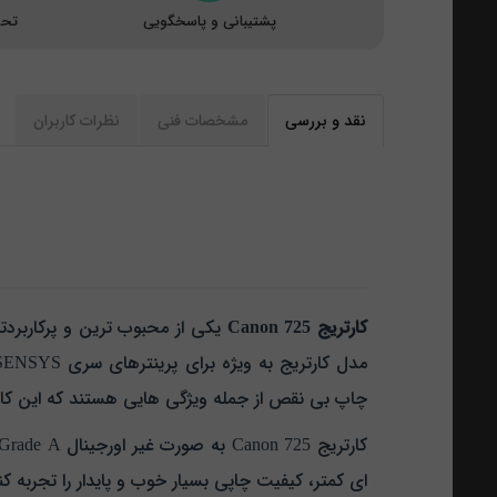
پشتیبانی و پاسخگویی
تحو
نقد و بررسی
مشخصات فنی
نظرات کاربران
کارتریج Canon 725
یکی از محبوب‌ ترین و پرکاربرد
چاپ بی‌ نقص از جمله ویژگی‌ هایی هستند که این کارتر
ای کمتر، کیفیت چاپی بسیار خوب و پایدار را تجربه کن