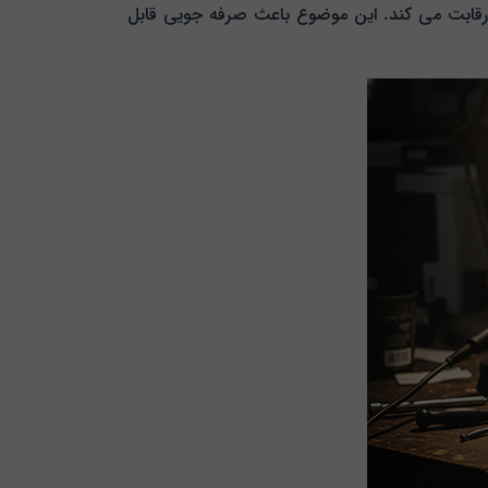
قابت می‌ کند. این موضوع باعث صرفه‌ جویی قابل