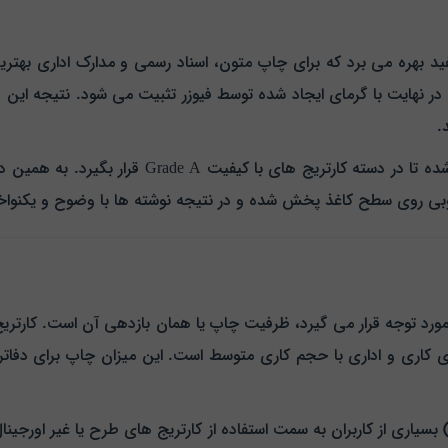
زری سیاه و سفید بهره می‌ برد که برای چاپ متون، اسناد رسمی و مدارک ادار
و در نهایت با گرمای ایجاد شده توسط فیوزر تثبیت می‌ شود. نتیجه ای
.
استفاده از مواد اولیه با کیفیت در این کارتریج باع
بی روی سطح کاغذ پخش شده و در نتیجه نوشته‌ ها با وضوح و یکنوا
ط‌ های کاری و اداری با حجم کاری متوسط است. این میزان چاپ برای 