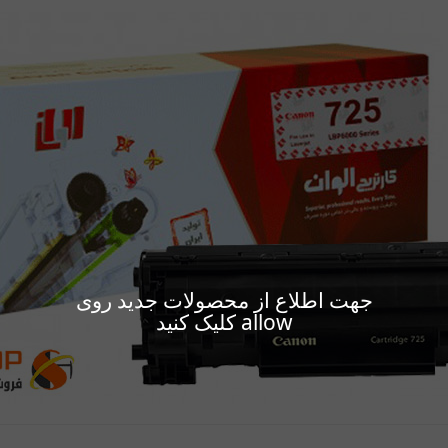
جهت اطلاع از محصولات جدید روی
allow کلیک کنید