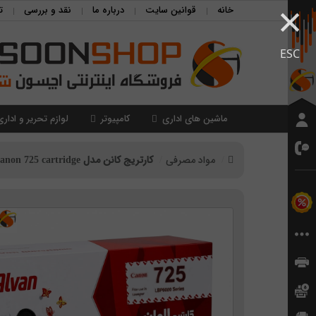
×
خانه
قوانین سایت
درباره ما
نقد و بررسی
ت
ESC
ماشین های اداری
کامپیوتر
لوازم تحریر و اداری
مواد مصرفی
کارتریج کانن مدل Canon 725 cartridge