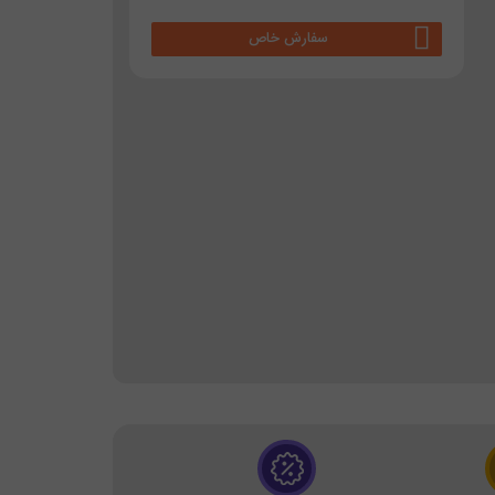
سفارش خاص