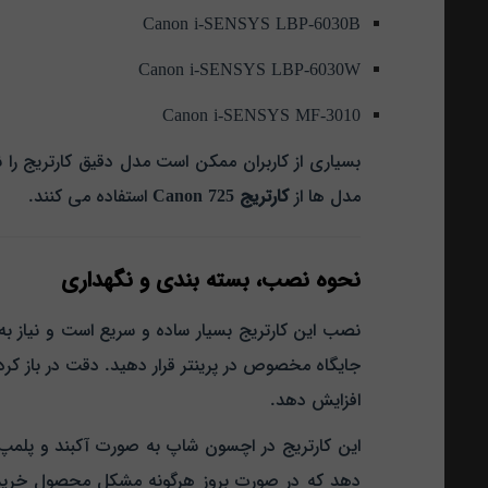
Canon i-SENSYS LBP-6030B
Canon i-SENSYS LBP-6030W
Canon i-SENSYS MF-3010
مدل‌ ها از
کارتریج Canon 725
استفاده می‌ کنند.
نحوه نصب، بسته‌ بندی و نگهداری
نصب این کارتریج بسیار ساده و سریع است و نیاز به 
جایگاه مخصوص در پرینتر قرار دهید. دقت در باز کرد
افزایش دهد.
این کارتریج در اچسون شاپ به صورت آکبند و پلمپ
دهد که در صورت بروز هرگونه مشکل محصول خری