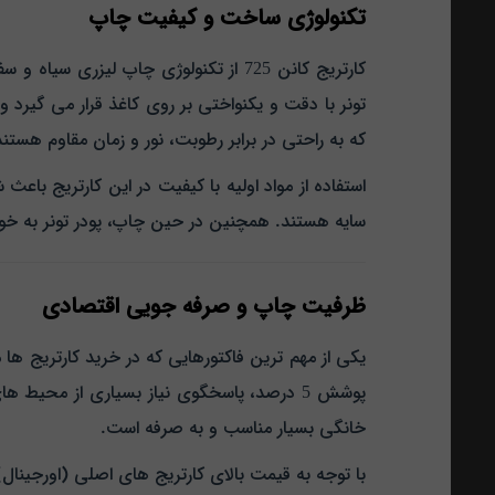
تکنولوژی ساخت و کیفیت چاپ
کارتریج کانن 725 از تکنولوژی چاپ لی
تونر با دقت و یکنواختی بر روی کاغذ قرار می‌ گیرد 
که به‌ راحتی در برابر رطوبت، نور و زمان مقاوم هستند
سایه هستند. همچنین در حین چاپ، پودر تونر به خو
ظرفیت چاپ و صرفه‌ جویی اقتصادی
پوشش 5 درصد، پاسخگوی نیاز بسیاری از محی
خانگی بسیار مناسب و به‌ صرفه است.