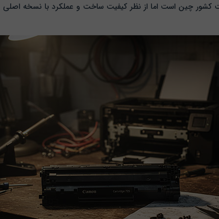
خت کشور چین است اما از نظر کیفیت ساخت و عملکرد با نسخه اصلی ر