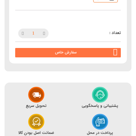
سفارش خاص
پشتیبانی و پاسخگویی
تحویل سریع
پرداخت در محل
ضمانت اصل بودن کالا