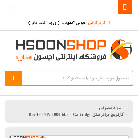
کاربر گرامی
خوش آمدید ... (
ورود | ثبت نام
)
مواد مصرفی
کارتریج برادر مدل Brother TN-1000 black Cartridge