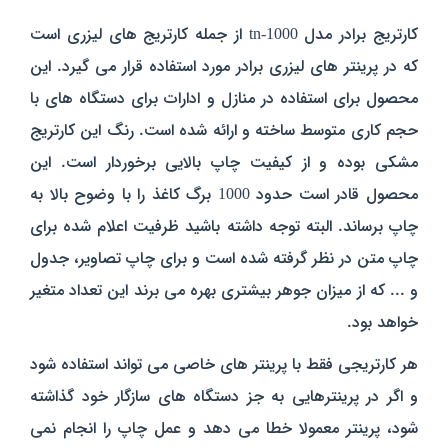
کارتریج برادر مدل tn-1000 از جمله کارتریج های لیزری است
که در پرینتر های لیزری برادر مورد استفاده قرار می گیرد. این
محصول برای استفاده در منازل و ادارات برای دستگاه های با
حجم کاری متوسط ساخته و ارائه شده است. رنگ این کارتریج
مشکی بوده و از کیفیت چاپ بالایی برخوردار است. این
محصول قادر است حدود 1000 برگ کاغذ را با وضوح بالا به
چاپ برساند. البته توجه داشته باشید ظرفیت اعلام شده برای
چاپ متن در نظر گرفته شده است و برای چاپ تصاویر، جدول
و ... که از میزان جوهر بیشتری بهره می برند این تعداد متغیر
خواهد بود.
هر کارتریجی فقط با پرینتر های خاصی می تواند استفاده شود
و اگر در پرینترهایی به جز دستگاه های سازگار خود گذاشته
شود، پرینتر معمولا خطا می دهد و عمل چاپ را انجام نمی