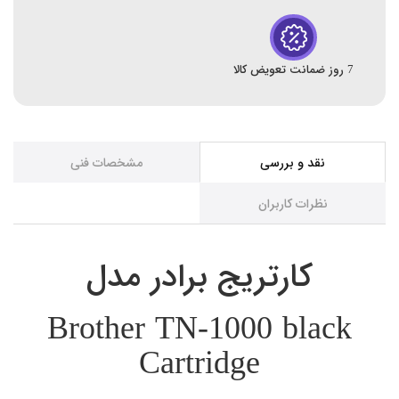
7 روز ضمانت تعویض کالا
نقد و بررسی
مشخصات فنی
نظرات کاربران
کارتریج برادر مدل
Brother TN-1000 black
Cartridge