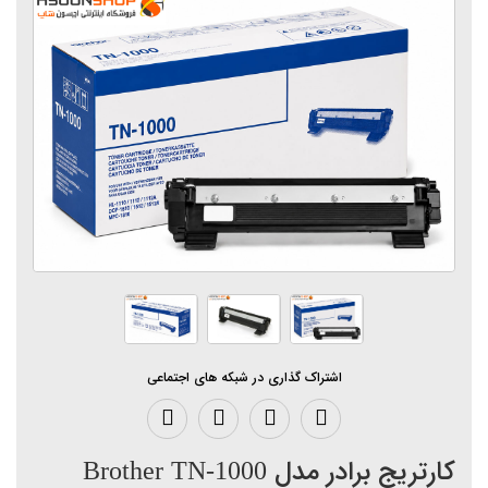
اشتراک گذاری در شبکه های اجتماعی
کارتریج برادر مدل Brother TN-1000