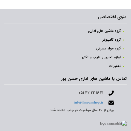
منوی اختصاصی
گروه ماشین های اداری
گروه کامپیوتر
گروه مواد مصرفی
لوازم تحریر و تایپ و تکثیر
تعمیرات
تماس با ماشین های اداری حسن پور
۰۵۱ ۳۲ ۲۲ ۱۶ ۲۱
info@hsoonshop.ir
بیش از ۴۰ سال موفقیت در جلب اعتماد شما