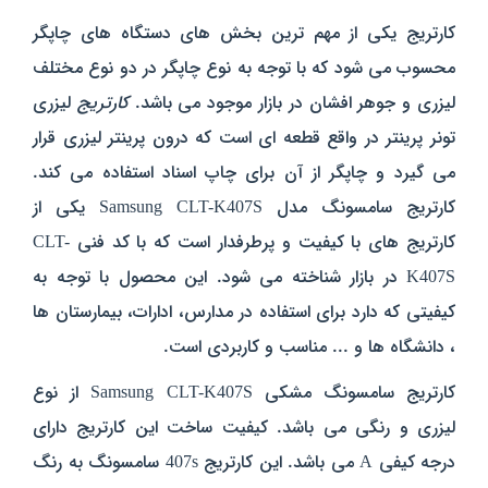
کارتریج یکی از مهم ترین بخش های دستگاه های چاپگر
محسوب می شود که با توجه به نوع چاپگر در دو نوع مختلف
لیزری و جوهر افشان در بازار موجود می باشد.
کارتریج
لیزری
تونر پرینتر در واقع قطعه ای است که درون پرینتر لیزری قرار
می گیرد و چاپگر از آن برای چاپ اسناد استفاده می کند.
کارتریج سامسونگ مدل Samsung CLT-K407S یکی از
کارتریج های با کیفیت و پرطرفدار است که با کد فنی CLT-
K407S در بازار شناخته می شود. این محصول با توجه به
کیفیتی که دارد برای استفاده در مدارس، ادارات، بیمارستان ها
، دانشگاه ها و ... مناسب و کاربردی است.
کارتریج سامسونگ مشکی Samsung CLT-K407S از نوع
لیزری و رنگی می باشد. کیفیت ساخت این کارتریج دارای
درجه کیفی A می باشد. این کارتریج 407s سامسونگ به رنگ