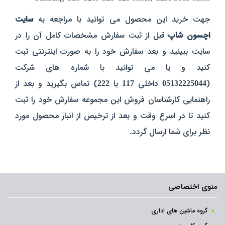
جهت خرید این محصول می توانید با مراجعه به
سایت
اچسون شاپ
قبل از ثبت سفارش مشخصات کامل آن را در
سایت ببینید و بعد سفارش خود را به صورت اینترنتی ثبت
کنید و یا می توانید با شماره های شرکت
(
05132225044
داخلی
117
یا
222
) تماس بگیرید و بعد از
راهنمایی کارشناسان فروش این مجموعه سفارش خود را ثبت
کنید تا در اسرع وقت و بعد از ترخیص از انبار محصول مورد
نظر برای شما ارسال گردد.
منوی اختصاصی
گروه ماشین های اداری