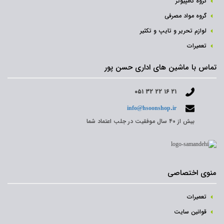
گروه کامپیوتر
گروه مواد مصرفی
لوازم تحریر و تایپ و تکثیر
تعمیرات
تماس با ماشین های اداری حسن پور
۰۵۱ ۳۲ ۲۲ ۱۶ ۲۱
info@hsoonshop.ir
بیش از ۴۰ سال موفقیت در جلب اعتماد شما
منوی اختصاصی
تعمیرات
قوانین سایت