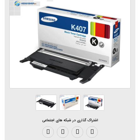
اشتراک گذاری در شبکه های اجتماعی