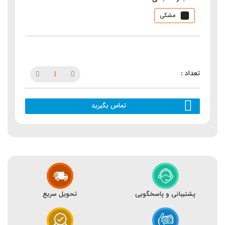
مشکی
تماس بگیرید
پشتیبانی و پاسخگویی
تحویل سریع