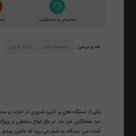
پشتیبانی و پاسخگویی
تحو
نقد و بررسی
مشخصات فنی
نظرات کاربران
یکی از دستگاه های پر کاربرد امروزی در ادارات و مح
دید تماشاگران قرار داد. در بازار انواع مختلفی از پر