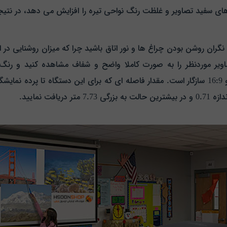
سفید تصاویر و غلظت رنگ نواحی تیره را افزایش می دهد، در نتیجه تص
تصاویر موردنظر را به صورت کاملا واضح و شفاف مشاهده کنید و رنگ
ت نمایید.