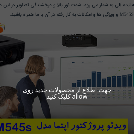
یده آلی به شمار می رود. شدت نور بالا و درخشندگی تصاویر در این دست
جهت اطلاع از محصولات جدید روی
allow کلیک کنید