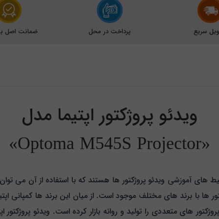
یل سریع
پرداخت در محل
ضمانت اصل بود
ویدئو پروژکتور اپتیما مدل
«Optoma M545S Projector»
یط های آموزشی ویدئو پروژکتور ها هستند که با استفاده از آن می توان
وژکتور ها با برند های مختلف موجود است. از میان این برند ها کمپانی ا