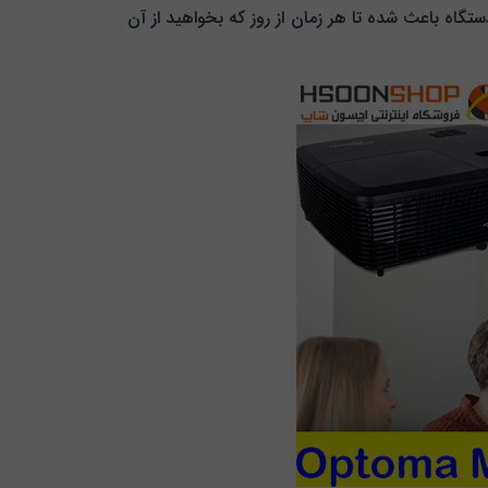
گاه باعث شده تا هر زمان از روز که بخواهید از آن