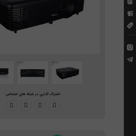
اشتراک گذاری در شبکه های اجتماعی