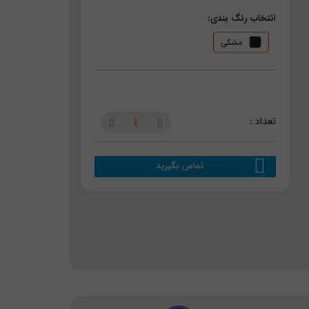
انتخاب رنگ بندی:
مشکی
تماس بگیرید