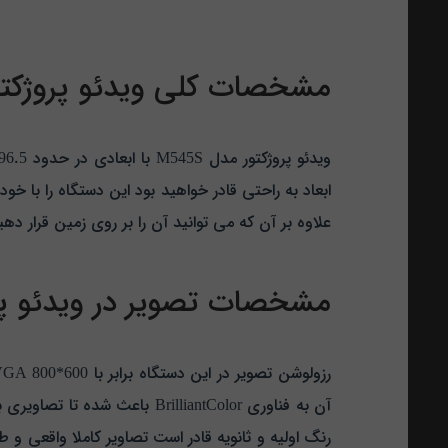
مشخصات کلی ویدئو پروژکتور مد
ابعاد به راحتی قادر خواهید بود این دستگاه را با خو
علاوه بر آن که می توانید آن را بر روی زمین قرار ده
مشخصات تصویر در ویدئو پروژکت