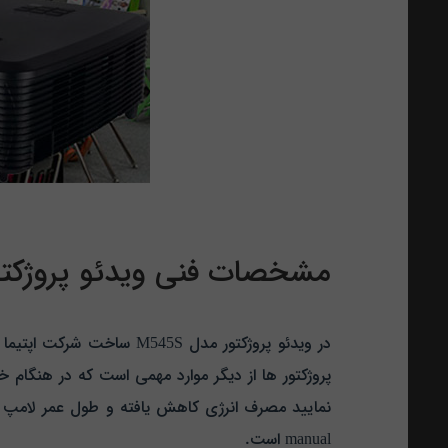
مشخصات فنی ویدئو پروژکتور مد
نمایید مصرف انرژی کاهش یافته و طول عمر لامپ دستگ
manual است.