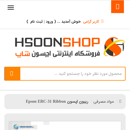
کاربر گرامی
خوش آمدید ... (
ورود | ثبت نام
)
مواد مصرفی
ریبون اپسون Epson ERC-31 Ribbon