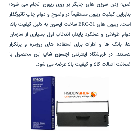
ضربه‌ زدن سوزن‌ های چاپگر بر روی ریبون انجام می‌ شود؛
بنابراین کیفیت ریبون مستقیماً در وضوح و دوام چاپ تاثیرگذار
است.
ریبون‌ های ERC-31 ساخت اپسون به دلیل کیفیت بالا،
دوام طولانی و عملکرد پایدار، انتخاب اول بسیاری از سازمان‌
ها، بانک‌ ها و ادارات برای استفاده‌ های روزمره و پرتکرار
هستند. در فروشگاه اینترنتی
اچسون شاپ
این محصول با
ضمانت اصالت کالا و کیفیت بالا عرضه می‌ شود.