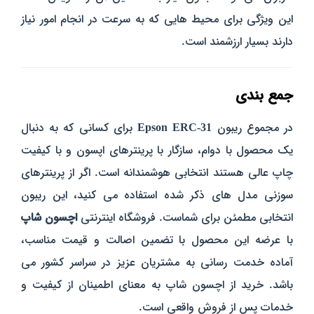
این ویژگی برای محیط‌ هایی که به سرعت در انجام امور نیاز
دارند بسیار ارزشمند است.
جمع‌ بندی
در مجموع ریبون
Epson ERC-31
برای کسانی که به دنبال
یک محصول با دوام، سازگار با پرینترهای اپسون و با کیفیت
چاپ عالی هستند
انتخابی هوشمندانه است
. اگر از پرینترهای
سوزنی مدل‌ های ذکر شده استفاده می‌ کنید، این ریبون
انتخابی مطمئن برای شماست.
فروشگاه اینترنتی
اچسون شاپ
با عرضه این محصول با تضمین اصالت و قیمت مناسب،
آماده خدمت‌ رسانی به مشتریان عزیز در سراسر کشور می‌
باشد. خرید از اچسون شاپ به معنای اطمینان از کیفیت و
خدمات پس از فروش واقعی است.