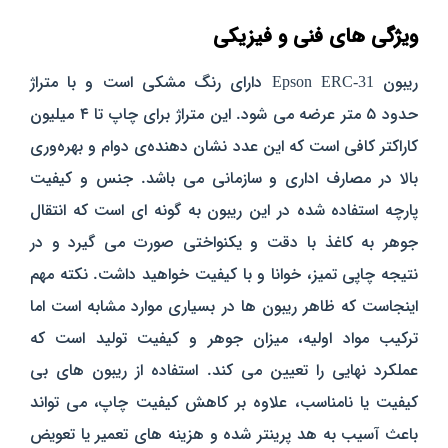
ویژگی‌ های فنی و فیزیکی
ریبون Epson ERC-31 دارای رنگ مشکی است و با متراژ
حدود ۵ متر عرضه می‌ شود. این متراژ برای چاپ تا ۴ میلیون
کاراکتر کافی است که این عدد نشان‌ دهنده‌ی دوام و بهره‌وری
بالا در مصارف اداری و سازمانی می‌ باشد. جنس و کیفیت
پارچه‌ استفاده‌ شده در این ریبون به‌ گونه‌ ای است که انتقال
جوهر به کاغذ با دقت و یکنواختی صورت می‌ گیرد و در
نتیجه چاپی تمیز، خوانا و با کیفیت خواهید داشت.
نکته مهم
اینجاست که ظاهر ریبون‌ ها در بسیاری موارد مشابه است اما
ترکیب مواد اولیه، میزان جوهر و کیفیت تولید است که
عملکرد نهایی را تعیین می‌ کند. استفاده از ریبون‌ های بی‌
کیفیت یا نامناسب، علاوه‌ بر کاهش کیفیت چاپ، می‌ تواند
باعث آسیب به هد پرینتر شده و هزینه‌ های تعمیر یا تعویض