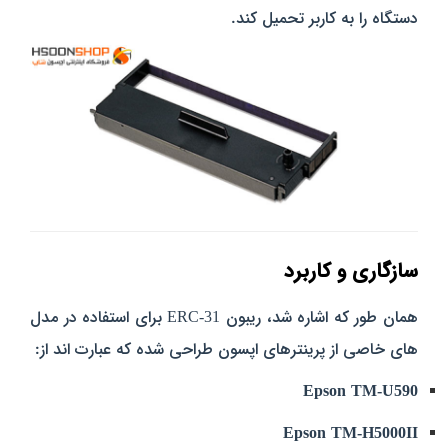
دستگاه را به کاربر تحمیل کند.
سازگاری و کاربرد
همان‌ طور که اشاره شد، ریبون ERC-31 برای استفاده در مدل‌
های خاصی از پرینترهای اپسون طراحی شده که عبارت‌ اند از:
Epson TM-U590
Epson TM-H5000II