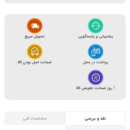
پشتیبانی و پاسخگویی
تحویل سریع
پرداخت در محل
ضمانت اصل بودن کالا
7 روز ضمانت تعویض کالا
نقد و بررسی
مشخصات فنی