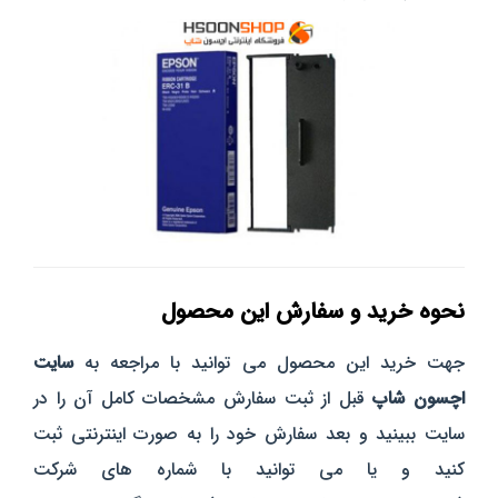
نحوه خرید و سفارش این محصول
جهت خرید این محصول می توانید با مراجعه به
سایت
اچسون شاپ
قبل از ثبت سفارش مشخصات کامل آن را در
سایت ببینید و بعد سفارش خود را به صورت اینترنتی ثبت
کنید و یا می توانید با شماره های شرکت