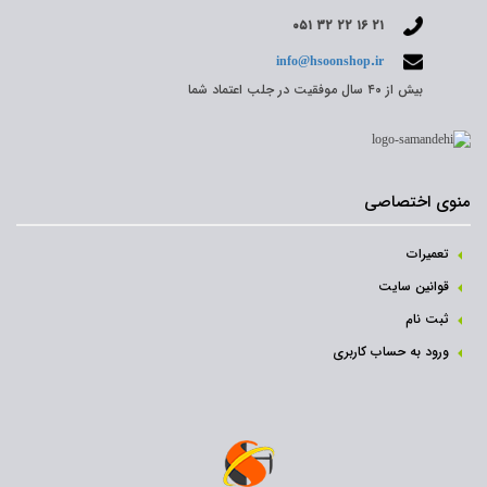
۰۵۱ ۳۲ ۲۲ ۱۶ ۲۱
info@hsoonshop.ir
بیش از ۴۰ سال موفقیت در جلب اعتماد شما
منوی اختصاصی
تعمیرات
قوانین سایت
ثبت نام‌
ورود به حساب کاربری