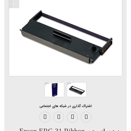
اشتراک گذاری در شبکه های اجتماعی