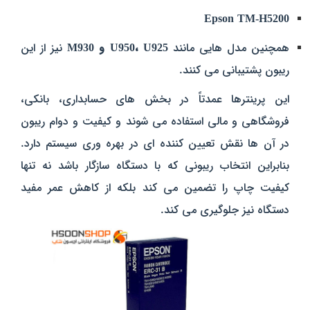
Epson TM-H5200
همچنین مدل‌ هایی مانند
U950، U925 و M930
نیز از این
ریبون پشتیبانی می‌ کنند.
این پرینترها عمدتاً در بخش‌ های حسابداری، بانکی،
فروشگاهی و مالی استفاده می‌ شوند و کیفیت و دوام ریبون
در آن‌ ها نقش تعیین‌ کننده‌ ای در بهره‌ وری سیستم دارد.
بنابراین انتخاب ریبونی که با دستگاه سازگار باشد نه تنها
کیفیت چاپ را تضمین می‌ کند بلکه از کاهش عمر مفید
دستگاه نیز جلوگیری می‌ کند.