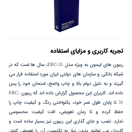
تجربه کاربری و مزایای استفاده
ریبون‌ های اپسون به‌ ویژه مدل ERC-31، سال‌ ها است که در
شبکه بانکی و سازمان‌ های دولتی ایران مورد استفاده قرار می‌
گیرند و به‌ دلیل دوام بالا و چاپ واضح، امتحان خود را پس
داده‌ اند. کاربران این محصول گزارش داده‌ اند که ریبون ERC-
31 تا پایان طول عمر خود، یکنواختی رنگ و کیفیت چاپ را
حفظ کرده و تا زمان تعویض، افت کیفیت محسوسی
ندارد.
نصب و جای‌ گذاری این ریبون نیز بسیار ساده است و
کاربران می‌ توانند بدون نیاز به تکنسین آن را تعویض کنند.