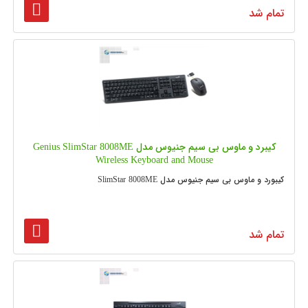
تمام شد
کیبرد و ماوس بی سیم جنیوس مدل Genius SlimStar 8008ME
Wireless Keyboard and Mouse
کیبورد و ماوس بی سیم جنیوس مدل SlimStar 8008ME
تمام شد