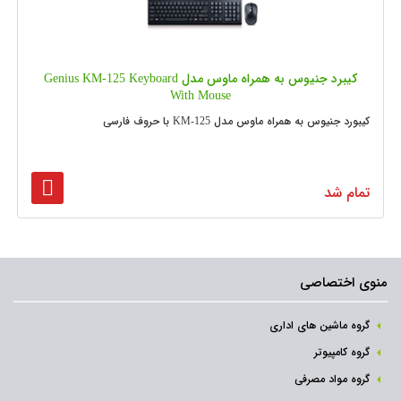
کیبرد جنیوس به همراه ماوس مدل Genius KM-125 Keyboard
With Mouse
کیبورد جنیوس به همراه ماوس مدل KM-125 با حروف فارسی
تمام شد
منوی اختصاصی
گروه ماشین های اداری
گروه کامپیوتر
گروه مواد مصرفی