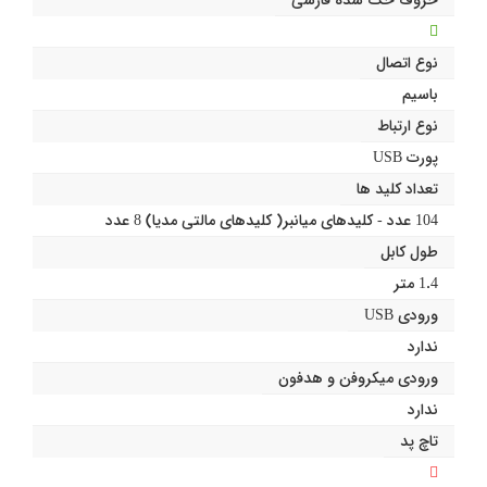
نوع اتصال
باسیم
نوع ارتباط
پورت USB
تعداد کلید ها
104 عدد - کلیدهای میانبر( کلیدهای مالتی مدیا) 8 عدد
طول کابل
1.4 متر
ورودی USB
ندارد
ورودی میکروفن و هدفون
ندارد
تاچ پد