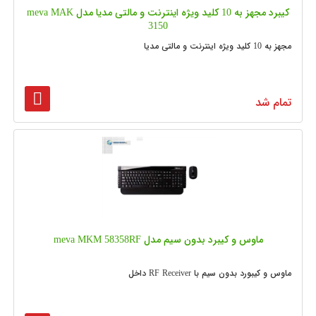
کیبرد مجهز به 10 کلید ویژه اینترنت و مالتی مدیا مدل meva MAK
3150
مجهز به 10 کلید ویژه اینترنت و مالتی مدیا
تمام شد
ماوس و کیبرد بدون سیم مدل meva MKM 58358RF
ماوس و کیبورد بدون سیم با RF Receiver داخل