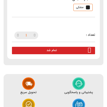
مشکی
تمام شد
پشتیبانی و پاسخگویی
تحویل سریع