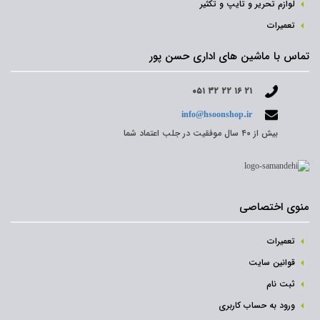
لوازم تحریر و تایپ و تکثیر
تعمیرات
تماس با ماشین های اداری حسن پور
۰۵۱ ۳۲ ۲۲ ۱۶ ۲۱
info@hsoonshop.ir
بیش از ۴۰ سال موفقیت در جلب اعتماد شما
منوی اختصاصی
تعمیرات
قوانین سایت
ثبت نام‌
ورود به حساب کاربری