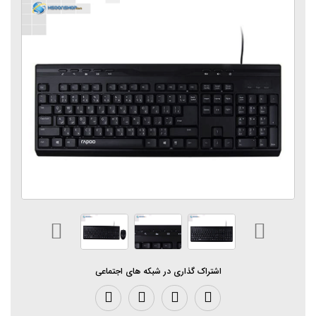
اشتراک گذاری در شبکه های اجتماعی