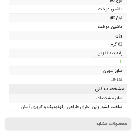
نوع کالا
ماشین دوخت
نوع کالا
ماشین دوخت
وزن
82 گرم
پایه ضد لغزش
سایز سوزن
10-1M
مشخصات کلی
سایر مشخصات
ساخت کشور ژاپن- دارای طراحی ارگونومیک و کاربری آسان
محصولات مشابه