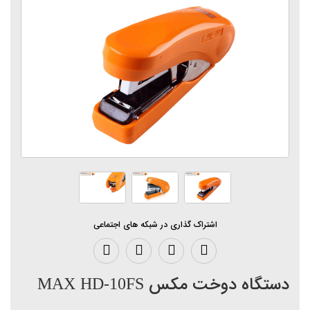
اشتراک گذاری در شبکه های اجتماعی
دستگاه دوخت مکس MAX HD-10FS