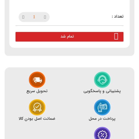
تمام شد
پشتیبانی و پاسخگویی
تحویل سریع
پرداخت در محل
ضمانت اصل بودن کالا