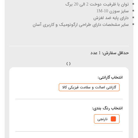
توان با ظرفیت دوخت 2 الی 20 برگ
سایز سوزن 10-1M
دارای پایه ضد لغزش
سایر مشخصات دارای طراحی ارگونومیک و کاربری آسان
حداقل سفارش:
1
عدد
انتخاب گارانتی:
گارانتی اصالت و سلامت فیزیکی کالا
انتخاب رنگ بندی:
نارنجی