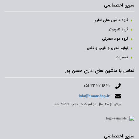
منوی اختصاصی
گروه ماشین های اداری
گروه کامپیوتر
گروه مواد مصرفی
لوازم تحریر و تایپ و تکثیر
تعمیرات
تماس با ماشین های اداری حسن پور
۰۵۱ ۳۲ ۲۲ ۱۶ ۲۱
info@hsoonshop.ir
بیش از ۴۰ سال موفقیت در جلب اعتماد شما
منوی اختصاصی