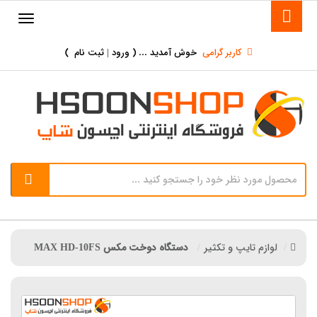
کاربر گرامی
خوش آمدید ... (
ورود | ثبت نام
)
لوازم تایپ و تکثیر
دستگاه دوخت مکس MAX HD-10FS