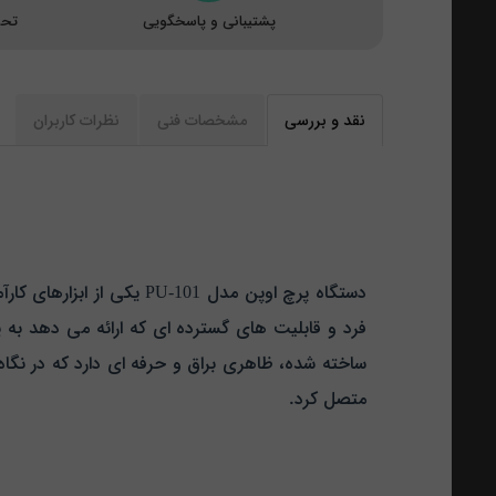
پشتیبانی و پاسخگویی
تحو
نقد و بررسی
مشخصات فنی
نظرات کاربران
دستگاه پرچ اوپن مدل 101
ساخته شده، ظاهری براق و حرفه‌ ای دارد که در نگاه ا
متصل کرد.