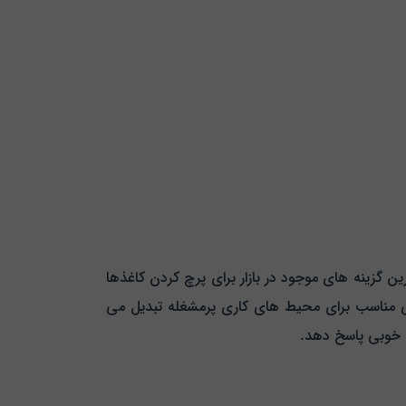
ی از بهترین گزینه‌ های موجود در بازار برای پرچ کردن کاغذها
خابی مناسب برای محیط‌ های کاری پرمشغله تبدیل می‌