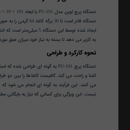
دستگاه قادر است تا 
به کاربر می‌ دهد تا بسته به نیاز خود میزان عمق مورد 
نحوه کارکرد و طراحی
دستگاه پرچ PU-101 به گونه‌ ای طرا
آشنا و راحت می‌ کند. کافیست کاغذها را بین دو طرف 
می‌ کنند. این فرآیند به گونه‌ ای انجام می‌ شود 
نیست. این ویژگی برای کسانی که نیاز به بایگانی مطم