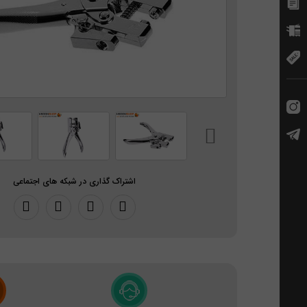
اشتراک گذاری در شبکه های اجتماعی