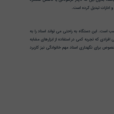
 و ادارات تبدیل کرده است.
ار مناسب است. این دستگاه به راحتی می‌ تواند اسناد را به
افرادی که تجربه کمی در استفاده از ابزارهای مشابه
به خصوص برای نگهداری اسناد مهم خانوادگی نیز کاربرد