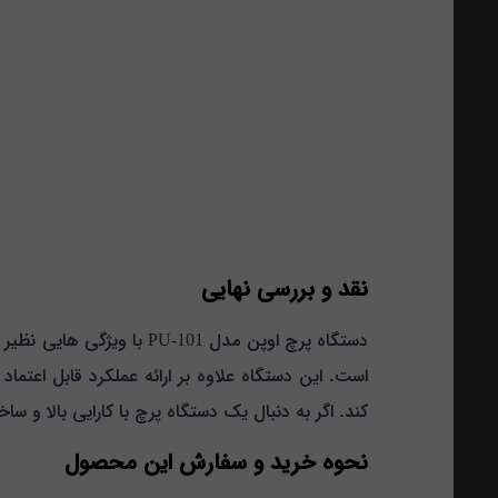
نقد و بررسی نهایی
دستگاه پرچ اوپن مدل -101
است. این دستگاه علاوه بر ارائه عملکرد قابل‌ اعتما
کند. اگر به دنبال یک دستگاه پرچ با کارایی بالا و ساختاری محکم هستید مدل PU-101 اوپن می‌ 
نحوه خرید و سفارش این محصول