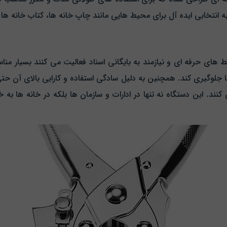
انتخابی ایده‌ آل برای محیط‌ هایی مانند چاپ‌ خانه‌ ها، کتاب‌ خانه‌ ها
ادی که در محیط‌ های حرفه‌ ای و نیازمند به بایگانی اسناد فعالیت می‌ کنند بسی
جلوگیری کند. همچنین به دلیل سادگی استفاده و کارایی بالای آن حتی 
ری کنند. این دستگاه نه تنها در ادارات و سازمان‌ ها بلکه در خانه‌ ها 