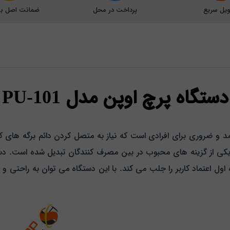
یل سریع
پرداخت در محل
ضمانت اصل بود
دستگاه پرچ اوپن مدل PU-101
PU- یکی از ابزارهای کارآمد و ضروری برای افرادی است که نیاز به متصل کردن دائم ب
ول اعتماد کاربر را جلب می‌ کند. با این دستگاه می‌ توان به راحتی و 