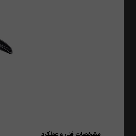
مشخصات فنی و عملکرد