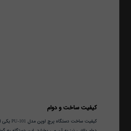
کیفیت ساخت و دوام
کیفیت سا
دوام بالایی نیز به آن می‌ بخشد. این دستگاه به گ