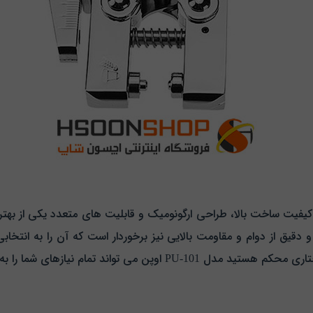
PU با ویژگی‌ هایی نظیر کیفیت ساخت بالا، طراحی ارگونومیک و قابلیت‌ های متعدد یک
د و دقیق از دوام و مقاومت بالایی نیز برخوردار است که آن را به انت
تواند تمام نیازهای شما را به خوبی پاسخ دهد.