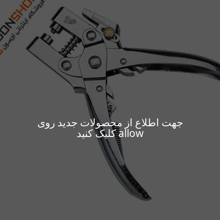
جهت اطلاع از محصولات جدید روی
allow کلیک کنید