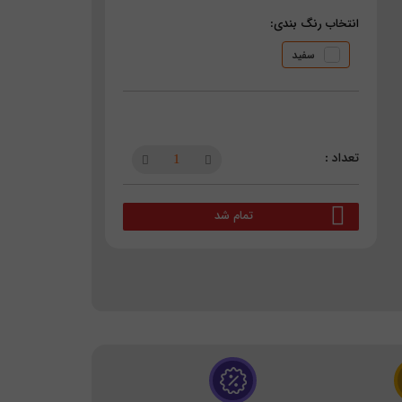
انتخاب رنگ بندی:
سفید
تمام شد