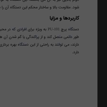
شود. مقاومت بالا و ساختار محکم این دستگاه آن را به 
کاربردها و مزایا
دستگاه پرچ PU-101 به ویژه برای افر
طور دائمی متصل کند و از پراکندگی یا گم شدن آن ها 
دارند، می‌ توانند به راحتی از این دستگاه بهره‌ بردا
دارد.