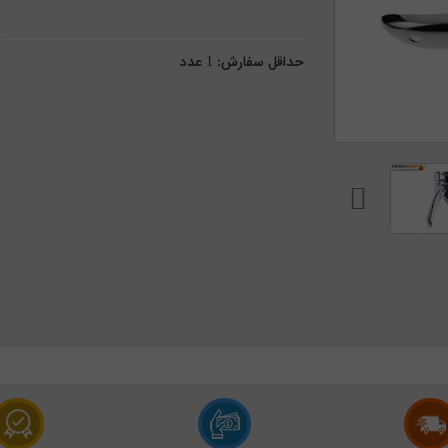
حداقل سفارش:
1
عدد