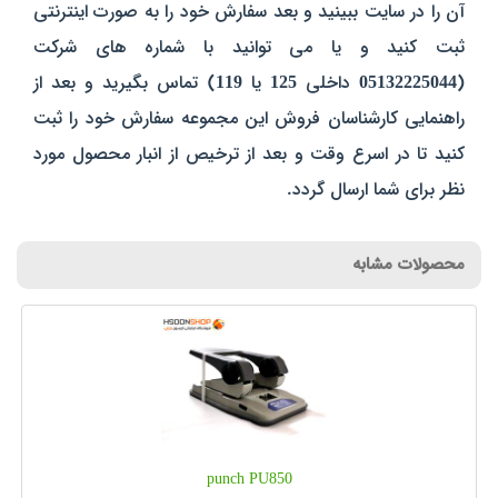
آن را در سایت ببینید و بعد سفارش خود را به صورت اینترنتی
ثبت کنید و یا می توانید با شماره های شرکت
(
05132225044
داخلی
125
یا
119
) تماس بگیرید و بعد از
راهنمایی کارشناسان فروش این مجموعه سفارش خود را ثبت
کنید تا در اسرع وقت و بعد از ترخیص از انبار محصول مورد
نظر برای شما ارسال گردد.
محصولات مشابه
punch PU850