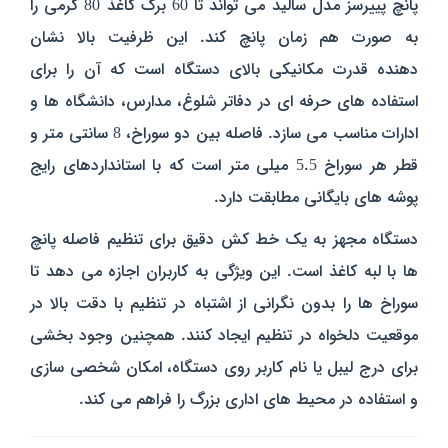
پانچ پییرسز مدل سالید می‌ تواند تا 60 برگ کاغذ 80 گرمی را
به‌ صورت هم زمان پانچ کند. این ظرفیت بالا نشان‌
دهنده‌ قدرت مکانیکی بالای دستگاه است که آن را برای
استفاده‌ های حرفه‌ ای در دفاتر شلوغ، مدارس، دانشگاه‌ ها و
ادارات مناسب می‌ سازد. فاصله‌ بین دو سوراخ، 8 سانتی‌ متر و
قطر هر سوراخ 5.5 میلی‌ متر است که با استانداردهای رایج
پوشه‌ های بایگانی مطابقت دارد.
دستگاه مجهز به یک خط‌ کش دقیق برای تنظیم فاصله پانچ‌
ها با لبه‌ کاغذ است. این ویژگی به کاربران اجازه می‌ دهد تا
سوراخ‌ ها را
بدون نگرانی از اشتباه در تنظیم
با دقت بالا در
موقعیت دلخواه
در تنظیم
ایجاد کنند. همچنین وجود بخشی
برای درج لیبل یا نام کاربر روی دستگاه، امکان شخصی‌ سازی
و استفاده در محیط‌ های اداری بزرگ را فراهم می‌ کند.