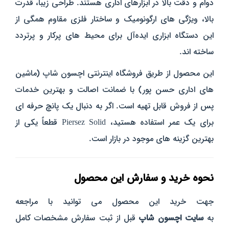
دوام و دقت بالا در ابزارهای اداری هستند. طراحی زیبا، قدرت
بالا، ویژگی‌ های ارگونومیک و ساختار فلزی مقاوم همگی از
این دستگاه ابزاری ایده‌آل برای محیط‌ های پرکار و پرتردد
ساخته‌ اند.
این محصول از طریق فروشگاه اینترنتی اچسون شاپ (ماشین‌
های اداری حسن‌ پور) با ضمانت اصالت و بهترین خدمات
پس از فروش قابل تهیه است. اگر به‌ دنبال یک پانچ حرفه‌ ای
برای یک عمر استفاده هستید، Piersez Solid قطعاً یکی از
بهترین گزینه‌ های موجود در بازار است.
نحوه خرید و سفارش این محصول
جهت خرید این محصول می توانید با مراجعه
به
سایت
اچسون
شاپ
قبل از ثبت سفارش مشخصات کامل