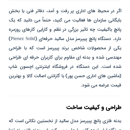
اگر در محیط‌ های اداری پر رفت‌ و آمد، دفاتر فنی یا بخش
بایگانی سازمان‌ ها فعالیت می‌ کنید، حتماً می‌ دانید که یک
پانچ باکیفیت چه تاثیر بزرگی در نظم و کارایی کارهای روزمره
دارد. دستگاه پانچ پییرسز مدل سالید حرفه‌ای (Piersez Solid)
یکی از محصولات شاخص برند پییرسز است که با طراحی
مهندسی‌ شده و بدنه‌ ای مقاوم برای کاربران حرفه‌ ای طراحی
شده است. این دستگاه در فروشگاه اینترنتی اچسون شاپ
(ماشین‌ های اداری حسن‌ پور) با گارانتی اصالت کالا و بهترین
قیمت عرضه می‌ شود.
طراحی و کیفیت ساخت
بدنه‌ فلزی پانچ پییرسز مدل سالید از نخستین نکاتی است که