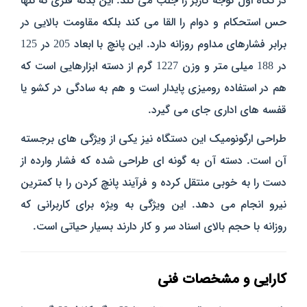
در نگاه اول توجه کاربر را جلب می‌ کند. این بدنه فلزی نه تنها
حس استحکام و دوام را القا می‌ کند بلکه مقاومت بالایی در
برابر فشارهای مداوم روزانه دارد.
این پانچ
با ابعاد 205 در 125
در 188 میلی‌ متر و وزن 1227 گرم از دسته ابزارهایی است که
هم در استفاده رومیزی پایدار است و هم به‌ سادگی در کشو یا
قفسه‌ های اداری جای می‌ گیرد.
طراحی ارگونومیک این دستگاه نیز یکی از ویژگی‌ های برجسته
آن است. دسته‌ آن به گونه‌ ای طراحی شده که فشار وارده از
دست را به‌ خوبی منتقل کرده و فرآیند پانچ کردن را با کمترین
نیرو انجام می‌ دهد. این ویژگی به‌ ویژه برای کاربرانی که
روزانه با حجم بالای اسناد سر و کار دارند بسیار حیاتی است.
کارایی و مشخصات فنی