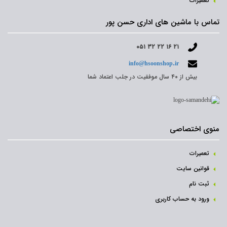
تعمیرات
تماس با ماشین های اداری حسن پور
۰۵۱ ۳۲ ۲۲ ۱۶ ۲۱
info@hsoonshop.ir
بیش از ۴۰ سال موفقیت در جلب اعتماد شما
منوی اختصاصی
تعمیرات
قوانین سایت
ثبت نام‌
ورود به حساب کاربری