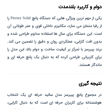
دوام و کاربرد بلندمدت
یکی از مهم‌ ترین ویژگی‌ هایی که دستگاه پانچ Piersez Solid را
از رقبا متمایز می‌ سازد، مکانیزم داخلی قوی و عمر طولانی آن
است. این دستگاه برای سال‌ ها استفاده مداوم طراحی شده و
بدون افت کارایی، عملکردی روان و دقیق را تضمین می‌ کند.
برند پییرسز با تمرکز بر کیفیت ساخت و دوام بالا، این مدل را
برای کاربرانی طراحی کرده که به‌ دنبال یک پانچ حرفه‌ ای و
ماندگار هستند.
نتیجه‌ گیری
در مجموع پانچ پییرسز مدل سالید حرفه‌ ای یک انتخاب
هوشمندانه برای کاربران حرفه‌ ای است که به‌ دنبال کارایی،