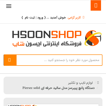
کاربر گرامی
خوش آمدید ... (
ورود | ثبت نام
)
لوازم تایپ و تکثیر
دستگاه پانچ پییرسز مدل سالید حرفه ای Piersez solid