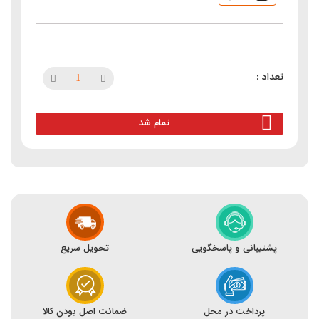
تمام شد
پشتیبانی و پاسخگویی
تحویل سریع
پرداخت در محل
ضمانت اصل بودن کالا