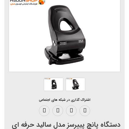
اشتراک گذاری در شبکه های اجتماعی
دستگاه پانچ پییرسز مدل سالید حرفه ای