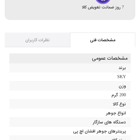
7 روز ضمانت تعویض کالا
مشخصات فنی
نظرات کاربران
مشخصات عمومی
برند
SKY
وزن
200 گرم
نوع کالا
انواع جوهر
دستگاه های سازگار
پرینترهای جوهر افشان اچ پی