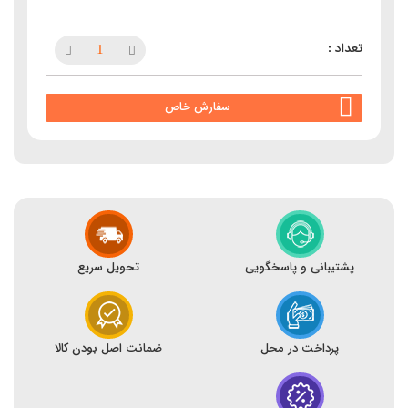
سفارش خاص
پشتیبانی و پاسخگویی
تحویل سریع
پرداخت در محل
ضمانت اصل بودن کالا