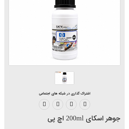
اشتراک گذاری در شبکه های اجتماعی
جوهر اسکای 200ml اچ پی