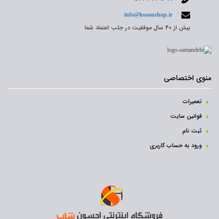
info@hsoonshop.ir
بیش از ۴۰ سال موفقیت در جلب اعتماد شما
منوی اختصاصی
تعمیرات
قوانین سایت
ثبت نام‌
ورود به حساب کاربری