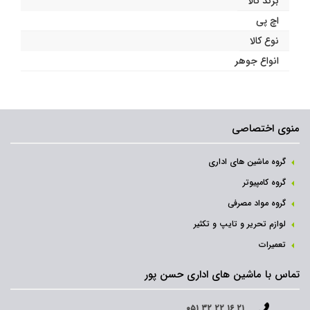
برند کالا
اچ پی
نوع کالا
انواع جوهر
منوی اختصاصی
گروه ماشین های اداری
گروه کامپیوتر
گروه مواد مصرفی
لوازم تحریر و تایپ و تکثیر
تعمیرات
تماس با ماشین های اداری حسن پور
۰۵۱ ۳۲ ۲۲ ۱۶ ۲۱