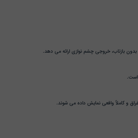
بدون بازتاب، خروجی چشم‌ نوازی ارائه می‌ دهد.
 است.
راق و کاملاً واقعی نمایش داده می‌ شوند.