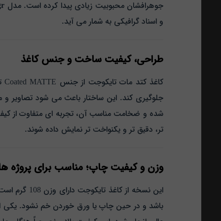
جوهرافشان محبوبیت زیادی پیدا کرده است. مدل
gr
و اسناد گرافیکی به شمار می‌ آید.
طراحی، کیفیت ساخت و جنس کاغذ
جلوگیری کند. این ساختار باعث می‌ شود تصاویر و م
شده و ضخامت مناسب آن، تجربه‌ ای متفاوت از کیفی
تر، دقیق‌ تر و یکنواخت‌ تر نمایش داده شوند.
وزن و کیفیت چاپ؛ مناسب برای پروژه‌ های 
این نسخه از
باشد و در حین چاپ یا ورق‌ خوردن خم نشود.