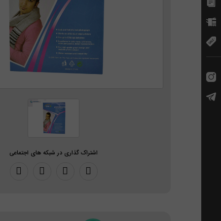
اشتراک گذاری در شبکه های اجتماعی