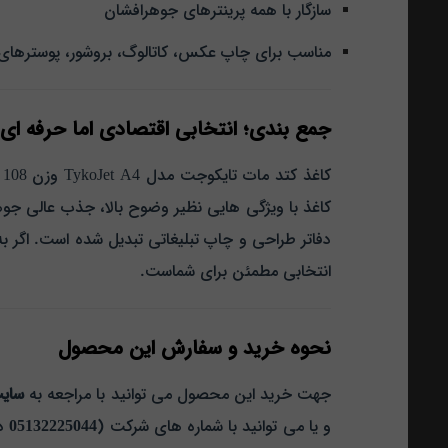
سازگار با همه پرینترهای جوهرافشان
مناسب برای چاپ عکس، کاتالوگ، بروشور، پوسترها
جمع‌ بندی؛ انتخابی اقتصادی اما حرفه‌ ای
ک
کاغذ با ویژگی‌ هایی نظیر وضوح بالا، جذب عالی جوهر
دفاتر طراحی و چاپ تبلیغاتی تبدیل شده است.
اگر ب
انتخابی مطمئن برای شماست.
نحوه خرید و سفارش این محصول
جهت خرید این محصول می توانید با مراجعه به
سای
و یا می توانید با شماره های شرکت (
05132225044
د