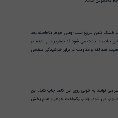
کاملاً محسوس است.
صیت خشک شدن سریع است؛ یعنی جوهر بلافاصله بعد
 این خاصیت باعث می‌ شود که تصاویر چاپ‌ شده در
 خاصیت ضد لکه و مقاومت در برابر خراشیدگی سطحی
می‌ توانند به‌ خوبی روی این کاغذ چاپ کنند. این
جذب یکنواخت جوهر و عدم پخش