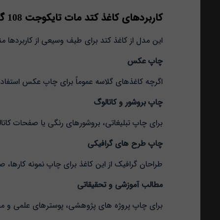
کاربردهای کاغذ کتد مات تایکوجت 108 گرم TykoJet A4
این مدل از کاغذ کتد برای طیف وسیعی از کاربردها م
چاپ عکس
اگرچه کاغذهای گلاسه عموماً برای چاپ عکس استفاده 
چاپ بروشور و کاتالوگ
برای چاپ تبلیغاتی، بروشورهای رنگی یا صفحات کاتال
چاپ طرح‌ های گرافیکی
طراحان گرافیک از این کاغذ برای چاپ نمونه‌ کارها، 
مطالب آموزشی و تحقیقاتی
برای چاپ پروژه‌ های پژوهشی، پوسترهای علمی و مق