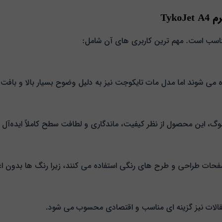
ناسب است. مهم‌ ترین کاربری‌ های آن شامل:
می‌ شوند اما مدل مات تایکوجت نیز به دلیل وضوح بسیار بالا و بافت 
وگ، این محصول از نظر کیفیت، ماندگاری و لطافت سطح کاملاً ایده‌آل
صفحات طراحی و طرح‌ های رنگی استفاده می‌ کنند، زیرا رنگ‌ ها بدون اغ
الات نیز گزینه‌ ای مناسب و اقتصادی محسوب می‌ شود.