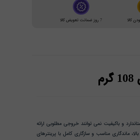
ن کالا
7 روز ضمانت تعویض کالا
دارد و باکیفیت نمی‌ توانند خروجی مطلوبی ارائه
لا، ماندگاری مناسب و سازگاری کامل با پرینترهای