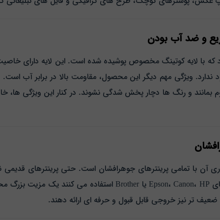
اپ عکس، پوسترهای کوچک، طرح‌ های گرافیکی و فایل‌ های تبلیغاتی 
ع و ضد آب بودن
د که با لایه کوتینگ مخصوص پوشیده شده است. این لایه دارای خا
 ندارد.
ویژگی مهم دیگر این محصول، مقاومت بالا در برابر آب است.
مانند و رنگ‌ ها دچار پخش‌ شدگی نشوند. در کنار این ویژگی‌ ها،
افشان
ی آن با تمامی پرینترهای جوهرافشان است. حتی پرینترهای قدیمی نیز 
ی‌ شود.
‌ تر نیز خروجی قابل قبول و حرفه‌ ای ارائه دهند.