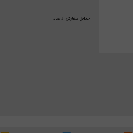
حداقل سفارش:
1
عدد