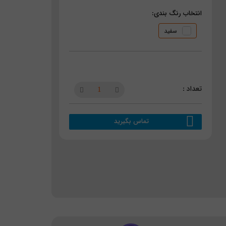
انتخاب رنگ بندی:
سفید
تماس بگیرید