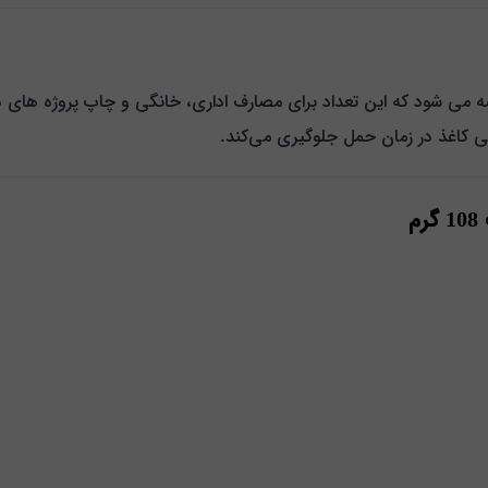
ی کاغذ در زمان حمل جلوگیری می‌کند.
م