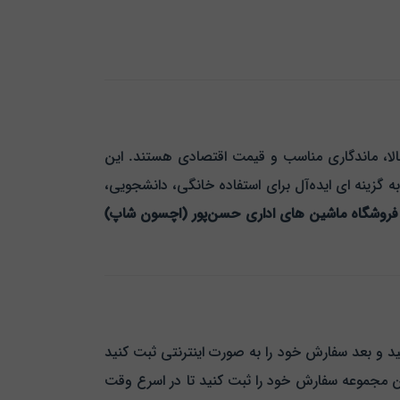
که به‌ دنبال کیفیت بالا، ماندگاری مناسب و قیمت اقتصادی هستند. این
 گزینه‌ ای ایده‌آل برای استفاده خانگی، دانشجویی،
فروشگاه ماشین‌ های اداری حسن‌پور (اچسون شاپ)
 و بعد سفارش خود را به صورت اینترنتی ثبت کنید
ین مجموعه سفارش خود را ثبت کنید تا در اسرع وقت