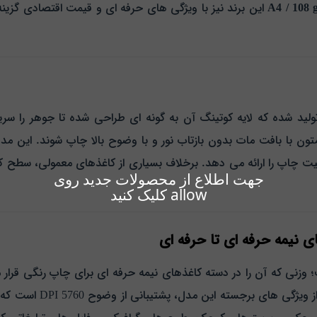
A4 / 108 
این برند نیز با ویژگی‌ های حرفه‌ ای و قیمت اقتصادی گزینه
تون با بافت مات بدون بازتاب نور و با وضوح بالا چاپ شوند.
ت چاپ را ارائه می‌ دهد. برخلاف بسیاری از کاغذهای معمولی، سطح کو
جهت اطلاع از محصولات جدید روی
allow کلیک کنید
نیمه‌ حرفه‌ ای تا حرفه‌ ای
 کاغذ تایکوجت دارای وزن 108 گرم است؛ وزنی که آن را در دسته کاغذهای نیمه‌ حرفه‌ ای ب
یکی از ویژگی‌ های