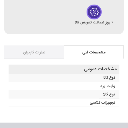
7 روز ضمانت تعویض کالا
مشخصات فنی
نظرات کاربران
مشخصات عمومی
نوع کالا
وایت برد
نوع کالا
تجهیزات کلاسی