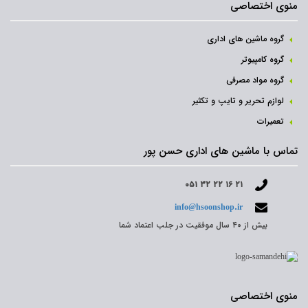
منوی اختصاصی
گروه ماشین های اداری
گروه کامپیوتر
گروه مواد مصرفی
لوازم تحریر و تایپ و تکثیر
تعمیرات
تماس با ماشین های اداری حسن پور
۰۵۱ ۳۲ ۲۲ ۱۶ ۲۱
info@hsoonshop.ir
بیش از ۴۰ سال موفقیت در جلب اعتماد شما
منوی اختصاصی