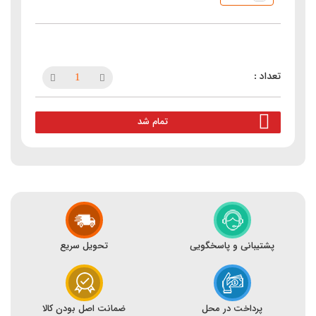
تمام شد
پشتیبانی و پاسخگویی
تحویل سریع
پرداخت در محل
ضمانت اصل بودن کالا