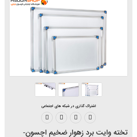
اشتراک گذاری در شبکه های اجتماعی
تخته وایت برد زهوار ضخیم اچسون-