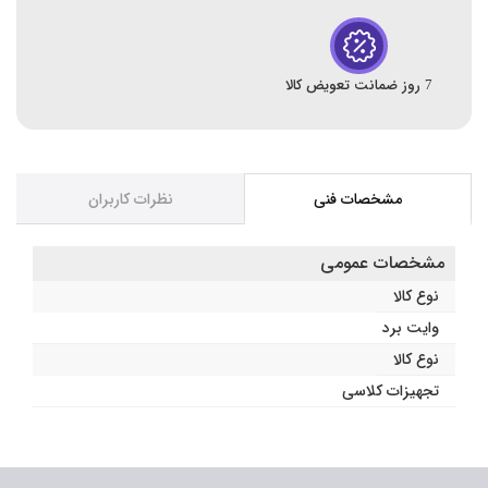
7 روز ضمانت تعویض کالا
مشخصات فنی
نظرات کاربران
مشخصات عمومی
نوع کالا
وایت برد
نوع کالا
تجهیزات کلاسی