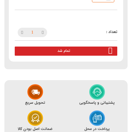
تمام شد
پشتیبانی و پاسخگویی
تحویل سریع
پرداخت در محل
ضمانت اصل بودن کالا