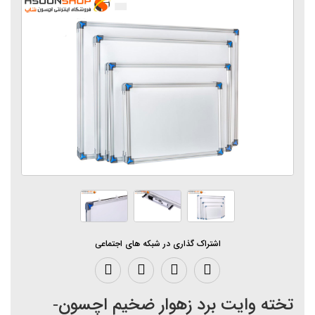
اشتراک گذاری در شبکه های اجتماعی
تخته وایت برد زهوار ضخیم اچسون-