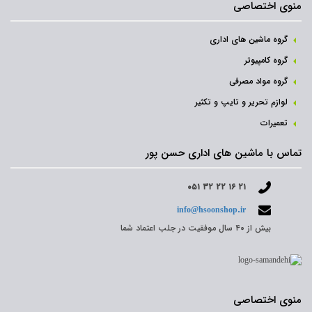
منوی اختصاصی
گروه ماشین های اداری
گروه کامپیوتر
گروه مواد مصرفی
لوازم تحریر و تایپ و تکثیر
تعمیرات
تماس با ماشین های اداری حسن پور
۰۵۱ ۳۲ ۲۲ ۱۶ ۲۱
info@hsoonshop.ir
بیش از ۴۰ سال موفقیت در جلب اعتماد شما
منوی اختصاصی