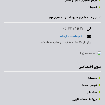
لوازم تحریر و تایپ و تکثیر
تعمیرات
تماس با ماشین های اداری حسن پور
۰۵۱ ۳۲ ۲۲ ۱۶ ۲۱
info@hsoonshop.ir
بیش از ۴۰ سال موفقیت در جلب اعتماد شما
منوی اختصاصی
تعمیرات
قوانین سایت
ثبت نام‌
ورود به حساب کاربری