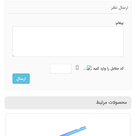
ارسال نظر
پیغام:
کد مقابل را وارد کنید
ارسال
محصولات مرتبط