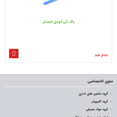
پاک کن اتودی استدلر
تمام شد
منوی اختصاصی
گروه ماشین های اداری
گروه کامپیوتر
گروه مواد مصرفی