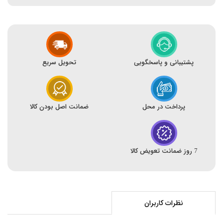
پشتیبانی و پاسخگویی
تحویل سریع
پرداخت در محل
ضمانت اصل بودن کالا
7 روز ضمانت تعویض کالا
نظرات کاربران