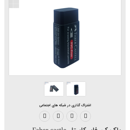
اشتراک گذاری در شبکه های اجتماعی