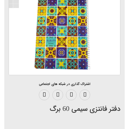
اشتراک گذاری در شبکه های اجتماعی
دفتر فانتزی سیمی 60 برگ