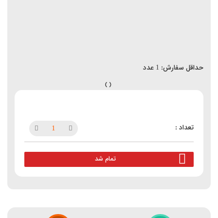
حداقل سفارش:
1
عدد
تمام شد