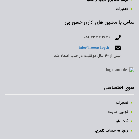
تعمیرات
تماس با ماشین های اداری حسن پور
۰۵۱ ۳۲ ۲۲ ۱۶ ۲۱
info@hsoonshop.ir
بیش از ۴۰ سال موفقیت در جلب اعتماد شما
منوی اختصاصی
تعمیرات
قوانین سایت
ثبت نام‌
ورود به حساب کاربری