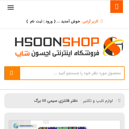
کاربر گرامی
خوش آمدید ... (
ورود | ثبت نام
)
لوازم تایپ و تکثیر
دفتر فانتزی سیمی 60 برگ