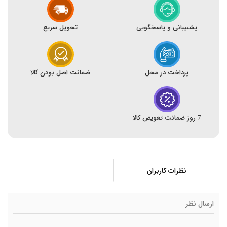
پشتیبانی و پاسخگویی
تحویل سریع
پرداخت در محل
ضمانت اصل بودن کالا
7 روز ضمانت تعویض کالا
نظرات کاربران
ارسال نظر