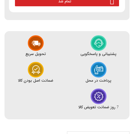
تمام شد
پشتیبانی و پاسخگویی
تحویل سریع
پرداخت در محل
ضمانت اصل بودن کالا
7 روز ضمانت تعویض کالا