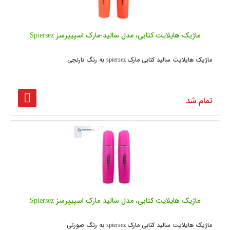
ماژیک هایلایت کتابی، مدل سالید-مارک اسپییرسز Spiersez
ماژیک هایلایت سالید کتابی مارک spiersez به رنگ نارنجی
تمام شد
ماژیک هایلایت کتابی، مدل سالید-مارک اسپییرسز Spiersez
ماژیک هایلایت سالید کتابی مارک spiersez به رنگ صورتی