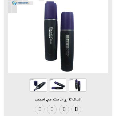
اشتراک گذاری در شبکه های اجتماعی