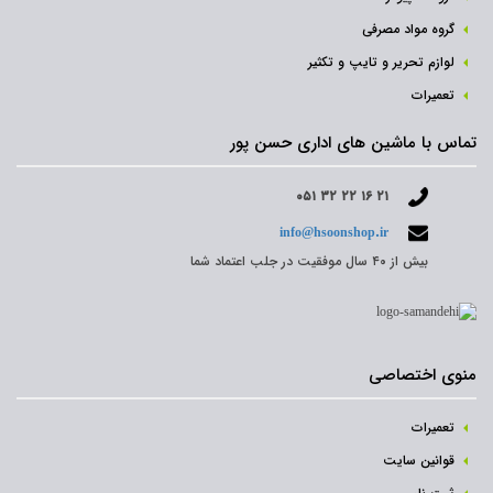
گروه مواد مصرفی
لوازم تحریر و تایپ و تکثیر
تعمیرات
تماس با ماشین های اداری حسن پور
۰۵۱ ۳۲ ۲۲ ۱۶ ۲۱
info@hsoonshop.ir
بیش از ۴۰ سال موفقیت در جلب اعتماد شما
منوی اختصاصی
تعمیرات
قوانین سایت