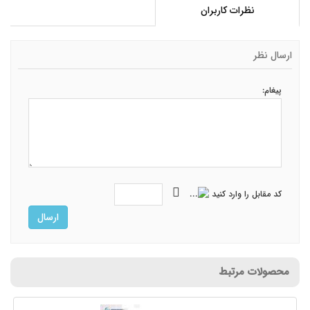
نظرات کاربران
ارسال نظر
پیغام:
کد مقابل را وارد کنید
ارسال
محصولات مرتبط