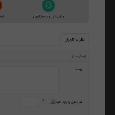
پشتیبانی و پاسخگویی
تحو
نظرات کاربران
ارسال نظر
پیغام:
کد مقابل را وارد کنید