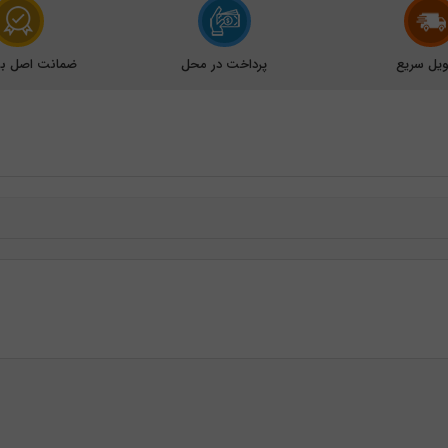
یل سریع
پرداخت در محل
ضمانت اصل بود