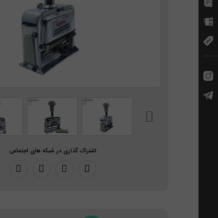
اشتراک گذاری در شبکه های اجتماعی