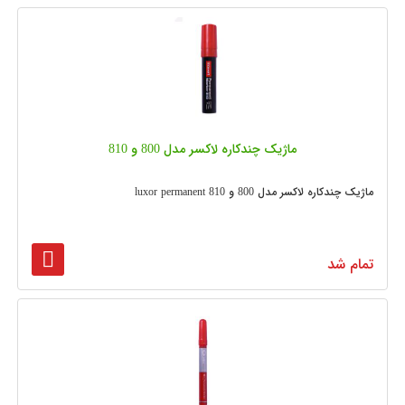
ماژیک چندکاره لاکسر مدل 800 و 810
ماژیک چندکاره لاکسر مدل 800 و 810 luxor permanent
تمام شد