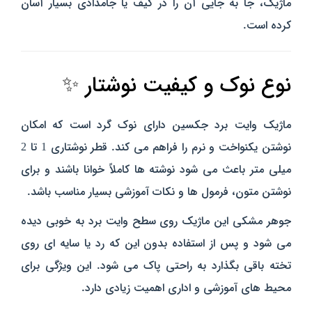
ماژیک، جا به‌ جایی آن را در کیف یا جامدادی بسیار آسان
کرده است.
نوع نوک و کیفیت نوشتار ✨
ماژیک وایت برد جکسین دارای نوک گرد است که امکان
نوشتن یکنواخت و نرم را فراهم می‌ کند. قطر نوشتاری 1 تا 2
میلی‌ متر باعث می‌ شود نوشته‌ ها کاملاً خوانا باشند و برای
نوشتن متون، فرمول‌ ها و نکات آموزشی بسیار مناسب باشد.
جوهر مشکی این ماژیک روی سطح وایت برد به‌ خوبی دیده
می‌ شود و پس از استفاده بدون این که رد یا سایه‌ ای روی
تخته باقی بگذارد ب
ه‌ راحتی پاک می‌ شود
. این ویژگی برای
محیط‌ های آموزشی و اداری اهمیت زیادی دارد.