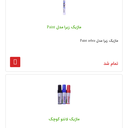
ماژیک زبرا مدل Paint
ماژیک زبرا مدل Paint zebra
تمام شد
ماژیک لانتو کوچک