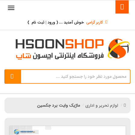
کاربر گرامی
خوش آمدید ... (
ورود | ثبت نام
)
لوازم تحریر و اداری
ماژیک وایت برد جکسین