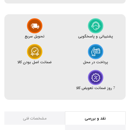
پشتیبانی و پاسخگویی
تحویل سریع
پرداخت در محل
ضمانت اصل بودن کالا
7 روز ضمانت تعویض کالا
نقد و بررسی
مشخصات فنی