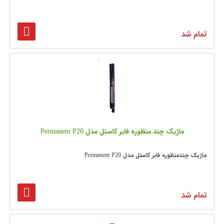
تمام شد
ماژیک چند منظوره فابر کاستل مدل Permanent P20
ماژیک چندمنظوره فابر کاستل مدل Permanent P20
تمام شد