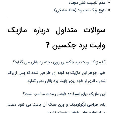
عدم قابلیت شارژ مجدد
تنوع رنگ محدود (فقط مشکی)
سوالات متداول درباره ماژیک
وایت برد جکسین ❓
آیا ماژیک وایت برد جکسین روی تخته رد باقی می‌ گذارد؟
خیر، جوهر این ماژیک به‌ گونه‌ ای طراحی شده که پس از پاک
شدن، اثری از خود روی وایت برد باقی نمی‌ گذارد.
این ماژیک برای استفاده طولانی‌ مدت مناسب است؟
بله، طراحی ارگونومیک و وزن سبک آن باعث می‌ شود
دست
در استفاده‌ های طولانی خسته نشود.