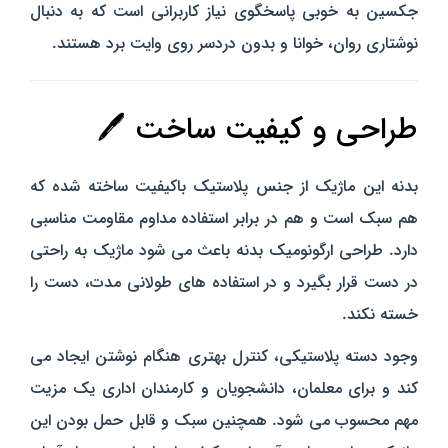
جکسین به‌ خوبی پاسخگوی نیاز کاربرانی است که به دنبال
نوشتاری روان، خوانا و بدون دردسر روی وایت برد هستند.
طراحی و کیفیت ساخت 🖊️
بدنه این ماژیک از جنس پلاستیک باکیفیت ساخته شده که
هم سبک است و هم در برابر استفاده مداوم مقاومت مناسبی
دارد. طراحی ارگونومیک بدنه باعث می‌ شود ماژیک به‌ راحتی
در دست قرار بگیرد و در استفاده‌ های طولانی‌ مدت، دست را
خسته نکند.
وجود دسته پلاستیکی، کنترل بهتری هنگام نوشتن ایجاد می‌
کند و برای معلمان، دانشجویان و کارمندان اداری یک مزیت
مهم محسوب می‌ شود. همچنین سبک و قابل حمل بودن این