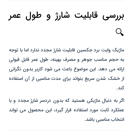
بررسی قابلیت شارژ و طول عمر
🔍
ماژیک وایت برد جکسین قابلیت شارژ مجدد ندارد اما با توجه
به حجم مناسب جوهر و مصرف بهینه، طول عمر قابل قبولی
ارائه می‌ دهد. این موضوع باعث می‌ شود کاربر بدون نگرانی
از خشک شدن سریع بتواند برای مدت مناسبی از آن استفاده
کند.
اگر به دنبال ماژیکی هستید که بدون دردسر شارژ مجدد و با
عملکرد ثابت مورد استفاده قرار گیرد، این محصول می‌ تواند
انتخاب مناسبی باشد.