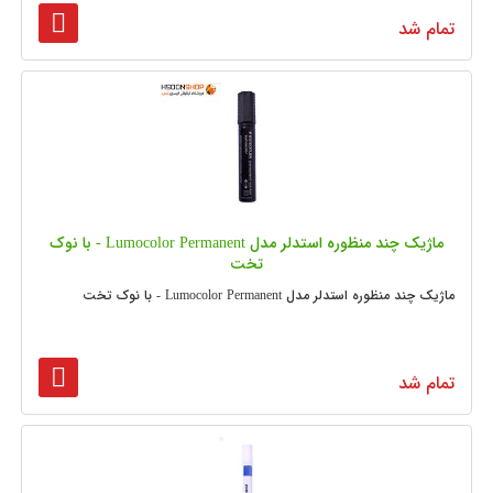
تمام شد
ماژیک چند منظوره استدلر مدل Lumocolor Permanent - با نوک
تخت
ماژیک چند منظوره استدلر مدل Lumocolor Permanent - با نوک تخت
تمام شد