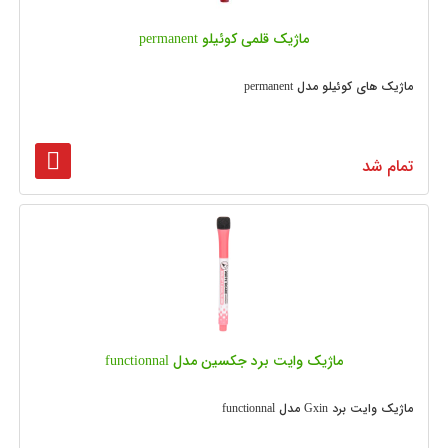
ماژیک قلمی کوئیلو permanent
ماژیک های کوئیلو مدل permanent
تمام شد
ماژیک وایت برد جکسین مدل functionnal
ماژیک وایت برد Gxin مدل functionnal