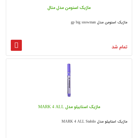
ماژیک اسنومن مدل متال
ماژیک اسنومن مدل gp big snowman
تمام شد
ماژیک استابیلو مدل MARK 4 ALL
ماژیک استابیلو مدل MARK 4 ALL Stabilo