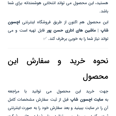
هستید، این محصول می‌ تواند انتخابی هوشمندانه برای شما
باشد.
این محصول هم‌ اکنون از طریق فروشگاه اینترنتی
اچسون
شاپ | ماشین‌ های اداری حسن‌ پور
قابل تهیه است و می‌
تواند نیاز شما را به‌ خوبی برطرف کند. ✅
نحوه خرید و سفارش این
محصول
جهت خرید این محصول می توانید با مراجعه
به
سایت
اچسون
شاپ
قبل از ثبت سفارش مشخصات کامل
آن را در سایت ببینید و بعد سفارش خود را به صورت اینترنتی