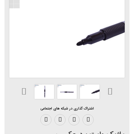
اشتراک گذاری در شبکه های اجتماعی