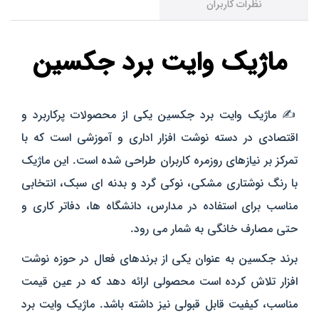
نظرات کاربران
ماژیک وایت برد جکسین
✍️ ماژیک وایت برد جکسین یکی از محصولات پرکاربرد و
اقتصادی در دسته نوشت‌ افزار اداری و آموزشی است که با
تمرکز بر نیازهای روزمره کاربران طراحی شده است. این ماژیک
با رنگ نوشتاری مشکی، نوکی گرد و بدنه‌ ای سبک، انتخابی
مناسب برای استفاده در مدارس، دانشگاه‌ ها، دفاتر کاری و
حتی مصارف خانگی به شمار می‌ رود.
برند جکسین به‌ عنوان یکی از برندهای فعال در حوزه نوشت‌
افزار تلاش کرده است محصولی ارائه دهد که در عین قیمت
مناسب، کیفیت قابل قبولی نیز داشته باشد. ماژیک وایت برد