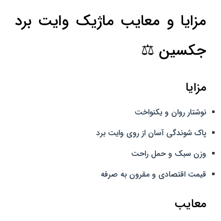
مزایا و معایب ماژیک وایت برد
جکسین ⚖️
مزایا
نوشتار روان و یکنواخت
پاک‌ شوندگی آسان از روی وایت برد
وزن سبک و حمل راحت
قیمت اقتصادی و مقرون‌ به‌ صرفه
معایب