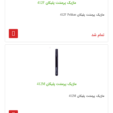
ماژیک پرمننت پلیکان 412F
ماژیک پرمننت پلیکان 412F Pelikan
تمام شد
ماژیک پرمننت پلیکان 412M
ماژیک پرمننت پلیکان 412M