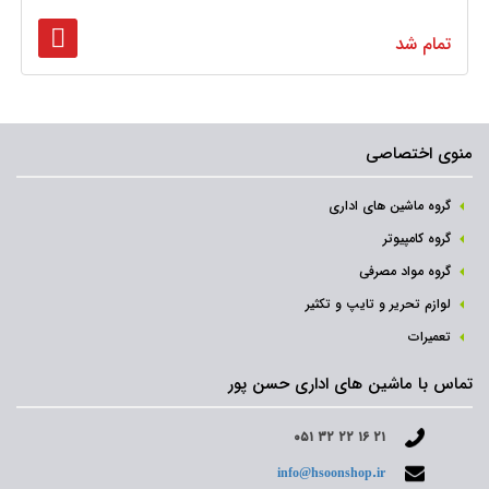
تمام شد
منوی اختصاصی
گروه ماشین های اداری
گروه کامپیوتر
گروه مواد مصرفی
لوازم تحریر و تایپ و تکثیر
تعمیرات
تماس با ماشین های اداری حسن پور
۰۵۱ ۳۲ ۲۲ ۱۶ ۲۱
info@hsoonshop.ir