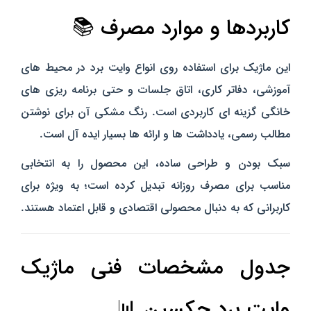
کاربردها و موارد مصرف 📚
این ماژیک برای استفاده روی انواع وایت برد در محیط‌ های
آموزشی، دفاتر کاری، اتاق جلسات و حتی برنامه‌ ریزی‌ های
خانگی گزینه‌ ای کاربردی است. رنگ مشکی آن برای نوشتن
مطالب رسمی، یادداشت‌ ها و ارائه‌ ها بسیار ایده‌ آل است.
سبک بودن و طراحی ساده، این محصول را به انتخابی
مناسب برای مصرف روزانه تبدیل کرده است؛ به‌ ویژه برای
کاربرانی که به دنبال محصولی اقتصادی و قابل اعتماد هستند.
جدول مشخصات فنی ماژیک
وایت برد جکسین 📊