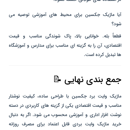
آیا ماژیک جکسین برای محیط‌ های آموزشی توصیه می‌
شود؟
قطعاً بله. خوانایی بالا، پاک‌ شوندگی مناسب و قیمت
اقتصادی، آن را به گزینه‌ ای مناسب برای مدارس و آموزشگاه‌
ها تبدیل کرده است.
جمع‌ بندی نهایی 📝
ماژیک وایت برد جکسین با طراحی ساده، کیفیت نوشتار
مناسب و قیمت اقتصادی یکی از گزینه‌ های کاربردی در دسته
نوشت‌ افزار اداری و آموزشی محسوب می‌ شود. اگر به دنبال
خرید ماژیک وایت بردی قابل اعتماد برای مصرف روزانه