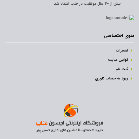
بیش از ۴۰ سال موفقیت در جلب اعتماد شما
منوی اختصاصی
تعمیرات
قوانین سایت
ثبت نام‌
ورود به حساب کاربری