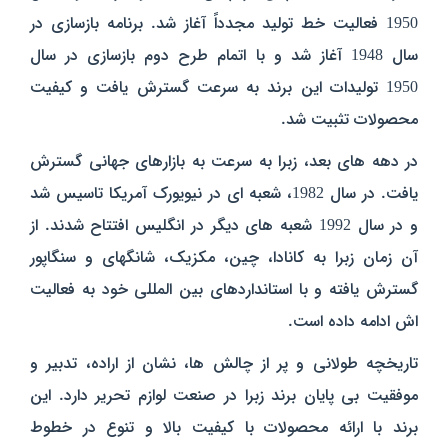
1950 فعالیت خط تولید مجدداً آغاز شد. برنامه بازسازی در
سال 1948 آغاز شد و با اتمام طرح دوم بازسازی در سال
1950 تولیدات این برند به سرعت گسترش یافت و کیفیت
محصولات تثبیت شد.
در دهه‌ های بعد، زبرا به سرعت به بازارهای جهانی گسترش
یافت. در سال 1982، شعبه‌ ای در نیویورک آمریکا تاسیس شد
و در سال 1992 شعبه‌ های دیگر در انگلیس افتتاح شدند. از
آن زمان زبرا به کانادا، چین، مکزیک، شانگهای و سنگاپور
گسترش یافته و با استانداردهای بین‌ المللی خود به فعالیت
اش ادامه داده است.
تاریخچه طولانی و پر از چالش‌ ها، نشان از اراده، تدبیر و
موفقیت بی‌ پایان برند زبرا در صنعت لوازم تحریر دارد. این
برند با ارائه محصولات با کیفیت بالا و تنوع در خطوط