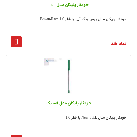
خودکار پلیکان مدل race
خودکار پلیکان مدل ریس رنگ آبی با قطر 1.0 Peikan-Race
تمام شد
خودکار پلیکان مدل استیک
خودکار پلیکان مدل New Stick با قطر 1.0