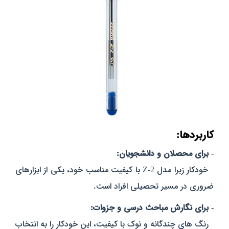
کاربردها:
- برای محصلان و دانشجویان:
خودکار زبرا مدل Z-2 با کیفیت مناسب خود، یکی از ابزارهای
ضروری در مسیر تحصیلی افراد است.
- برای نگارش مباحث درسی و جزوات:
رنگ‌ های چندگانه و نوک با کیفیت، این خودکار را به انتخاب