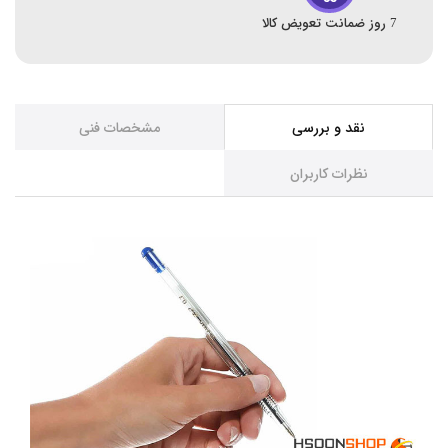
7 روز ضمانت تعویض کالا
نقد و بررسی
مشخصات فنی
نظرات کاربران