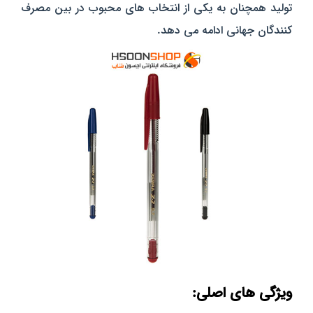
تولید همچنان به یکی از انتخاب‌ های محبوب در بین مصرف‌
کنندگان جهانی ادامه می‌ دهد.
ویژگی‌ های اصلی: