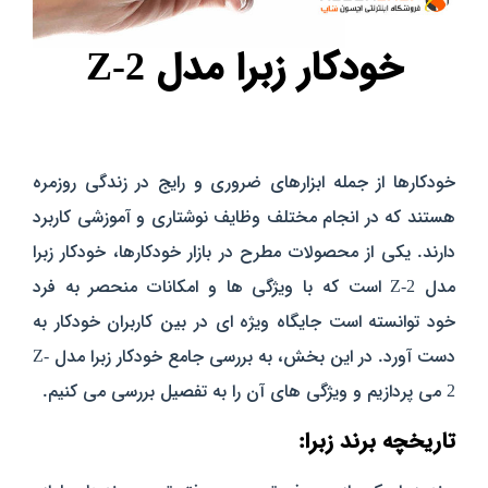
خودکار زبرا مدل Z-2
خودکارها از جمله ابزارهای ضروری و رایج در زندگی روزمره
هستند که در انجام مختلف وظایف نوشتاری و آموزشی کاربرد
دارند. یکی از محصولات مطرح در بازار خودکارها، خودکار زبرا
مدل Z-2 است که با ویژگی‌ ها و امکانات منحصر به فرد
خود توانسته است جایگاه ویژه‌ ای در بین کاربران خودکار به
دست آورد. در این بخش، به بررسی جامع خودکار زبرا مدل Z-
2 می‌ پردازیم و ویژگی‌ های آن را به تفصیل بررسی می‌ کنیم.
تاریخچه برند زبرا: