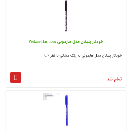
خودکار پلیکان مدل هارمونی Peikan-Harmoni
خودکار پلیکان مدل هارمونی به رنگ مشکی با قطر 0.7
تمام شد