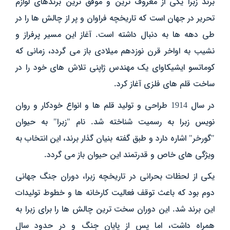
برند زبرا یکی از معروف‌ ترین و موفق‌ ترین برندهای لوازم
تحریر در جهان است که تاریخچه‌ فراوان و پر از چالش‌ ها را در
طی دهه‌ ها به دنبال داشته است. آغاز این مسیر پرفراز و
نشیب به اواخر قرن نوزدهم میلادی باز می‌ گردد، زمانی که
کوماتسو ایشیکاوای یک مهندس ژاپنی تلاش‌ های خود را در
ساخت قلم‌ های فلزی آغاز کرد.
در سال 1914 طراحی و تولید قلم‌ ها و انواع خودکار و روان
نویس زبرا به رسمیت شناخته شد. نام "زبرا" به حیوان
"گورخر" اشاره دارد و طبق گفته بنیان‌ گذار برند، این انتخاب به
ویژگی‌ های خاص و قدرتمند این حیوان باز می‌ گردد.
یکی از لحظات بحرانی در تاریخچه زبرا، دوران جنگ جهانی
دوم بود که باعث توقف فعالیت کارخانه‌ ها و خطوط تولیدات
این برند شد. این دوران سخت‌ ترین چالش‌ ها را برای زبرا به
همراه داشت، اما پس از پایان جنگ و در حدود سال