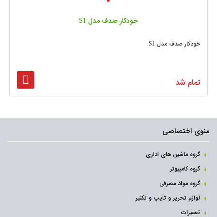
خودکار صدف مدل S1
خودکار صدف مدل S1
تمام شد
منوی اختصاصی
گروه ماشین های اداری
گروه کامپیوتر
گروه مواد مصرفی
لوازم تحریر و تایپ و تکثیر
تعمیرات