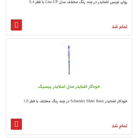
روان نویس اشنایدر در چند رنگ مختلف مدل Line-UP با قطر 0.4
تمام شد
خودکار اشنایدر مدل اسلایدر بیسیک
خودکار اشنایدر Schneider Slider Basic در چند رنگ مختلف با قطر 1.0
تمام شد