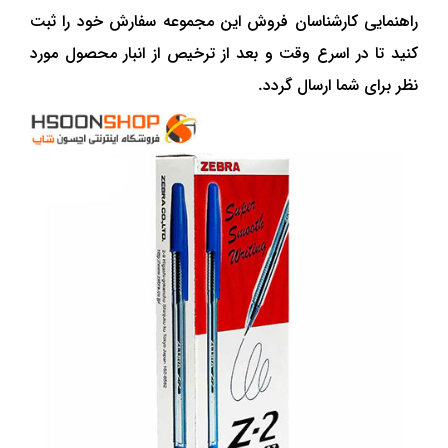
راهنمایی کارشناسان فروش این مجموعه سفارش خود را ثبت
کنید تا در اسرع وقت و بعد از ترخیص از انبار محصول مورد
نظر برای شما ارسال گردد.