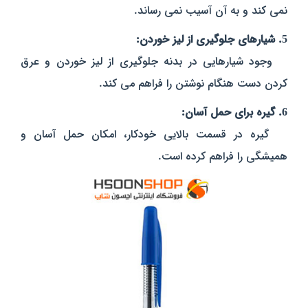
نمی‌ کند و به آن آسیب نمی‌ رساند.
5. شیارهای جلوگیری از لیز خوردن:
وجود شیارهایی در بدنه جلوگیری از لیز خوردن و عرق
کردن دست هنگام نوشتن را فراهم می‌ کند.
6. گیره برای حمل آسان:
گیره در قسمت بالایی خودکار، امکان حمل آسان و
همیشگی را فراهم کرده است.