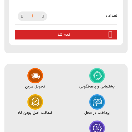
تمام شد
پشتیبانی و پاسخگویی
تحویل سریع
پرداخت در محل
ضمانت اصل بودن کالا