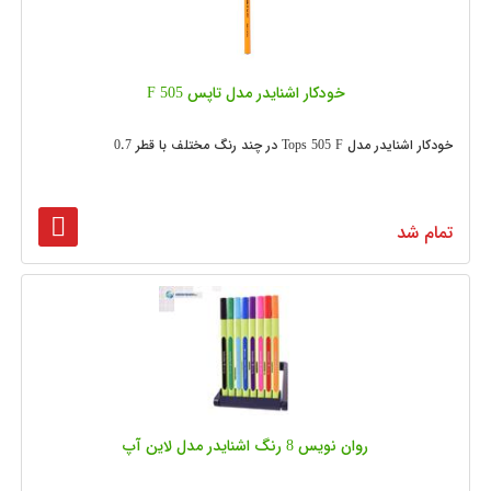
خودکار اشنایدر مدل تاپس F 505
خودکار اشنایدر مدل Tops 505 F در چند رنگ مختلف با قطر 0.7
تمام شد
روان نویس 8 رنگ اشنایدر مدل لاین آپ