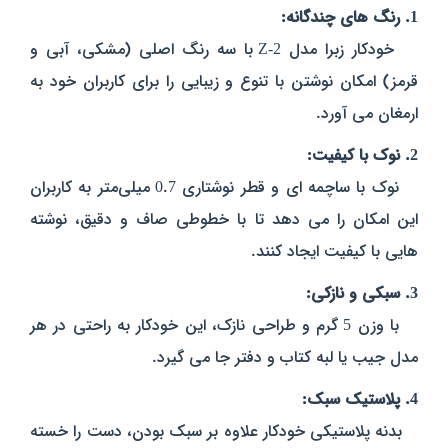
1. رنگ‌ های چندگانه:
خودکار زبرا مدل Z-2 با سه رنگ اصلی (مشکی، آبی و
قرمز) امکان نوشتن با تنوع و زیبایی را برای کاربران خود به
ارمغان می‌ آورد.
2. نوک با کیفیت:
نوک با ساچمه‌ ای و قطر نوشتاری 0.7 میلی‌متر به کاربران
این امکان را می‌ دهد تا با خطوطی صاف و دقیق، نوشته‌
هایی با کیفیت ایجاد کنند.
3. سبکی و نازکی:
با وزن 5 گرم و طراحی نازک، این خودکار به راحتی در هر
مدل جیب یا لبه‌ کتاب و دفتر جا می‌ گیرد.
4. پلاستیک سبک:
بدنه پلاستیکی خودکار علاوه بر سبک بودن، دست را خسته