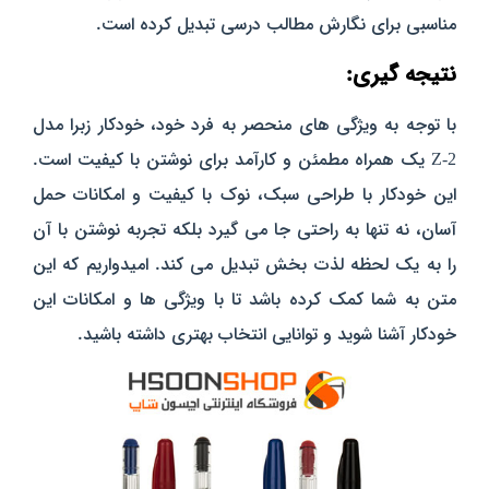
مناسبی برای نگارش مطالب درسی تبدیل کرده است.
نتیجه‌ گیری:
با توجه به ویژگی‌ های منحصر به فرد خود، خودکار زبرا مدل
Z-2 یک همراه مطمئن و کارآمد برای نوشتن با کیفیت است.
این خودکار با طراحی سبک، نوک با کیفیت و امکانات حمل
آسان، نه تنها به راحتی جا می‌ گیرد بلکه تجربه نوشتن با آن
را به یک لحظه لذت‌ بخش تبدیل می‌ کند. امیدواریم که این
متن به شما کمک کرده باشد تا با ویژگی‌ ها و امکانات این
خودکار آشنا شوید و توانایی انتخاب بهتری داشته باشید.