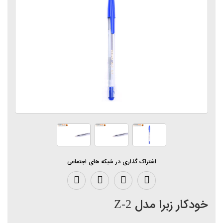
اشتراک گذاری در شبکه های اجتماعی
خودکار زبرا مدل Z-2