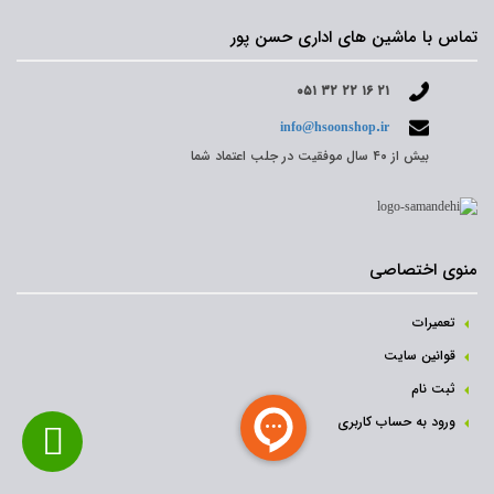
تماس با ماشین های اداری حسن پور
۰۵۱ ۳۲ ۲۲ ۱۶ ۲۱
info@hsoonshop.ir
بیش از ۴۰ سال موفقیت در جلب اعتماد شما
منوی اختصاصی
تعمیرات
قوانین سایت
ثبت نام‌
ورود به حساب کاربری