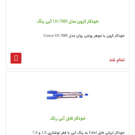
خودکار کرون مدل OJ-7080 آبی رنگ
خودکار کرون با جوهر روغنی روان مدل Crown OJ-7080
تمام شد
خودکار فابل آبی رنگ
خودکار ایرانی فابل Fabel به رنگ آبی با قطر نوشتاری 1.0 و 7.0