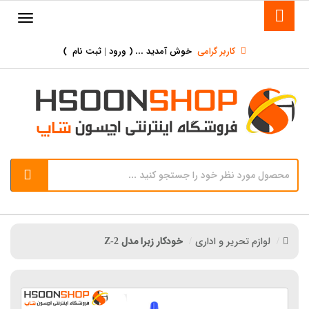
کاربر گرامی
خوش آمدید ... (
ورود | ثبت نام
)
لوازم تحریر و اداری
خودکار زبرا مدل Z-2