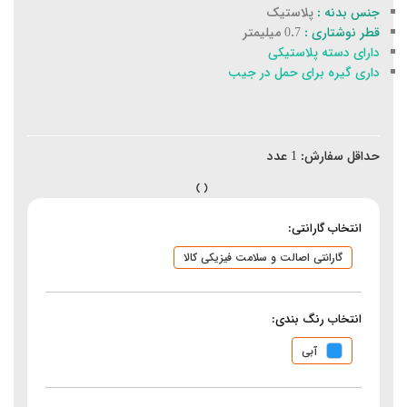
جنس بدنه :
پلاستیک
قطر نوشتاری :
0.7 میلیمتر
دارای دسته پلاستیکی
داری گیره برای حمل در جیب
حداقل سفارش:
1
عدد
انتخاب گارانتی:
گارانتی اصالت و سلامت فیزیکی کالا
انتخاب رنگ بندی:
آبی