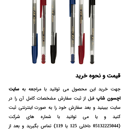
قیمت و نحوه خرید
جهت خرید این محصول می توانید با مراجعه به
سایت
اچسون شاپ
قبل از ثبت سفارش مشخصات کامل آن را در
سایت ببینید و بعد سفارش خود را به صورت اینترنتی ثبت
کنید و یا می توانید با شماره های شرکت
(
05132225044
داخلی
125
یا
119
) تماس بگیرید و بعد از