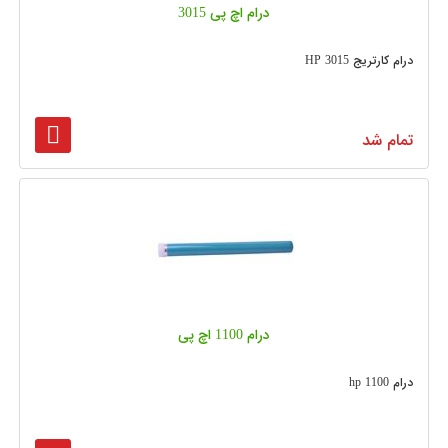
درام اچ پی 3015
درام کارتریج 3015 HP
تمام شد
درام 1100 اچ پی
درام 1100 hp