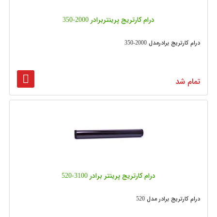
درام کارتریج پرینتربرادر 2000-350
درام کارتریج برادرمدل 2000-350
تمام شد
درام کارتریج پرینتر برادر 3100-520
درام کارتریج برادر مدل 520