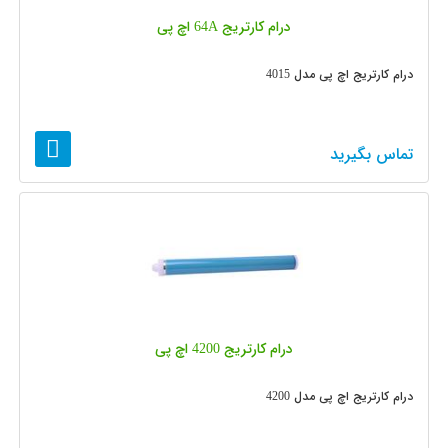
درام کارتریج 64A اچ پی
درام کارتریج اچ پی مدل 4015
تماس بگیرید
درام کارتریج 4200 اچ پی
درام کارتریج اچ پی مدل 4200