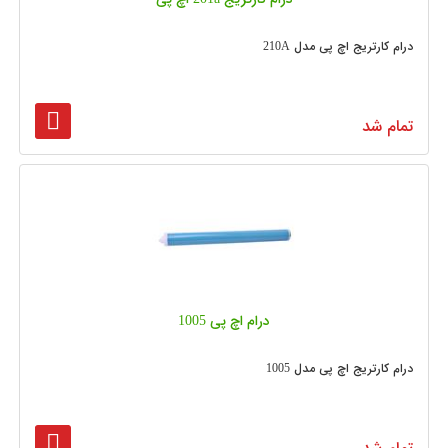
درام کارتریج اچ پی مدل 210A
تمام شد
درام اچ پی 1005
درام کارتریج اچ پی مدل 1005