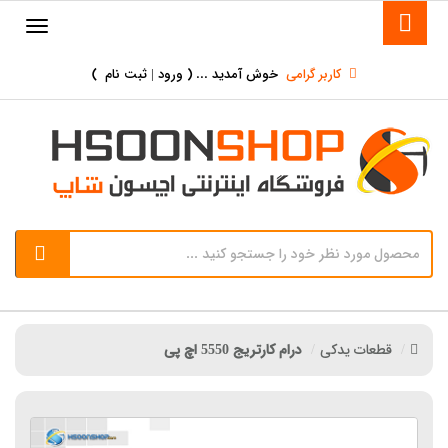
کاربر گرامی
خوش آمدید ... (
ورود | ثبت نام
)
قطعات یدکی
درام کارتریج 5550 اچ پی