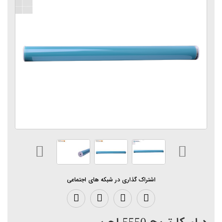
اشتراک گذاری در شبکه های اجتماعی