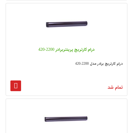
درام کارتریج پرینتربرادر 2200-420
درام کارتریج برادر مدل 2200-420
تمام شد