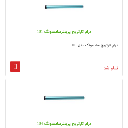
درام کارتریج پرینترسامسونگ 101
درام کارتریج سامسونگ مدل 101
تمام شد
درام کارتریج پرینترسامسونگ 104