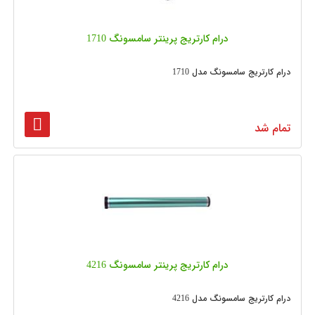
درام کارتریج پرینتر سامسونگ 1710
درام کارتریج سامسونگ مدل 1710
تمام شد
درام کارتریج پرینتر سامسونگ 4216
درام کارتریج سامسونگ مدل 4216