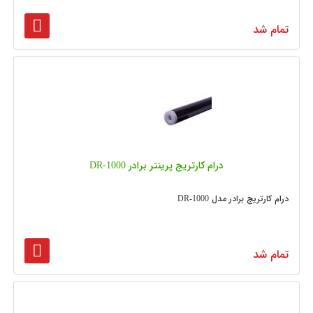
تمام شد
درام کارتریج پرینتر برادر DR-1000
درام کارتریج برادر مدل DR-1000
تمام شد