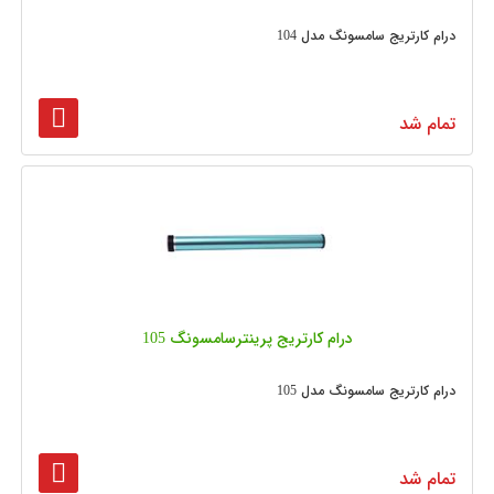
درام کارتریج سامسونگ مدل 104
تمام شد
درام کارتریج پرینترسامسونگ 105
درام کارتریج سامسونگ مدل 105
تمام شد