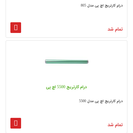
درام کارتریج اچ پی مدل 805
تمام شد
درام کارتریج 5500 اچ پی
درام کارتریج اچ پی مدل 5500
تمام شد