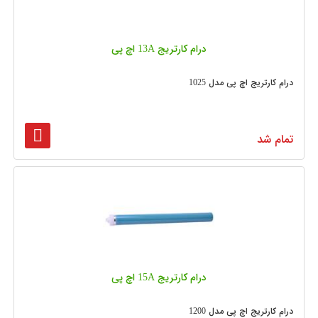
درام کارتریج 13A اچ پی
درام کارتریج اچ پی مدل 1025
تمام شد
درام کارتریج 15A اچ پی
درام کارتریج اچ پی مدل 1200