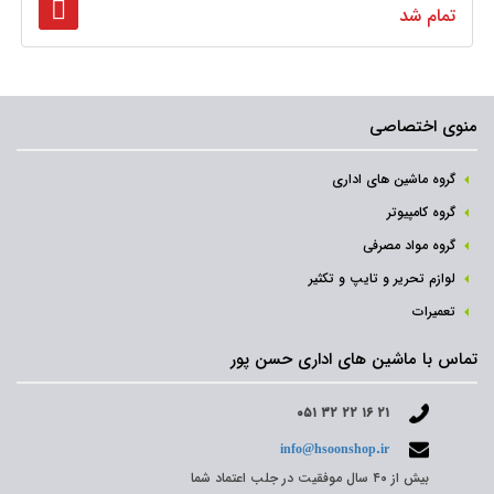
تمام شد
منوی اختصاصی
گروه ماشین های اداری
گروه کامپیوتر
گروه مواد مصرفی
لوازم تحریر و تایپ و تکثیر
تعمیرات
تماس با ماشین های اداری حسن پور
۰۵۱ ۳۲ ۲۲ ۱۶ ۲۱
info@hsoonshop.ir
بیش از ۴۰ سال موفقیت در جلب اعتماد شما