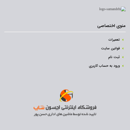
منوی اختصاصی
تعمیرات
قوانین سایت
ثبت نام‌
ورود به حساب کاربری