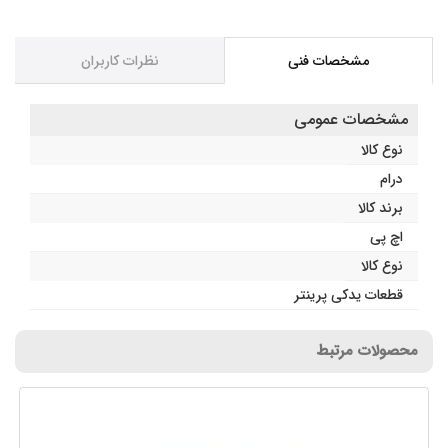
مشخصات فنی
نظرات کاربران
مشخصات عمومی
نوع کالا
درام
برند کالا
اچ پی
نوع کالا
قطعات یدکی پرینتر
محصولات مرتبط