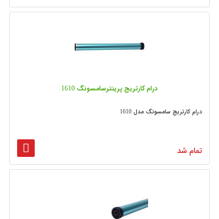
درام کارتریج پرینترسامسونگ 1610
درام کارتریج سامسونگ مدل 1610
تمام شد