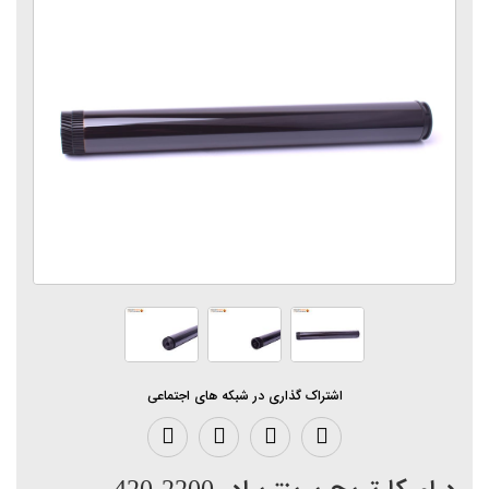
اشتراک گذاری در شبکه های اجتماعی