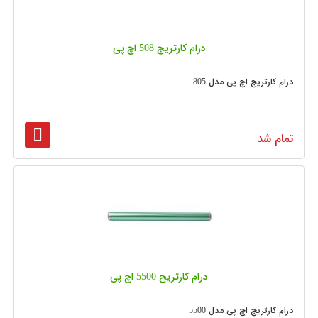
درام کارتریج 508 اچ پی
درام کارتریج اچ پی مدل 805
تمام شد
درام کارتریج 5500 اچ پی
درام کارتریج اچ پی مدل 5500