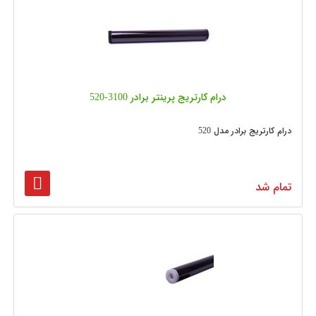
درام کارتریج پرینتر برادر 3100-520
درام کارتریج برادر مدل 520
تمام شد