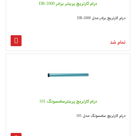
درام کارتریج پرینتر برادر DR-1000
درام کارتریج برادر مدل DR-1000
تمام شد
درام کارتریج پرینترسامسونگ 101
درام کارتریج سامسونگ مدل 101