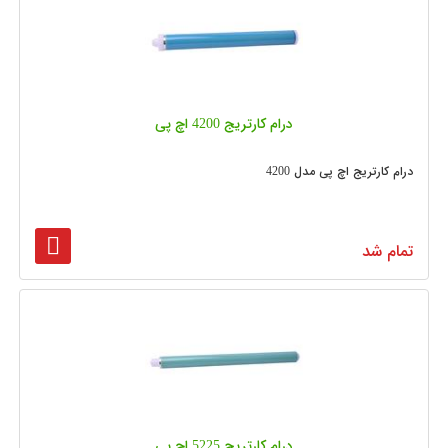
درام کارتریج 4200 اچ پی
درام کارتریج اچ پی مدل 4200
تمام شد
درام کارتریج 5225 اچ پی