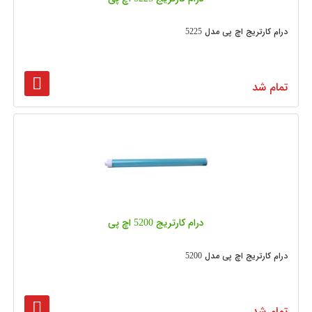
درام کارتریج اچ پی مدل 5225
تمام شد
درام کارتریج 5200 اچ پی
درام کارتریج اچ پی مدل 5200
تمام شد