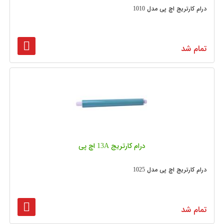
درام کارتریج اچ پی مدل 1010
تمام شد
درام کارتریج 13A اچ پی
درام کارتریج اچ پی مدل 1025
تمام شد