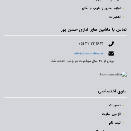
لوازم تحریر و تایپ و تکثیر
تعمیرات
تماس با ماشین های اداری حسن پور
۰۵۱ ۳۲ ۲۲ ۱۶ ۲۱
info@hsoonshop.ir
بیش از ۴۰ سال موفقیت در جلب اعتماد شما
منوی اختصاصی
تعمیرات
قوانین سایت
ثبت نام‌