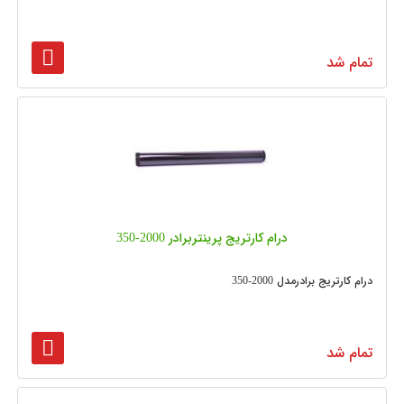
تمام شد
درام کارتریج پرینتربرادر 2000-350
درام کارتریج برادرمدل 2000-350
تمام شد