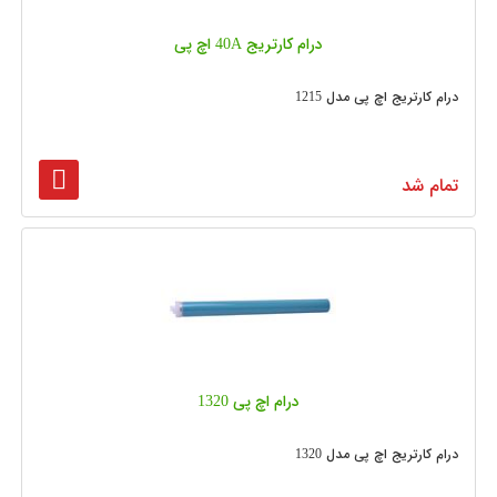
درام کارتریج 40A اچ پی
درام کارتریج اچ پی مدل 1215
تمام شد
درام اچ پی 1320
درام کارتریج اچ پی مدل 1320