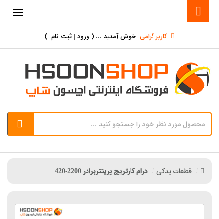
کاربر گرامی
خوش آمدید ... (
ورود | ثبت نام
)
قطعات یدکی
درام کارتریج پرینتربرادر 2200-420