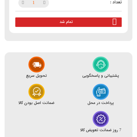
تمام شد
پشتیبانی و پاسخگویی
تحویل سریع
پرداخت در محل
ضمانت اصل بودن کالا
7 روز ضمانت تعویض کالا