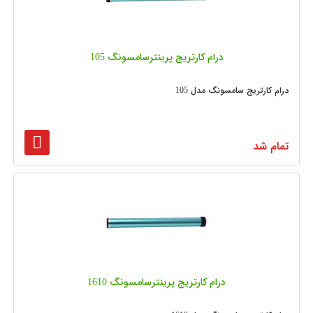
درام کارتریج پرینترسامسونگ 105
درام کارتریج سامسونگ مدل 105
تمام شد
درام کارتریج پرینترسامسونگ 1610