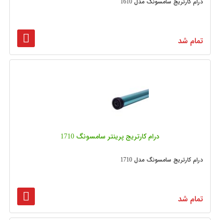
درام کارتریج سامسونگ مدل 1610
تمام شد
درام کارتریج پرینتر سامسونگ 1710
درام کارتریج سامسونگ مدل 1710
تمام شد