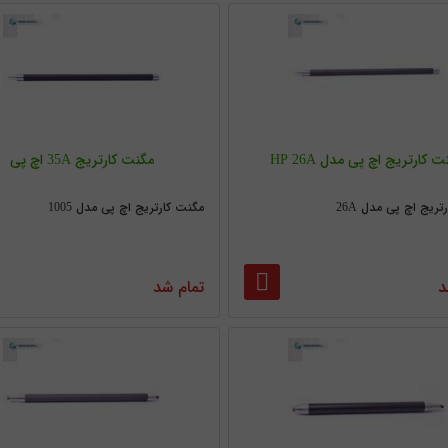
 کارتریج اچ پی مدل HP 26A
مگنت کارتریج 35A اچ پی
ریج اچ پی مدل 26A
مگنت کارتریج اچ پی مدل 1005
د
تمام شد