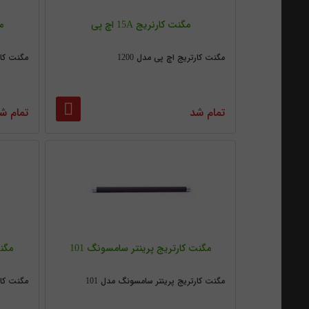
مگنت کارنریج 15A اچ پی
م
مگنت کارتریج اچ پی مدل 1200
مگنت کارت
تمام شد
تمام ش
مگنت کارتریج پرینتر سامسونگ 101
مگنت
مگنت کارتریج پرینتر سامسونگ مدل 101
مگنت کار