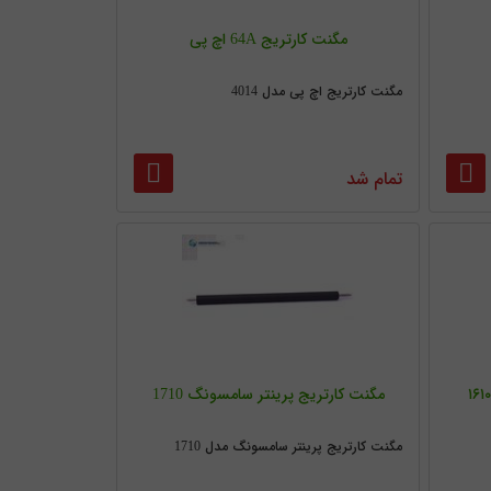
مگنت کارتریج 64A اچ پی
مگنت کارتریج اچ پی مدل 4014
تمام شد
مگنت کارتریج پرینتر سامسونگ 1710
مگنت کارتریج پرینتر سامسونگ مدل 1710