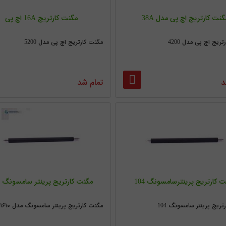
گنت کارتریج اچ پی مدل 38A
مگنت کارتریج 16A اچ پی
ریج اچ پی مدل 4200
مگنت کارتریج اچ پی مدل 5200
د
تمام شد
 کارتریج پرینترسامسونگ 104
مگنت کارتریج پرینتر سامسونگ ۱۶۱۰
تریج پرینتر سامسونگ 104
مگنت کارتریج پرینتر سامسونگ مدل ۱۶۱۰