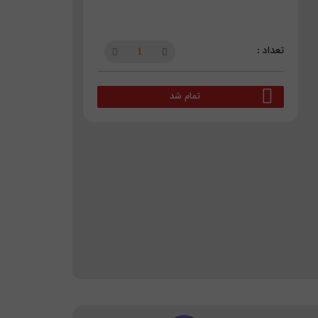
تمام شد