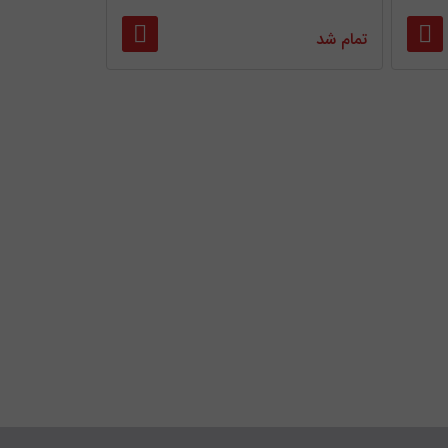
تمام شد