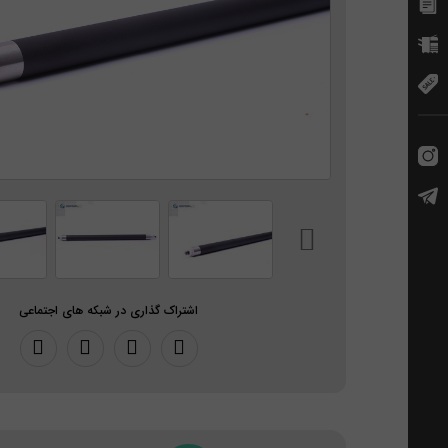
اشتراک گذاری در شبکه های اجتماعی